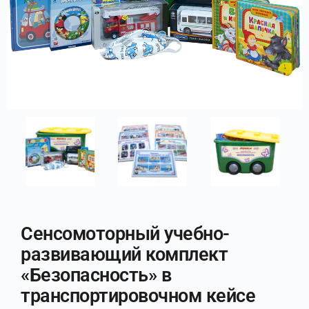
Сенсомоторный учебно-
развивающий комплект
«Безопасность» в
транспортировочном кейсе