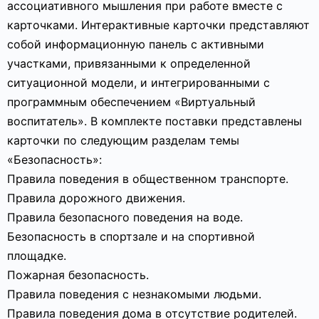
ассоциативного мышления при работе вместе с
карточками. Интерактивные карточки представляют
собой информационную панель с активными
участками, привязанными к определенной
ситуационной модели, и интегрированными с
программным обеспечением «Виртуальный
воспитатель». В комплекте поставки представлены
карточки по следующим разделам темы
«Безопасность»:
Правила поведения в общественном транспорте.
Правила дорожного движения.
Правила безопасного поведения на воде.
Безопасность в спортзале и на спортивной
площадке.
Пожарная безопасность.
Правила поведения с незнакомыми людьми.
Правила поведения дома в отсутствие родителей.