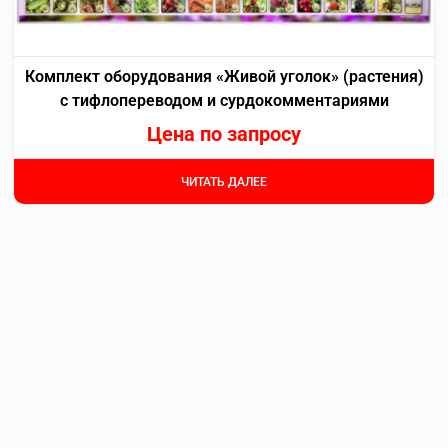
Комплект оборудования «Живой уголок» (растения)
с тифлопереводом и сурдокомментариями
Цена по запросу
ЧИТАТЬ ДАЛЕЕ