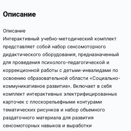
Описание
Описание
Интерактивный учебно-методический комплект
представляет собой набор сенсомоторного
дидактического оборудования, предназначенный
для проведения психолого-педагогической и
коррекционной работы с детьми-инвалидами по
освоению образовательной области «Социально-
коммуникативное развитие». Включает в себя
комплект интерактивных электрифицированных
карточек с плоскорельефными контурами
тематических рисунков и набор объемного
раздаточного материала для развития
сенсомоторных навыков и выработки