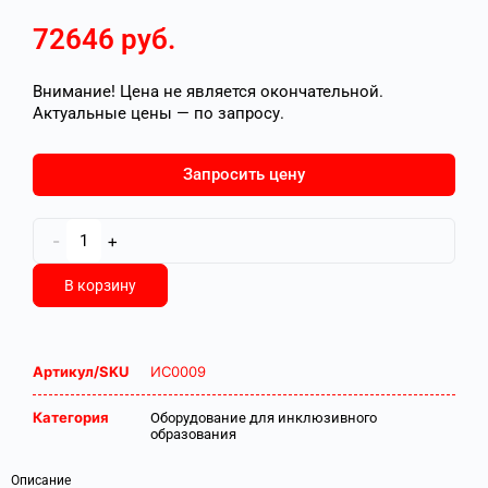
72646
руб.
Внимание! Цена не является окончательной.
Актуальные цены — по запросу.
Запросить цену
-
+
В корзину
Артикул/SKU
ИС0009
Категория
Оборудование для инклюзивного
образования
Описание