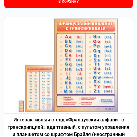
В КОРЗИНУ
Интерактивный стенд «Французский алфавит с
транскрипцией» адаптивный, с пультом управления
и планшетом со шрифтом Брайля (иностранный