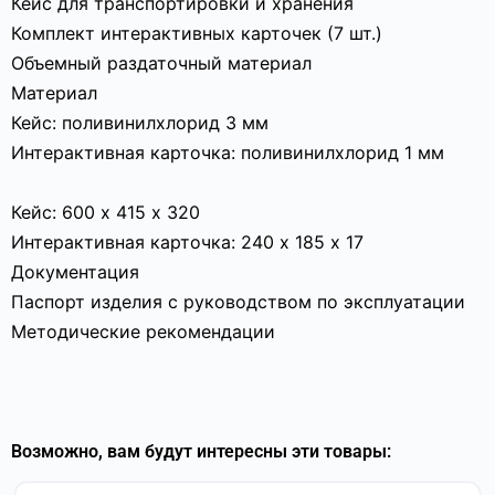
Кейс для транспортировки и хранения
Комплект интерактивных карточек (7 шт.)
Объемный раздаточный материал
Материал
Кейс: поливинилхлорид 3 мм
Интерактивная карточка: поливинилхлорид 1 мм
Кейс: 600 х 415 х 320
Интерактивная карточка: 240 х 185 х 17
Документация
Паспорт изделия с руководством по эксплуатации
Методические рекомендации
Возможно, вам будут интересны эти товары: