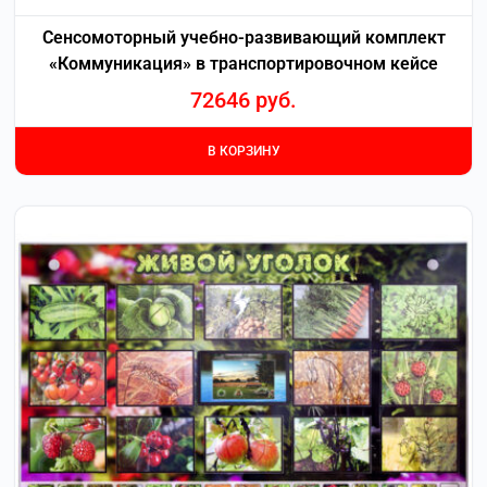
Сенсомоторный учебно-развивающий комплект
«Коммуникация» в транспортировочном кейсе
72646
руб.
В КОРЗИНУ