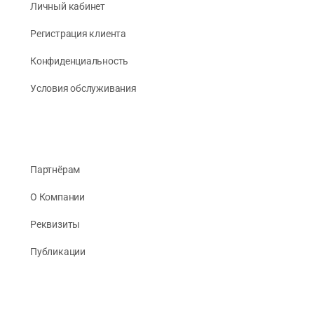
Личный кабинет
Регистрация клиента
Конфиденциальность
Условия обслуживания
Партнёрам
О Компании
Реквизиты
Публикации