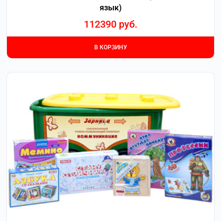
язык)
112390
руб.
В КОРЗИНУ