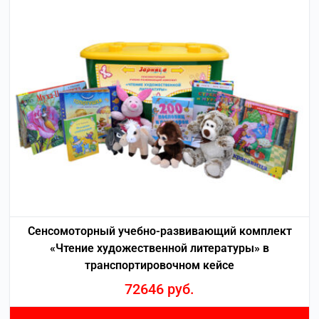
Сенсомоторный учебно-развивающий комплект
«Чтение художественной литературы» в
транспортировочном кейсе
72646
руб.