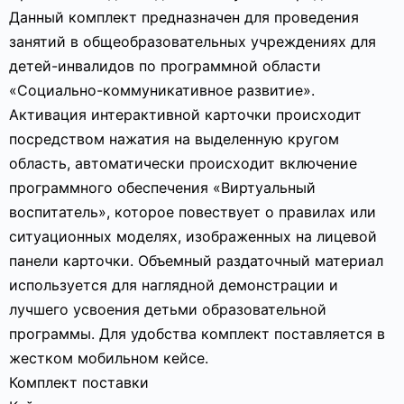
Данный комплект предназначен для проведения
занятий в общеобразовательных учреждениях для
детей-инвалидов по программной области
«Социально-коммуникативное развитие».
Активация интерактивной карточки происходит
посредством нажатия на выделенную кругом
область, автоматически происходит включение
программного обеспечения «Виртуальный
воспитатель», которое повествует о правилах или
ситуационных моделях, изображенных на лицевой
панели карточки. Объемный раздаточный материал
используется для наглядной демонстрации и
лучшего усвоения детьми образовательной
программы. Для удобства комплект поставляется в
жестком мобильном кейсе.
Комплект поставки