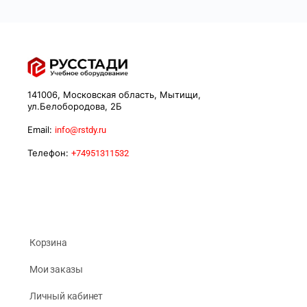
141006, Московская область, Мытищи,
ул.Белобородова, 2Б
Email:
info@rstdy.ru
Телефон:
+74951311532
Корзина
Мои заказы
Личный кабинет