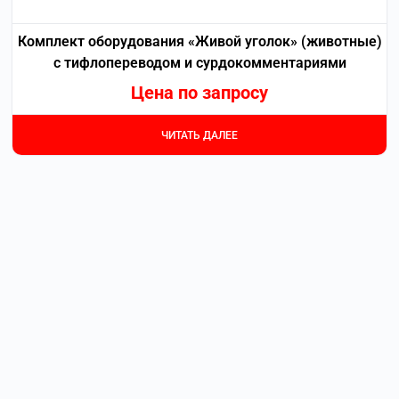
Комплект оборудования «Живой уголок» (животные)
с тифлопереводом и сурдокомментариями
Цена по запросу
ЧИТАТЬ ДАЛЕЕ