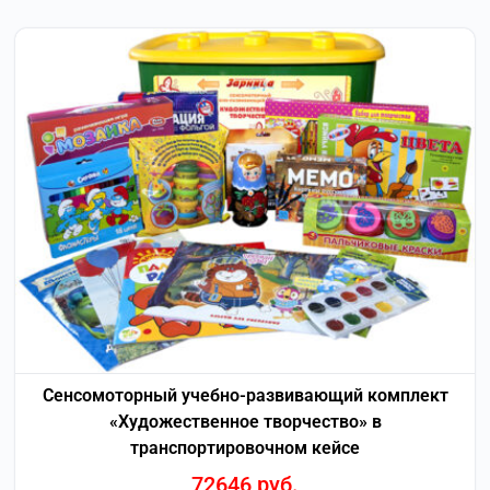
Сенсомоторный учебно-развивающий комплект
«Художественное творчество» в
транспортировочном кейсе
72646
руб.