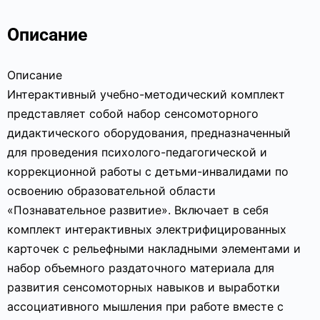
Описание
Описание
Интерактивный учебно-методический комплект
представляет собой набор сенсомоторного
дидактического оборудования, предназначенный
для проведения психолого-педагогической и
коррекционной работы с детьми-инвалидами по
освоению образовательной области
«Познавательное развитие». Включает в себя
комплект интерактивных электрифицированных
карточек с рельефными накладными элементами и
набор объемного раздаточного материала для
развития сенсомоторных навыков и выработки
ассоциативного мышления при работе вместе с