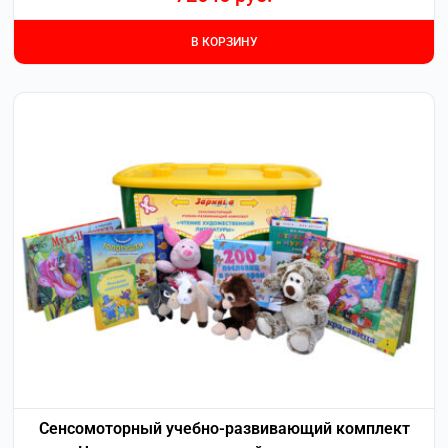
В КОРЗИНУ
Сенсомоторный учебно-развивающий комплект