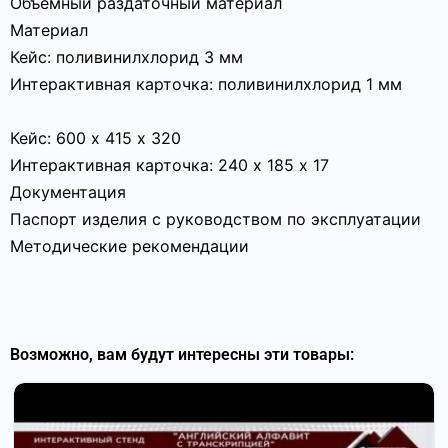
Объемный раздаточный материал
Материал
Кейс: поливинилхлорид 3 мм
Интерактивная карточка: поливинилхлорид 1 мм
Кейс: 600 х 415 х 320
Интерактивная карточка: 240 х 185 х 17
Документация
Паспорт изделия с руководством по эксплуатации
Методические рекомендации
Возможно, вам будут интересны эти товары: