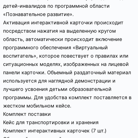
детей-инвалидов по программной области
«Познавательное развитие».
Активация интерактивной карточки происходит
посредством нажатия на выделенную кругом
область, автоматически происходит включение
программного обеспечения «Виртуальный
воспитатель», которое повествует о правилах или
ситуационных моделях, изображенных на лицевой
панели карточки. Объемный раздаточный материал
используется для наглядной демонстрации и
лучшего усвоения детьми образовательной
программы. Для удобства комплект поставляется в
жестком мобильном кейсе.
Комплект поставки
Кейс для транспортировки и хранения
Комплект интерактивных карточек (7 шт.)