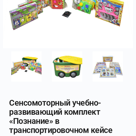
Сенсомоторный учебно-
развивающий комплект
«Познание» в
транспортировочном кейсе