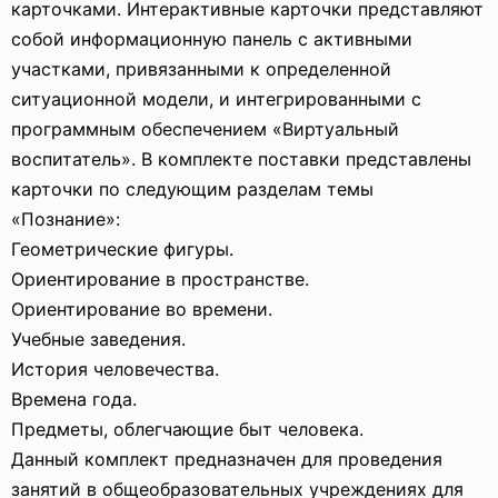
карточками. Интерактивные карточки представляют
собой информационную панель с активными
участками, привязанными к определенной
ситуационной модели, и интегрированными с
программным обеспечением «Виртуальный
воспитатель». В комплекте поставки представлены
карточки по следующим разделам темы
«Познание»:
Геометрические фигуры.
Ориентирование в пространстве.
Ориентирование во времени.
Учебные заведения.
История человечества.
Времена года.
Предметы, облегчающие быт человека.
Данный комплект предназначен для проведения
занятий в общеобразовательных учреждениях для