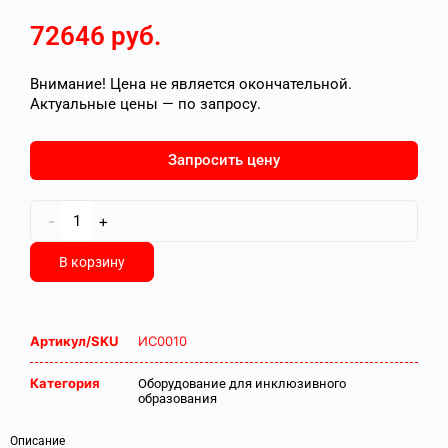
72646
руб.
Внимание! Цена не является окончательной.
Актуальные цены — по запросу.
Запросить цену
-
+
В корзину
Артикул/SKU
ИС0010
Категория
Оборудование для инклюзивного
образования
Описание