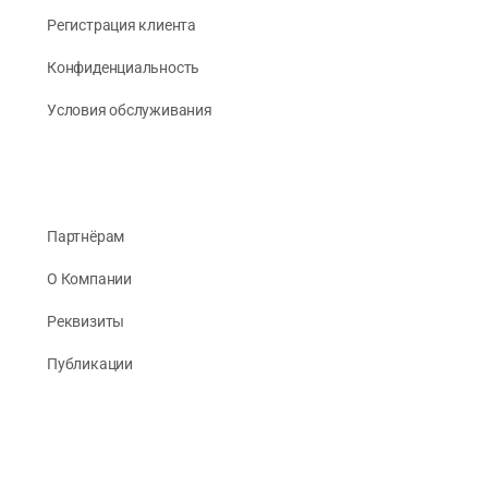
Регистрация клиента
Конфиденциальность
Условия обслуживания
Партнёрам
О Компании
Реквизиты
Публикации