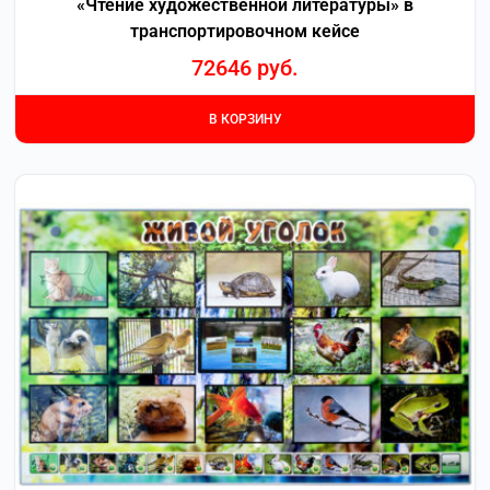
«Чтение художественной литературы» в
транспортировочном кейсе
72646
руб.
В КОРЗИНУ