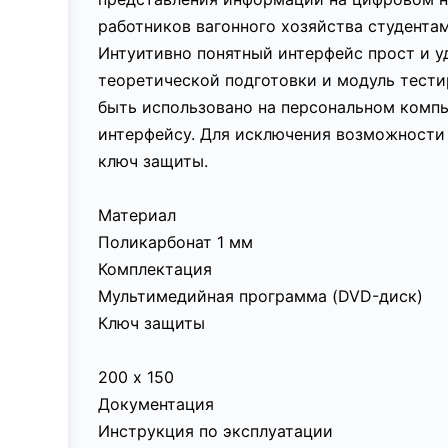
работников вагонного хозяйства студента
Интуитивно понятный интерфейс прост и у
теоретической подготовки и модуль тест
быть использовано на персональном компь
интерфейсу. Для исключения возможности
ключ защиты.
Материал
Поликарбонат 1 мм
Комплектация
Мультимедийная программа (DVD-диск)
Ключ защиты
200 х 150
Документация
Инструкция по эксплуатации