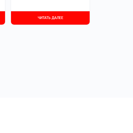
ЧИТАТЬ ДАЛЕЕ