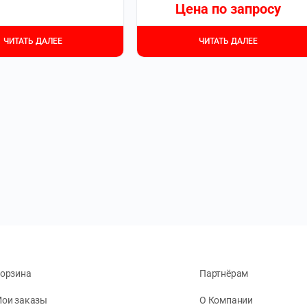
Цена по запросу
ЧИТАТЬ ДАЛЕЕ
ЧИТАТЬ ДАЛЕЕ
орзина
Партнёрам
ои заказы
О Компании