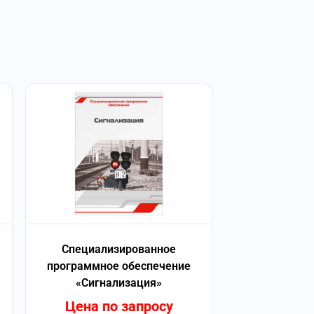
Специализированное
программное обеспечение
«Сигнализация»
Цена по запросу