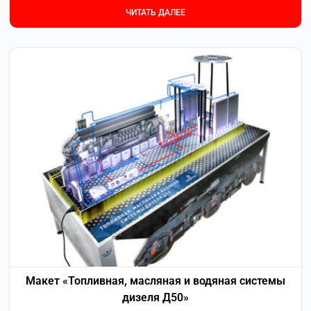
ЧИТАТЬ ДАЛЕЕ
Макет «Топливная, масляная и водяная системы
дизеля Д50»