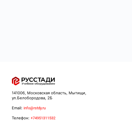
141006, Московская область, Мытищи,
ул.Белобородова, 2Б
Email:
info@rstdy.ru
Телефон:
+74951311532