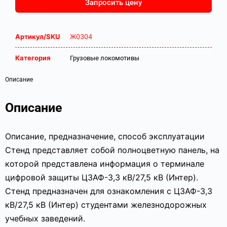
Запросить цену
Артикул/SKU
Ж0304
Категория
Грузовые локомотивы
Описание
Описание
Описание, предназначение, способ эксплуатации
Стенд представляет собой полноцветную панель, на
которой представлена информация о терминале
цифровой защиты ЦЗАФ-3,3 кВ/27,5 кВ (Интер).
Стенд предназначен для ознакомления с ЦЗАФ-3,3
кВ/27,5 кВ (Интер) студентами железнодорожных
учебных заведений.