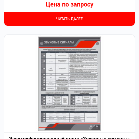
Цена по запросу
ЧИТАТЬ ДАЛЕЕ
Электрифицированный стенд «Звуковые сигналы»