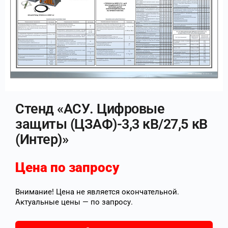
Стенд «АСУ. Цифровые
защиты (ЦЗАФ)-3,3 кВ/27,5 кВ
(Интер)»
Цена по запросу
Внимание! Цена не является окончательной.
Актуальные цены — по запросу.