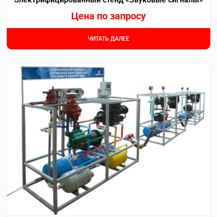
Цена по запросу
ЧИТАТЬ ДАЛЕЕ