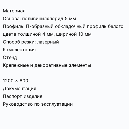
Материал
Основа: поливинилхлорид 5 мм
Профиль: П-образный обкладочный профиль белого
цвета толщиной 4 мм, шириной 10 мм
Способ резки: лазерный
Комплектация
Стенд
Крепежные и декоративные элементы
1200 x 800
Документация
Паспорт изделия
Руководство по эксплуатации