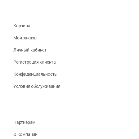
Корзина
Мои заказы
Личный кабинет
Регистрация клиента
Конфиденциальность
Условия обслуживания
Партнёрам
О Компании