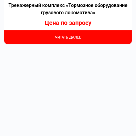
Тренажерный комплекс «Тормозное оборудование
грузового локомотива»
Цена по запросу
ЧИТАТЬ ДАЛЕЕ