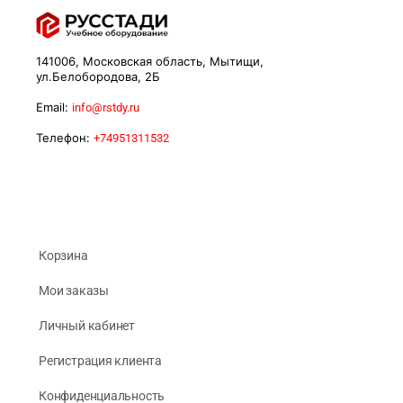
141006, Московская область, Мытищи,
ул.Белобородова, 2Б
Email:
info@rstdy.ru
Телефон:
+74951311532
Корзина
Мои заказы
Личный кабинет
Регистрация клиента
Конфиденциальность