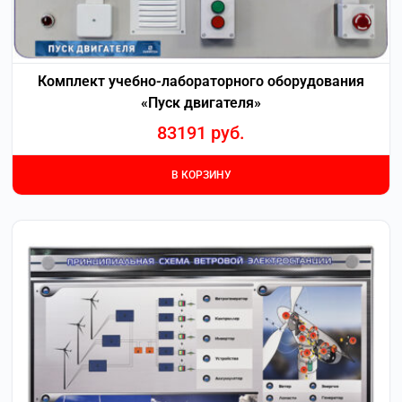
Комплект учебно-лабораторного оборудования
«Пуск двигателя»
83191
руб.
В КОРЗИНУ