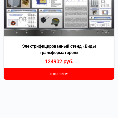
Электрифицированный стенд «Виды
трансформаторов»
124902
руб.
В КОРЗИНУ