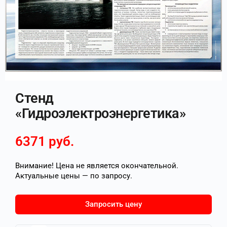
Стенд
«Гидроэлектроэнергетика»
6371
руб.
Внимание! Цена не является окончательной.
Актуальные цены — по запросу.
Запросить цену