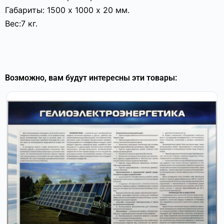
Габариты: 1500 х 1000 х 20 мм.
Вес:7 кг.
Возможно, вам будут интересны эти товары: