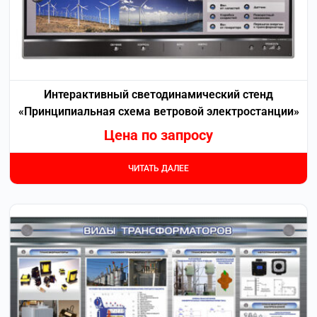
Интерактивный светодинамический стенд
«Принципиальная схема ветровой электростанции»
Цена по запросу
ЧИТАТЬ ДАЛЕЕ