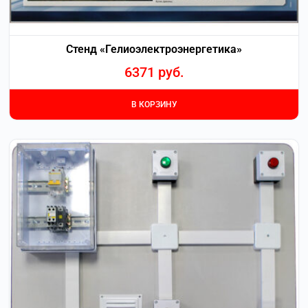
Стенд «Гелиоэлектроэнергетика»
6371
руб.
В КОРЗИНУ