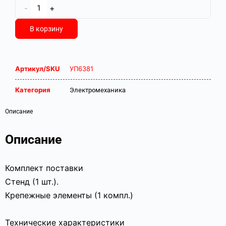
-
+
В корзину
Артикул/SKU
УП6381
Категория
Электромеханика
Описание
Описание
Комплект поставки
Стенд (1 шт.).
Крепежные элементы (1 компл.)
Технические характеристики