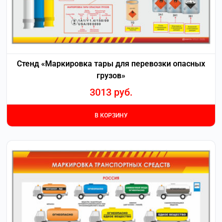
Стенд «Маркировка тары для перевозки опасных
грузов»
3013
руб.
В КОРЗИНУ