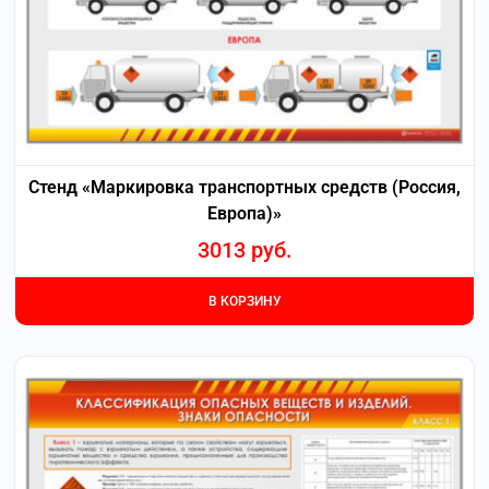
Стенд «Маркировка транспортных средств (Россия,
Европа)»
3013
руб.
В КОРЗИНУ