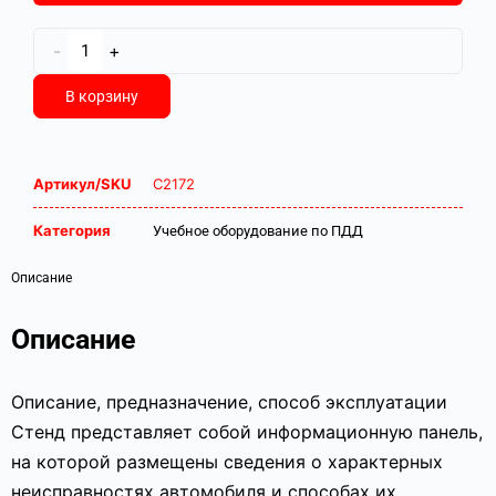
-
+
В корзину
Артикул/SKU
С2172
Категория
Учебное оборудование по ПДД
Описание
Описание
Описание, предназначение, способ эксплуатации
Стенд представляет собой информационную панель,
на которой размещены сведения о характерных
неисправностях автомобиля и способах их