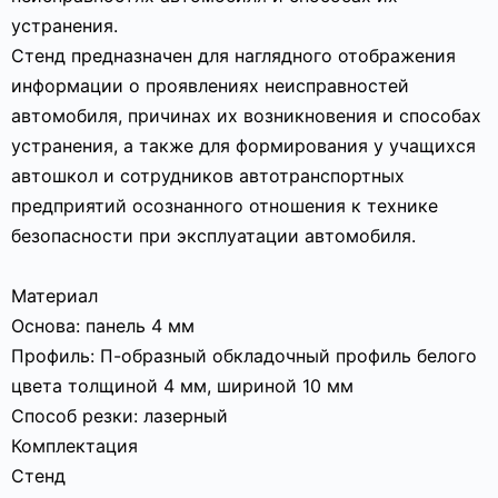
устранения.
Стенд предназначен для наглядного отображения
информации о проявлениях неисправностей
автомобиля, причинах их возникновения и способах
устранения, а также для формирования у учащихся
автошкол и сотрудников автотранспортных
предприятий осознанного отношения к технике
безопасности при эксплуатации автомобиля.
Материал
Основа: панель 4 мм
Профиль: П-образный обкладочный профиль белого
цвета толщиной 4 мм, шириной 10 мм
Способ резки: лазерный
Комплектация
Стенд