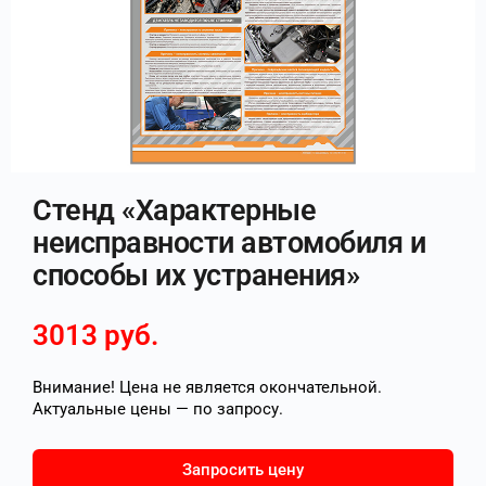
Стенд «Характерные
неисправности автомобиля и
способы их устранения»
3013
руб.
Внимание! Цена не является окончательной.
Актуальные цены — по запросу.
Запросить цену