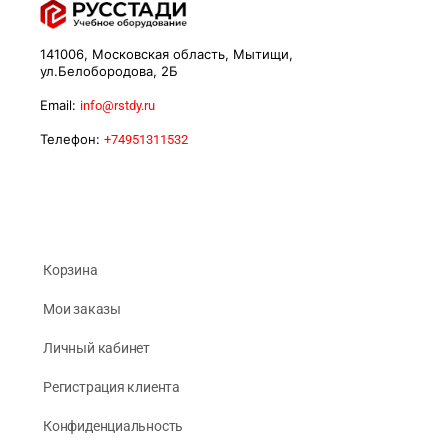
141006, Московская область, Мытищи,
ул.Белобородова, 2Б
Email:
info@rstdy.ru
Телефон:
+74951311532
Корзина
Мои заказы
Личный кабинет
Регистрация клиента
Конфиденциальность