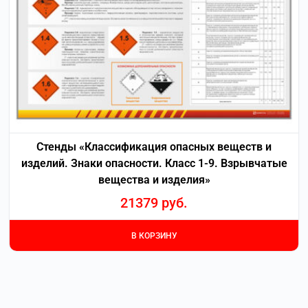
Стенды «Классификация опасных веществ и
изделий. Знаки опасности. Класс 1-9. Взрывчатые
вещества и изделия»
21379
руб.
В КОРЗИНУ