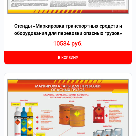
Стенды «Маркировка транспортных средств и
оборудования для перевозки опасных грузов»
10534
руб.
В КОРЗИНУ