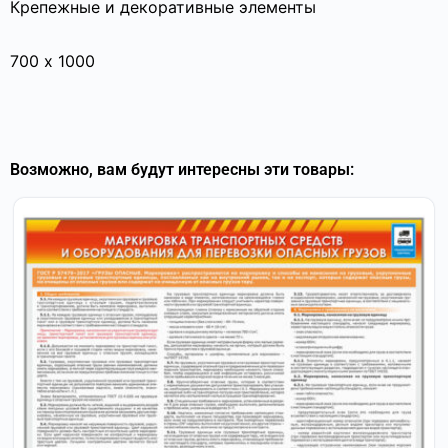
Крепежные и декоративные элементы
700 х 1000
Возможно, вам будут интересны эти товары: