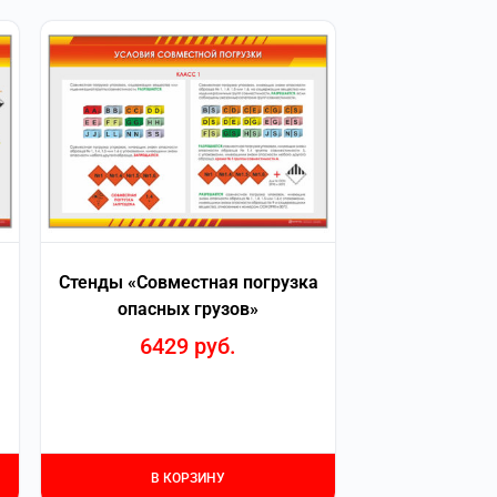
Стенды «Совместная погрузка
опасных грузов»
6429
руб.
В КОРЗИНУ