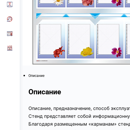
Описание
Описание
Описание, предназначение, способ эксплу
Стенд представляет собой информационную
Благодаря размещенным «карманам» стенд