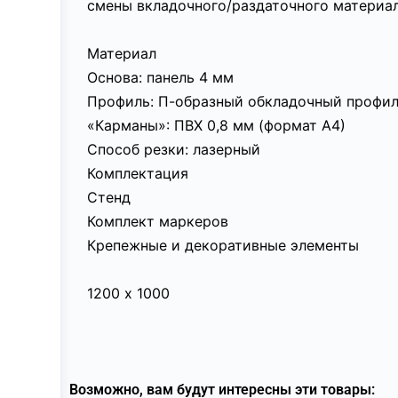
смены вкладочного/раздаточного материал
Материал
Основа: панель 4 мм
Профиль: П-образный обкладочный профил
«Карманы»: ПВХ 0,8 мм (формат А4)
Способ резки: лазерный
Комплектация
Стенд
Комплект маркеров
Крепежные и декоративные элементы
1200 х 1000
Возможно, вам будут интересны эти товары: