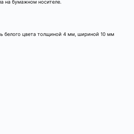
а на бумажном носителе.
ь белого цвета толщиной 4 мм, шириной 10 мм