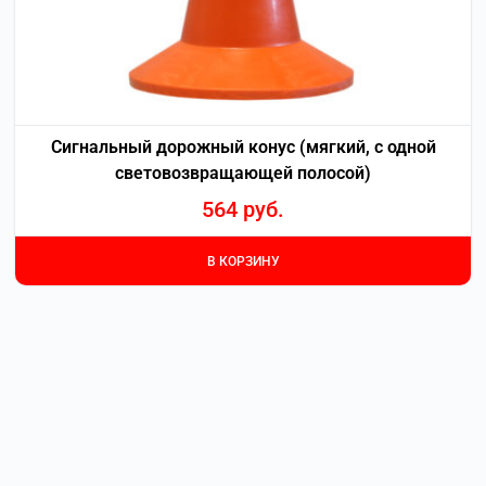
Сигнальный дорожный конус (мягкий, с одной
световозвращающей полосой)
564
руб.
В КОРЗИНУ