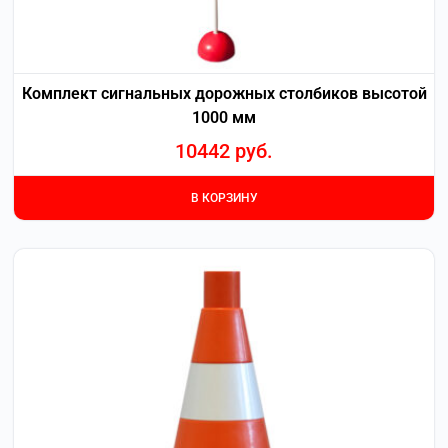
Комплект сигнальных дорожных столбиков высотой
1000 мм
10442
руб.
В КОРЗИНУ