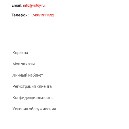
Email:
info@rstdy.ru
Телефон:
+74951311532
Корзина
Мои заказы
Личный кабинет
Регистрация клиента
Конфиденциальность
Условия обслуживания