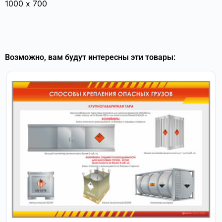
1000 х 700
Возможно, вам будут интересны эти товары: