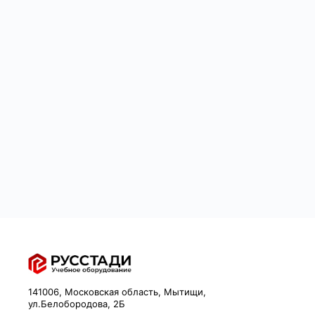
141006, Московская область, Мытищи,
ул.Белобородова, 2Б