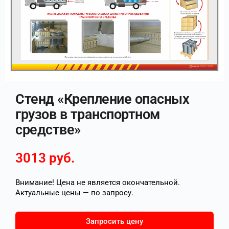
Стенд «Крепление опасных
грузов в транспортном
средстве»
3013
руб.
Внимание! Цена не является окончательной.
Актуальные цены — по запросу.
Запросить цену