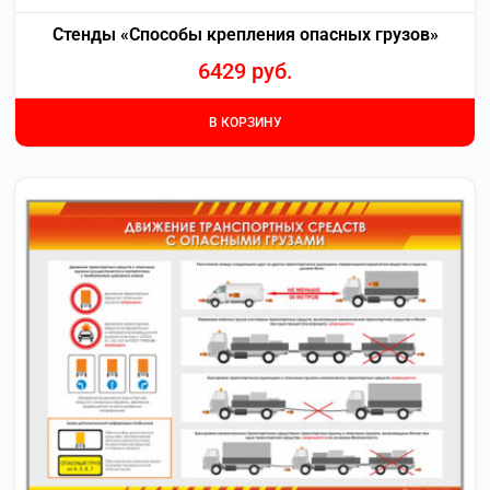
Стенды «Способы крепления опасных грузов»
6429
руб.
В КОРЗИНУ