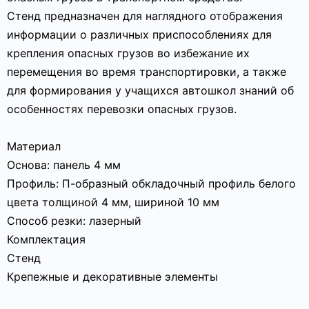
Стенд предназначен для наглядного отображения
информации о различных приспособлениях для
крепления опасных грузов во избежание их
перемещения во время транспортировки, а также
для формирования у учащихся автошкол знаний об
особенностях перевозки опасных грузов.
Материал
Основа: панель 4 мм
Профиль: П-образный обкладочный профиль белого
цвета толщиной 4 мм, шириной 10 мм
Способ резки: лазерный
Комплектация
Стенд
Крепежные и декоративные элементы