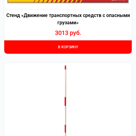
Стенд «Движение транспортных средств с опасными
грузами»
3013
руб.
В КОРЗИНУ