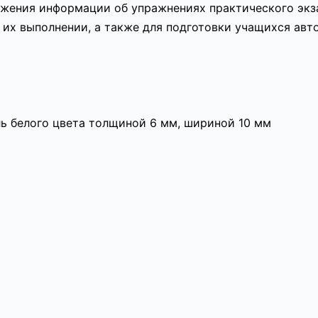
ажения информации об упражнениях практического экз
их выполнении, а также для подготовки учащихся авт
ь белого цвета толщиной 6 мм, шириной 10 мм