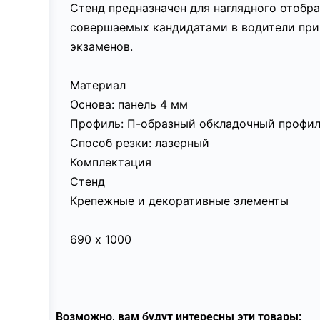
Стенд предназначен для наглядного отобр
совершаемых кандидатами в водители при 
экзаменов.
Материал
Основа: панель 4 мм
Профиль: П-образный обкладочный профил
Способ резки: лазерный
Комплектация
Стенд
Крепежные и декоративные элементы
690 х 1000
Возможно, вам будут интересны эти товары: