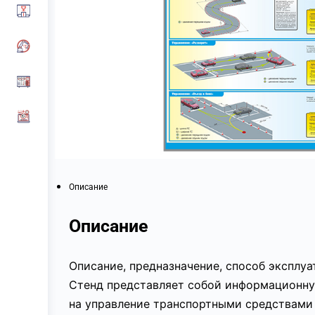
Описание
Описание
Описание, предназначение, способ эксплу
Стенд представляет собой информационную
на управление транспортными средствами к