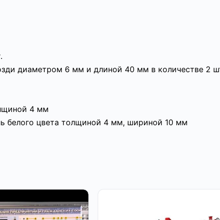
.
зди диаметром 6 мм и длиной 40 мм в количестве 2 ш
лщиной 4 мм
ь белого цвета толщиной 4 мм, шириной 10 мм