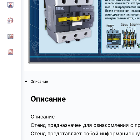
Описание
Описание
Описание
Стенд предназначен для ознакомления с п
Стенд представляет собой информационну