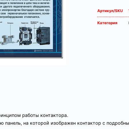
Артикул/SKU
Категория
ринципом работы контактора.
ю панель, на которой изображен контактор с подробн