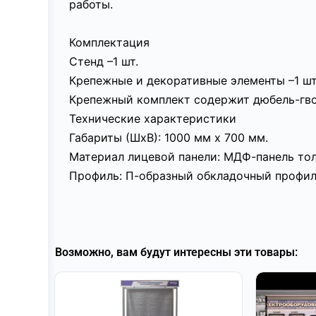
работы.
Комплектация
Стенд –1 шт.
Крепежные и декоративные элементы –1 шт
Крепежный комплект содержит дюбель-гво
Технические характеристики
Габариты (ШхВ): 1000 мм х 700 мм.
Материал лицевой панели: МДФ-панель то
Профиль: П-образный обкладочный профил
Возможно, вам будут интересны эти товары: