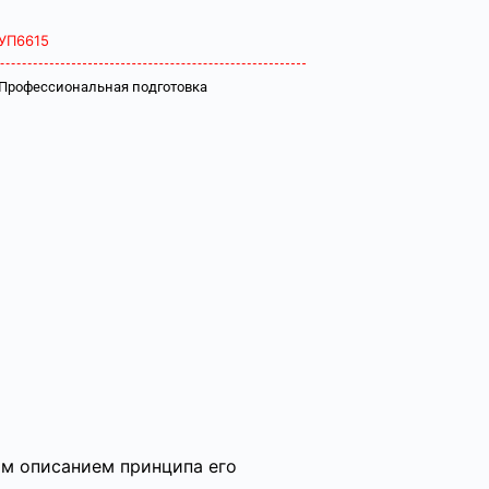
УП6615
Профессиональная подготовка
ым описанием принципа его