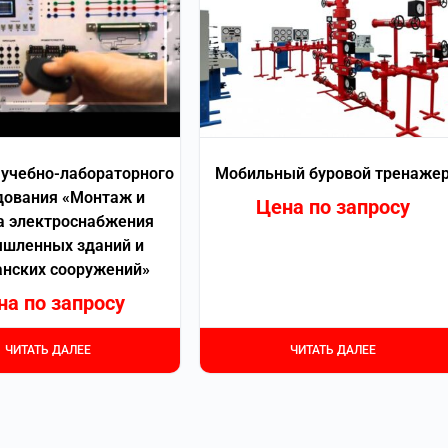
учебно-лабораторного
Мобильный буровой тренаже
дования «Монтаж и
Цена по запросу
а электроснабжения
шленных зданий и
нских сооружений»
на по запросу
ЧИТАТЬ ДАЛЕЕ
ЧИТАТЬ ДАЛЕЕ