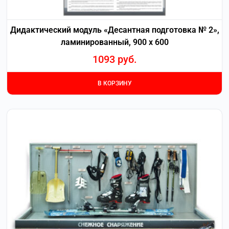
Дидактический модуль «Десантная подготовка № 2»,
ламинированный, 900 х 600
1093
руб.
В КОРЗИНУ