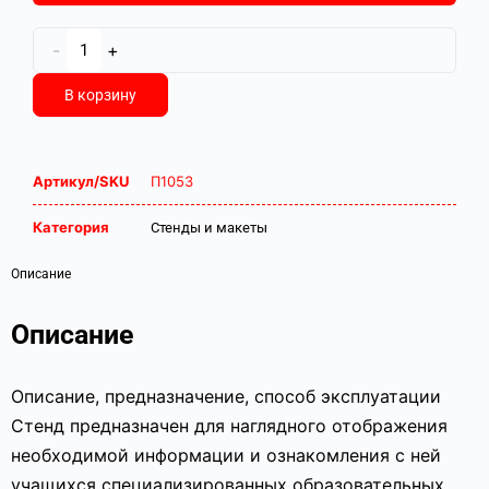
-
+
В корзину
Артикул/SKU
П1053
Категория
Стенды и макеты
Описание
Описание
Описание, предназначение, способ эксплуатации
Стенд предназначен для наглядного отображения
необходимой информации и ознакомления с ней
учащихся специализированных образовательных