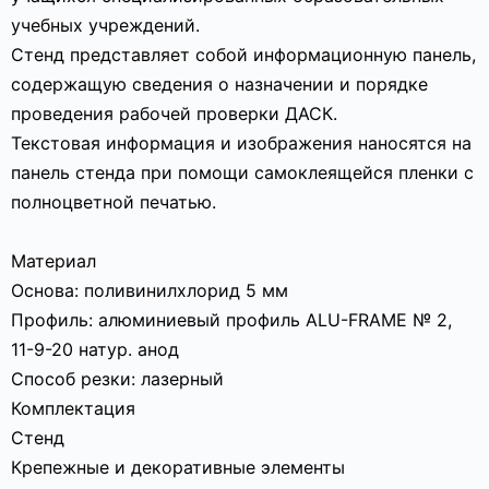
учебных учреждений.
Стенд представляет собой информационную панель,
содержащую сведения о назначении и порядке
проведения рабочей проверки ДАСК.
Текстовая информация и изображения наносятся на
панель стенда при помощи самоклеящейся пленки с
полноцветной печатью.
Материал
Основа: поливинилхлорид 5 мм
Профиль: алюминиевый профиль ALU-FRAME № 2,
11-9-20 натур. анод
Способ резки: лазерный
Комплектация
Стенд
Крепежные и декоративные элементы