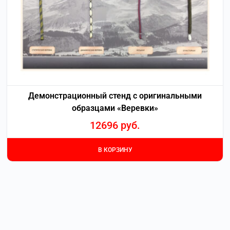
Демонстрационный стенд с оригинальными
образцами «Веревки»
12696
руб.
В КОРЗИНУ