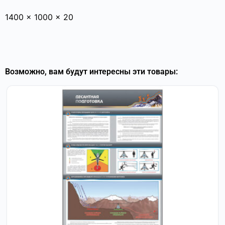
1400 × 1000 × 20
Возможно, вам будут интересны эти товары: