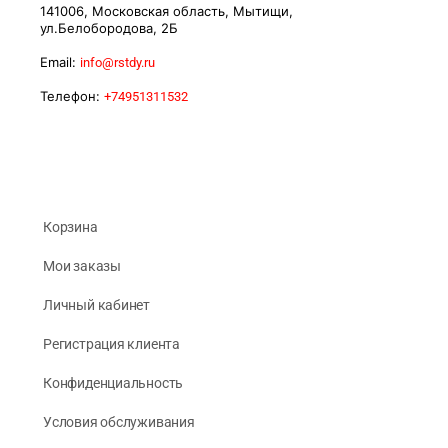
141006, Московская область, Мытищи,
ул.Белобородова, 2Б
Email:
info@rstdy.ru
Телефон:
+74951311532
Корзина
Мои заказы
Личный кабинет
Регистрация клиента
Конфиденциальность
Условия обслуживания