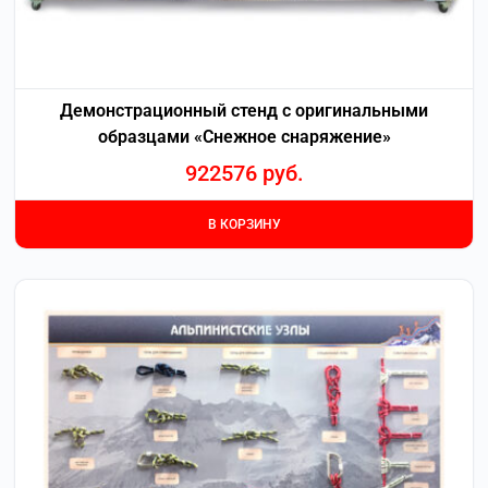
Демонстрационный стенд с оригинальными
образцами «Снежное снаряжение»
922576
руб.
В КОРЗИНУ