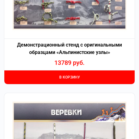
Демонстрационный стенд с оригинальными
образцами «Альпинистские узлы»
13789
руб.
В КОРЗИНУ