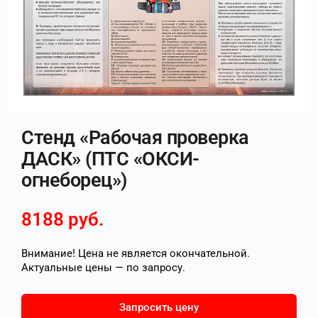
Стенд «Рабочая проверка
ДАСК» (ПТС «ОКСИ-
огнеборец»)
8188
руб.
Внимание! Цена не является окончательной.
Актуальные цены — по запросу.
Запросить цену