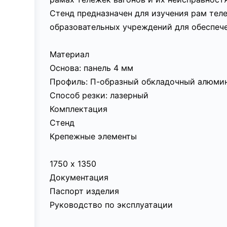
Стенд предназначен для изучения рам те
образовательных учреждений для обеспече
Материал
Основа: панель 4 мм
Профиль: П-образный обкладочный алюмин
Способ резки: лазерный
Комплектация
Стенд
Крепежные элементы
1750 х 1350
Документация
Паспорт изделия
Руководство по эксплуатации