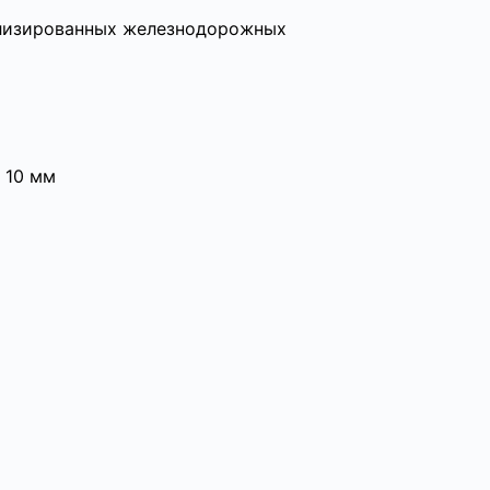
ализированных железнодорожных
 10 мм