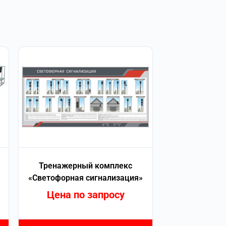
Тренажерный комплекс
«Светофорная сигнализация»
Цена по запросу