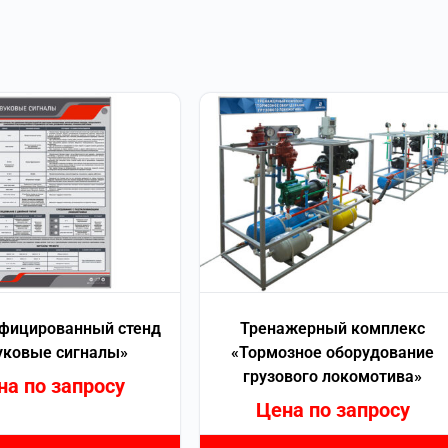
фицированный стенд
Тренажерный комплекс
уковые сигналы»
«Тормозное оборудование
грузового локомотива»
на по запросу
Цена по запросу