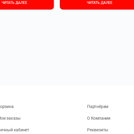
ЧИТАТЬ ДАЛЕЕ
ЧИТАТЬ ДАЛЕЕ
орзина
Партнёрам
ои заказы
О Компании
ичный кабинет
Реквизиты