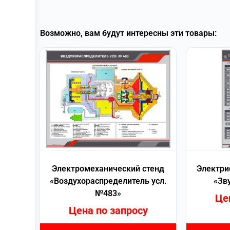
Возможно, вам будут интересны эти товары:
Электромеханический стенд
Электри
«Воздухораспределитель усл.
«Зв
№483»
Це
Цена по запросу