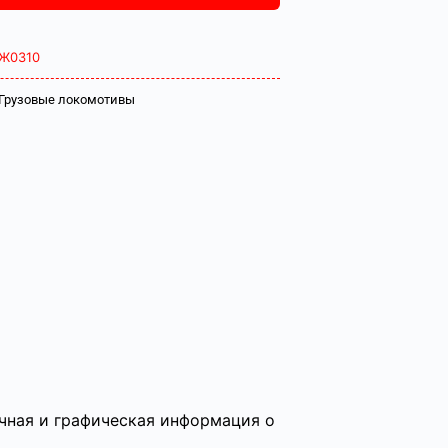
Ж0310
Грузовые локомотивы
чная и графическая информация о