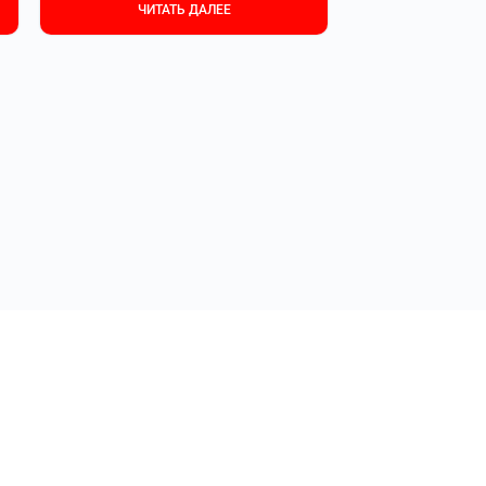
ЧИТАТЬ ДАЛЕЕ