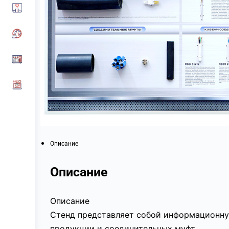
Описание
Описание
Описание
Стенд представляет собой информационну
продукции и соединительных муфт.