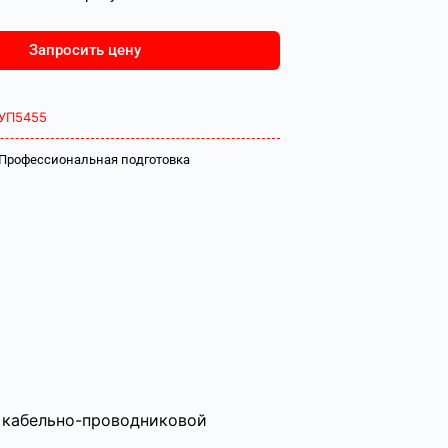
Запросить цену
УП5455
Профессиональная подготовка
 кабельно-проводниковой