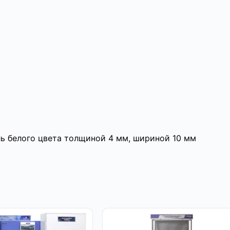
ь белого цвета толщиной 4 мм, шириной 10 мм