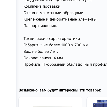
Комплект поставки
Стенд с макетными образцами.
Крепежные и декоративные элементы.
Паспорт изделия.
Технические характеристики
Габариты: не более 1000 х 700 мм.
Вес: не более 7 кг.
Основа: панель 4 мм
Профиль: П-образный обкладочный профил
Возможно, вам будут интересны эти товары: