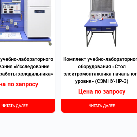
учебно-лабораторного
Комплект учебно-лабораторно
вания «Исследование
оборудования «Стол
работы холодильника»
электромонтажника начально
уровня» (СЭМНУ-НР-3)
на по запросу
Цена по запросу
ЧИТАТЬ ДАЛЕЕ
ЧИТАТЬ ДАЛЕЕ