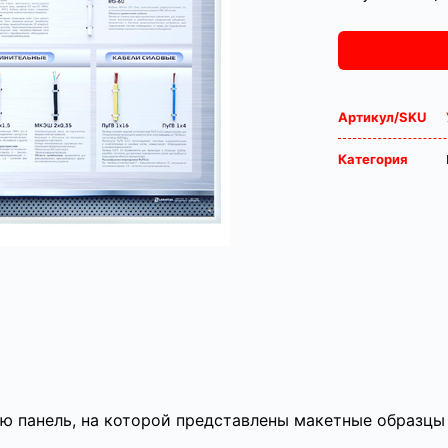
Артикул/SKU
Категория
ю панель, на которой представлены макетные образцы