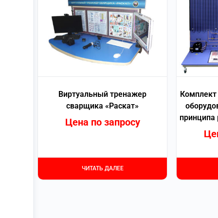
Виртуальный тренажер
Комплект 
сварщика «Раскат»
оборудо
принципа 
Цена по запросу
Це
ЧИТАТЬ ДАЛЕЕ