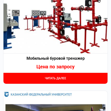
Мобильный буровой тренажер
Цена по запросу
ЧИТАТЬ ДАЛЕЕ