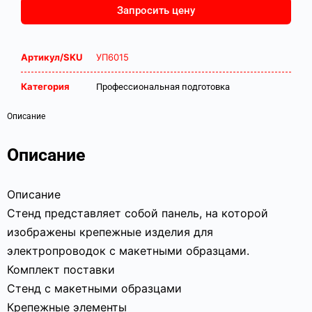
Запросить цену
Артикул/SKU
УП6015
Категория
Профессиональная подготовка
Описание
Описание
Описание
Стенд представляет собой панель, на которой
изображены крепежные изделия для
электропроводок с макетными образцами.
Комплект поставки
Стенд с макетными образцами
Крепежные элементы