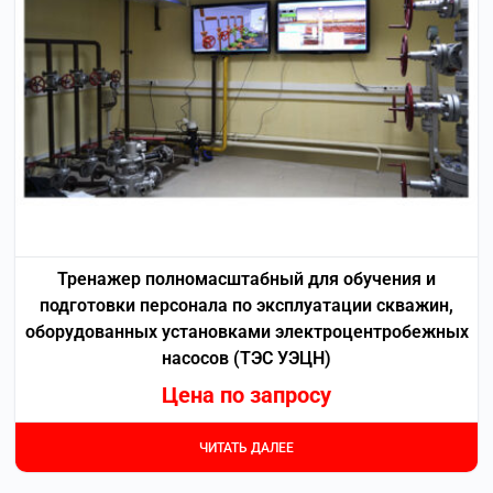
Тренажер полномасштабный для обучения и
подготовки персонала по эксплуатации скважин,
оборудованных установками электроцентробежных
насосов (ТЭС УЭЦН)
Цена по запросу
ЧИТАТЬ ДАЛЕЕ