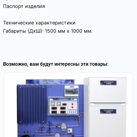
Паспорт изделия
Технические характеристики
Габариты (ДхШ): 1500 мм х 1000 мм.
Возможно, вам будут интересны эти товары: