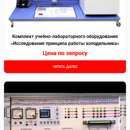
Комплект учебно-лабораторного оборудования
«Исследование принципа работы холодильника»
Цена по запросу
ЧИТАТЬ ДАЛЕЕ