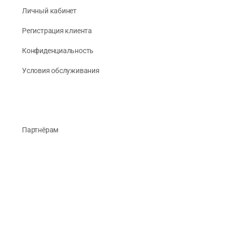
Личный кабинет
Регистрация клиента
Конфиденциальность
Условия обслуживания
Партнёрам
О Компании
Реквизиты
Публикации