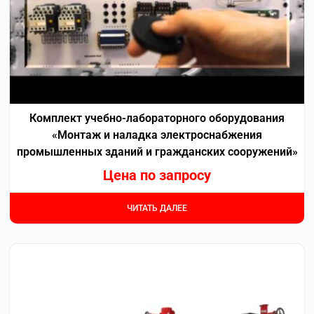
Комплект учебно-лабораторного оборудования
«Монтаж и наладка электроснабжения
промышленных зданий и гражданских сооружений»
Цена по запросу
ЧИТАТЬ ДАЛЕЕ