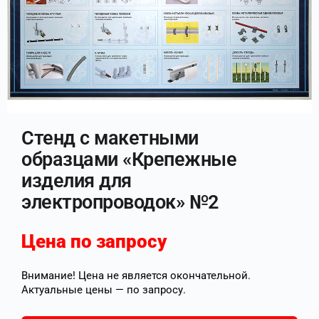
Стенд с макетными
образцами «Крепежные
изделия для
электропроводок» №2
Цена по запросу
Внимание! Цена не является окончательной.
Актуальные цены — по запросу.