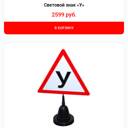
Световой знак «У»
2599
руб.
В КОРЗИНУ