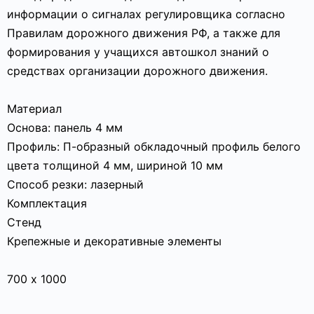
информации о сигналах регулировщика согласно
Правилам дорожного движения РФ, а также для
формирования у учащихся автошкол знаний о
средствах организации дорожного движения.
Материал
Основа: панель 4 мм
Профиль: П-образный обкладочный профиль белого
цвета толщиной 4 мм, шириной 10 мм
Способ резки: лазерный
Комплектация
Стенд
Крепежные и декоративные элементы
700 х 1000