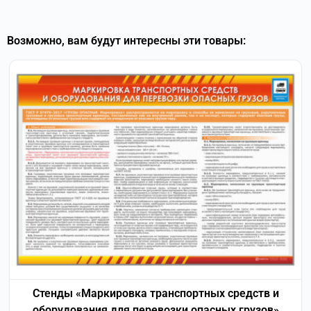
Возможно, вам будут интересны эти товары:
Стенды «Маркировка транспортных средств и
оборудования для перевозки опасных грузов»