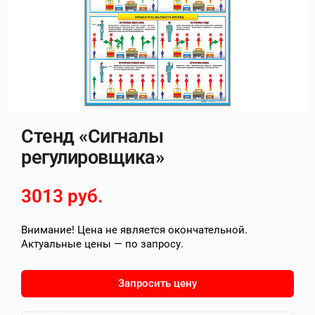
Стенд «Сигналы
регулировщика»
3013
руб.
Внимание! Цена не является окончательной.
Актуальные цены — по запросу.
Запросить цену