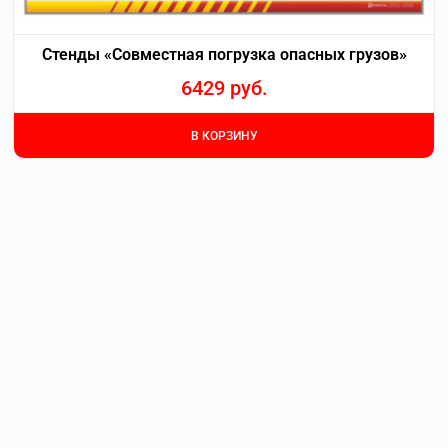
Стенды «Совместная погрузка опасных грузов»
6429
руб.
В КОРЗИНУ