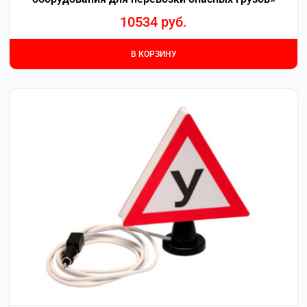
10534
руб.
В КОРЗИНУ