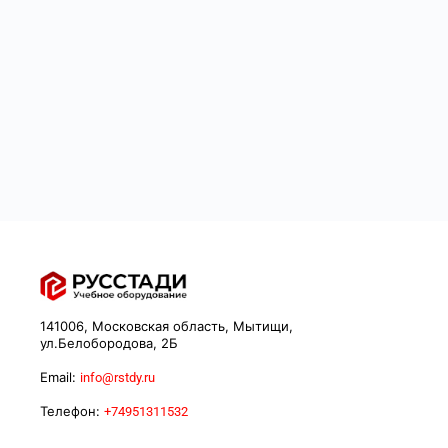
141006, Московская область, Мытищи,
ул.Белобородова, 2Б
Email:
info@rstdy.ru
Телефон:
+74951311532