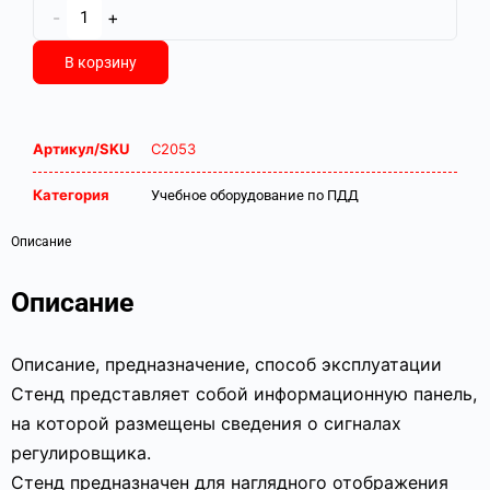
-
+
В корзину
Артикул/SKU
С2053
Категория
Учебное оборудование по ПДД
Описание
Описание
Описание, предназначение, способ эксплуатации
Стенд представляет собой информационную панель,
на которой размещены сведения о сигналах
регулировщика.
Стенд предназначен для наглядного отображения