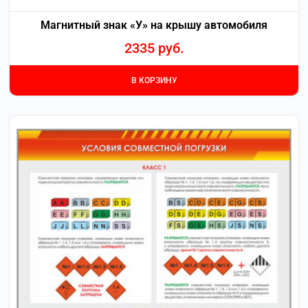
Магнитный знак «У» на крышу автомобиля
2335
руб.
В КОРЗИНУ