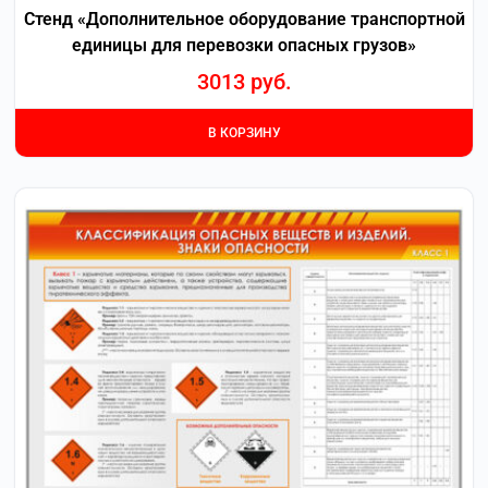
Стенд «Дополнительное оборудование транспортной
единицы для перевозки опасных грузов»
3013
руб.
В КОРЗИНУ