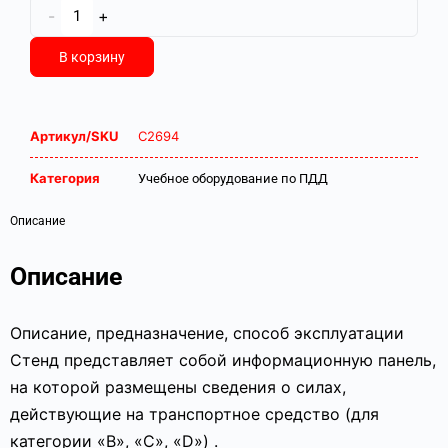
-
+
В корзину
Артикул/SKU
С2694
Категория
Учебное оборудование по ПДД
Описание
Описание
Описание, предназначение, способ эксплуатации
Стенд представляет собой информационную панель,
на которой размещены сведения о силах,
действующие на транспортное средство (для
категории «B», «С», «D») .