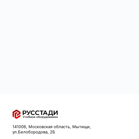
141006, Московская область, Мытищи,
ул.Белобородова, 2Б