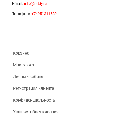
Email:
info@rstdy.ru
Телефон:
+74951311532
Корзина
Мои заказы
Личный кабинет
Регистрация клиента
Конфиденциальность
Условия обслуживания