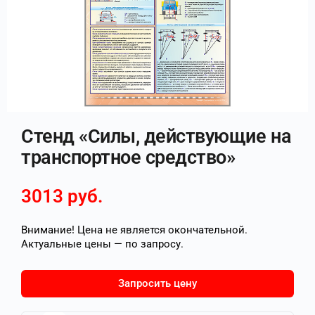
Стенд «Силы, действующие на
транспортное средство»
3013
руб.
Внимание! Цена не является окончательной.
Актуальные цены — по запросу.
Запросить цену