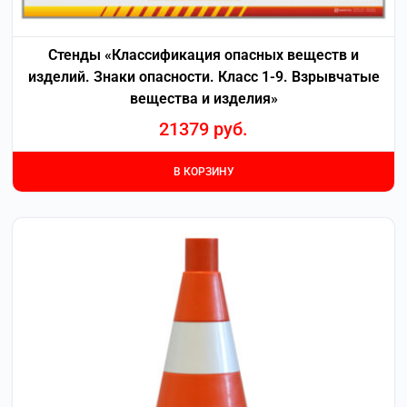
Стенды «Классификация опасных веществ и
изделий. Знаки опасности. Класс 1-9. Взрывчатые
вещества и изделия»
21379
руб.
В КОРЗИНУ