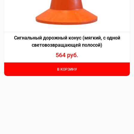
Сигнальный дорожный конус (мягкий, с одной
световозвращающей полосой)
564
руб.
В КОРЗИНУ