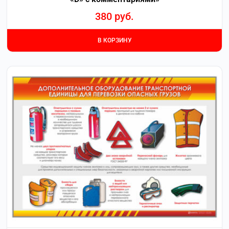
380
руб.
В КОРЗИНУ