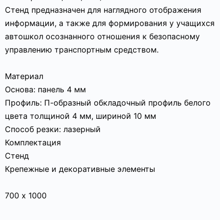
Стенд предназначен для наглядного отображения
информации, а также для формирования у учащихся
автошкол осознанного отношения к безопасному
управлению транспортным средством.
Материал
Основа: панель 4 мм
Профиль: П-образный обкладочный профиль белого
цвета толщиной 4 мм, шириной 10 мм
Способ резки: лазерный
Комплектация
Стенд
Крепежные и декоративные элементы
700 х 1000