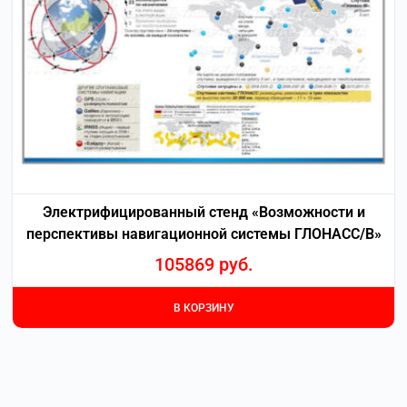
Электрифицированный стенд «Возможности и
перспективы навигационной системы ГЛОНАСС/В»
105869
руб.
В КОРЗИНУ