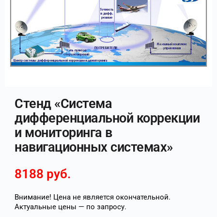
Стенд «Система
дифференциальной коррекции
и мониторинга в
навигационных системах»
8188
руб.
Внимание! Цена не является окончательной.
Актуальные цены — по запросу.