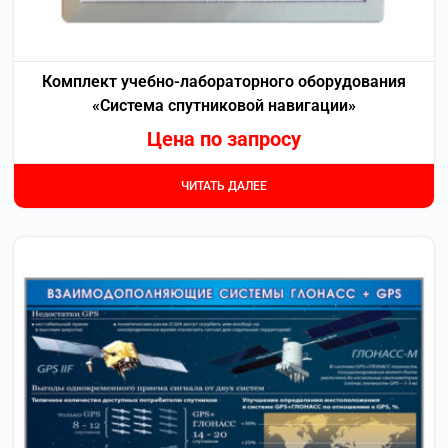
Комплект учебно-лабораторного оборудования
«Система спутниковой навигации»
Цена по запросу
ЧИТАТЬ ДАЛЕЕ