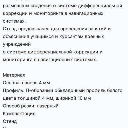
размещены сведения о системе дифференциальной
коррекции и мониторинга в навигационных
системах.
Стенд предназначен для проведения занятий и
объяснения учащимся и курсантам военных
учреждений
о системе дифференциальной коррекции и
мониторинга в навигационных системах.
Материал
Основа: панель 4 мм
Профиль: П-образный обкладочный профиль белого
цвета толщиной 4 мм, шириной 10 мм
Способ резки: лазерный
Комплектация
Стенд