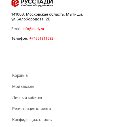
141006, Московская область, Мытищи,
ул.Белобородова, 2Б
Email:
info@rstdy.ru
Телефон:
+74951311532
Корзина
Мои заказы
Личный кабинет
Регистрация клиента
Конфиденциальность