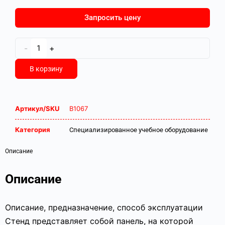
Запросить цену
-
+
В корзину
Артикул/SKU
В1067
Категория
Специализированное учебное оборудование
Описание
Описание
Описание, предназначение, способ эксплуатации
Стенд представляет собой панель, на которой