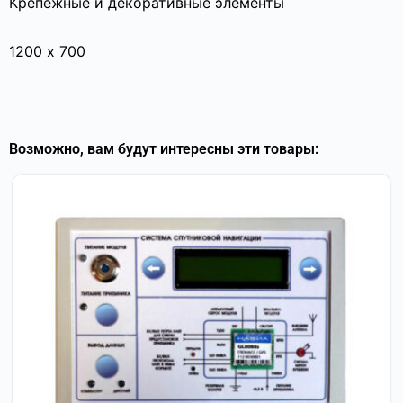
Крепежные и декоративные элементы
1200 х 700
Возможно, вам будут интересны эти товары: