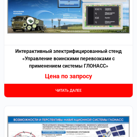
Интерактивный электрифицированный стенд
«Управление воинскими перевозками с
применением системы ГЛОНАСС»
Цена по запросу
ЧИТАТЬ ДАЛЕЕ