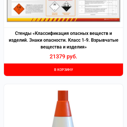
Стенды «Классификация опасных веществ и
изделий. Знаки опасности. Класс 1-9. Взрывчатые
вещества и изделия»
21379
руб.
В КОРЗИНУ