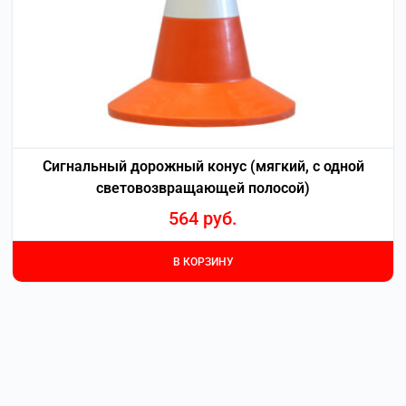
Сигнальный дорожный конус (мягкий, с одной
световозвращающей полосой)
564
руб.
В КОРЗИНУ