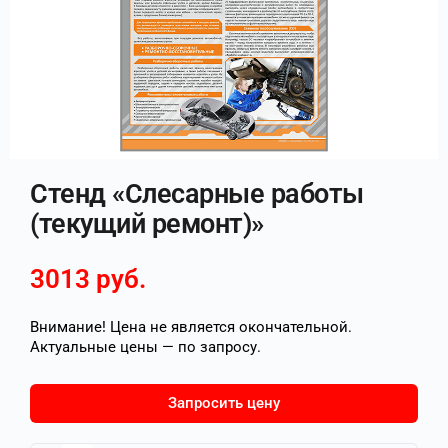
Стенд «Слесарные работы
(текущий ремонт)»
3013
руб.
Внимание! Цена не является окончательной.
Актуальные цены — по запросу.
Запросить цену