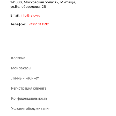
141006, Московская область, Мытищи,
ул.Белобородова, 2Б
Email:
info@rstdy.ru
Телефон:
+74951311532
Корзина
Мои заказы
Личный кабинет
Регистрация клиента
Конфиденциальность
Условия обслуживания