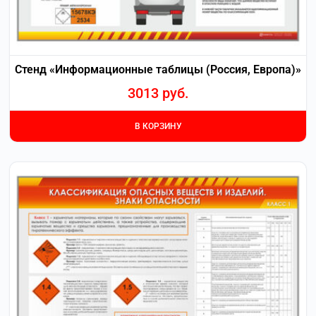
Стенд «Информационные таблицы (Россия, Европа)»
3013
руб.
В КОРЗИНУ