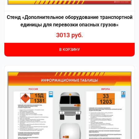
Стенд «Дополнительное оборудование транспортной
единицы для перевозки опасных грузов»
3013
руб.
В КОРЗИНУ