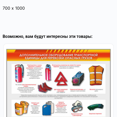
700 х 1000
Возможно, вам будут интересны эти товары: