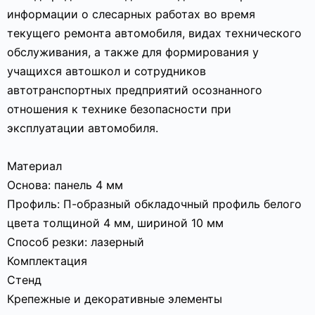
информации о слесарных работах во время
текущего ремонта автомобиля, видах технического
обслуживания, а также для формирования у
учащихся автошкол и сотрудников
автотранспортных предприятий осознанного
отношения к технике безопасности при
эксплуатации автомобиля.
Материал
Основа: панель 4 мм
Профиль: П-образный обкладочный профиль белого
цвета толщиной 4 мм, шириной 10 мм
Способ резки: лазерный
Комплектация
Стенд
Крепежные и декоративные элементы