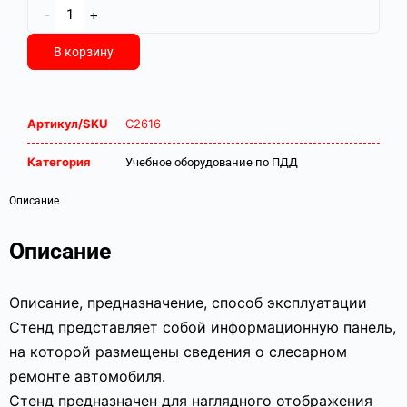
-
+
В корзину
Артикул/SKU
С2616
Категория
Учебное оборудование по ПДД
Описание
Описание
Описание, предназначение, способ эксплуатации
Стенд представляет собой информационную панель,
на которой размещены сведения о слесарном
ремонте автомобиля.
Стенд предназначен для наглядного отображения