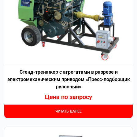
Стенд-тренажер с агрегатами в разрезе и
электромеханическим приводом «Пресс-подборщик
рулонный»
Цена по запросу
ЧИТАТЬ ДАЛЕЕ