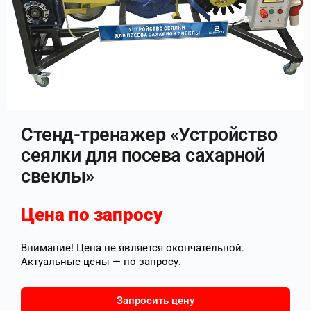
Стенд-тренажер «Устройство
сеялки для посева сахарной
свеклы»
Цена по запросу
Внимание! Цена не является окончательной.
Актуальные цены — по запросу.
Запросить цену