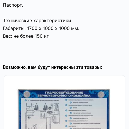
Паспорт.
Технические характеристики
Габариты: 1700 х 1000 х 1000 мм.
Вес: не более 150 кг.
Возможно, вам будут интересны эти товары: