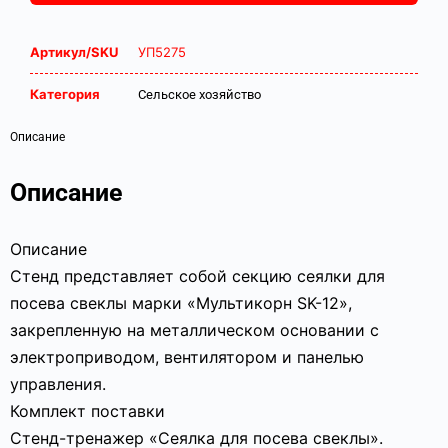
Артикул/SKU
УП5275
Категория
Сельское хозяйство
Описание
Описание
Описание
Стенд представляет собой секцию сеялки для
посева свеклы марки «Мультикорн SK-12»,
закрепленную на металлическом основании с
электроприводом, вентилятором и панелью
управления.
Комплект поставки
Стенд-тренажер «Сеялка для посева свеклы».