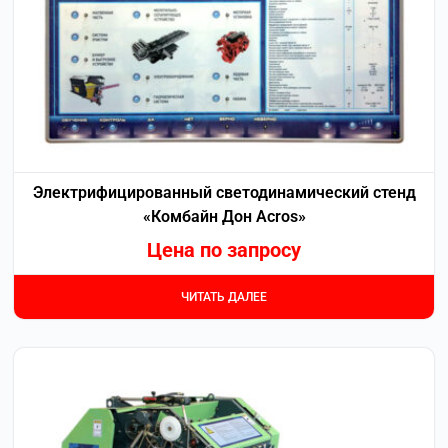
Электрифицированный светодинамический стенд
«Комбайн Дон Acros»
Цена по запросу
ЧИТАТЬ ДАЛЕЕ