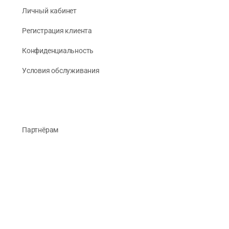
Личный кабинет
Регистрация клиента
Конфиденциальность
Условия обслуживания
Партнёрам
О Компании
Реквизиты
Публикации