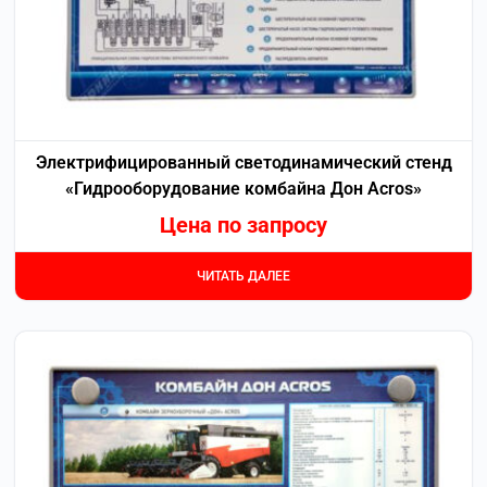
Электрифицированный светодинамический стенд
«Гидрооборудование комбайна Дон Acros»
Цена по запросу
ЧИТАТЬ ДАЛЕЕ