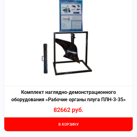
Комплект наглядно-демонстрационного
оборудования «Рабочие органы плуга ПЛН-3-35»
82662
руб.
В КОРЗИНУ