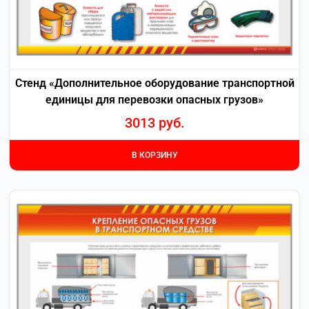
Стенд «Дополнительное оборудование транспортной
единицы для перевозки опасных грузов»
3013
руб.
В КОРЗИНУ