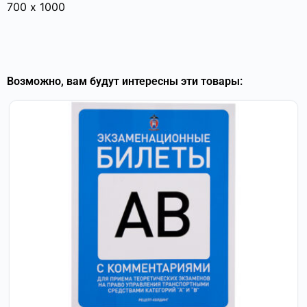
700 х 1000
Возможно, вам будут интересны эти товары: