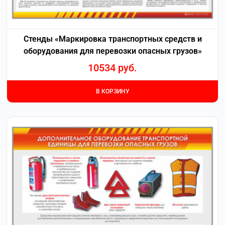
Стенды «Маркировка транспортных средств и
оборудования для перевозки опасных грузов»
10534
руб.
В КОРЗИНУ