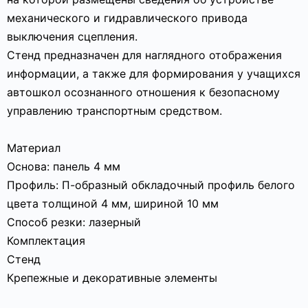
механического и гидравлического привода
выключения сцепления.
Стенд предназначен для наглядного отображения
информации, а также для формирования у учащихся
автошкол осознанного отношения к безопасному
управлению транспортным средством.
Материал
Основа: панель 4 мм
Профиль: П-образный обкладочный профиль белого
цвета толщиной 4 мм, шириной 10 мм
Способ резки: лазерный
Комплектация
Стенд
Крепежные и декоративные элементы