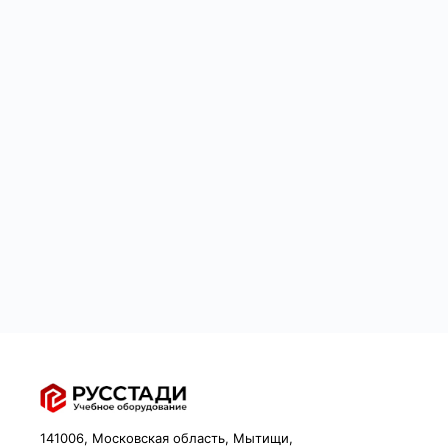
141006, Московская область, Мытищи,