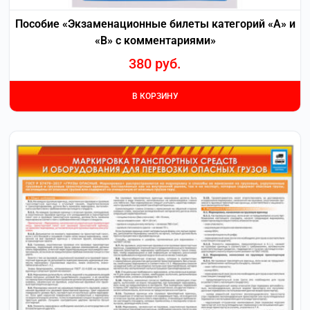
Пособие «Экзаменационные билеты категорий «А» и
«В» с комментариями»
380
руб.
В КОРЗИНУ