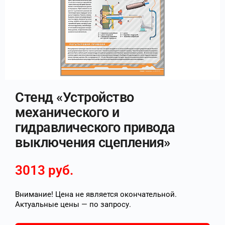
Стенд «Устройство
механического и
гидравлического привода
выключения сцепления»
3013
руб.
Внимание! Цена не является окончательной.
Актуальные цены — по запросу.