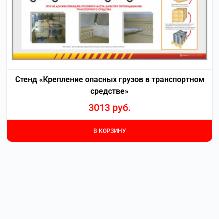
Стенд «Крепление опасных грузов в транспортном
средстве»
3013
руб.
В КОРЗИНУ