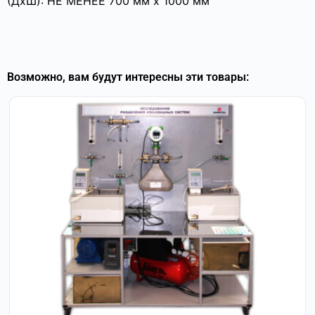
(ДхШ): НЕ МЕНЕЕ 700 мм х 1000 мм
Возможно, вам будут интересны эти товары: