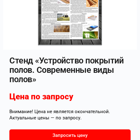
Стенд «Устройство покрытий
полов. Современные виды
полов»
Цена по запросу
Внимание! Цена не является окончательной.
Актуальные цены — по запросу.
Запросить цену