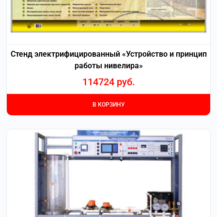
Стенд электрифицированный «Устройство и принцип
работы нивелира»
114724
руб.
В КОРЗИНУ