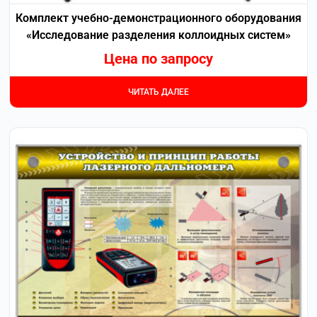
Комплект учебно-демонстрационного оборудования
«Исследование разделения коллоидных систем»
Цена по запросу
ЧИТАТЬ ДАЛЕЕ