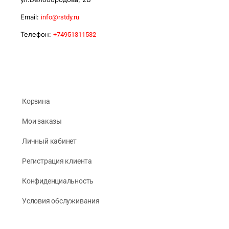
Email:
info@rstdy.ru
Телефон:
+74951311532
Корзина
Мои заказы
Личный кабинет
Регистрация клиента
Конфиденциальность
Условия обслуживания