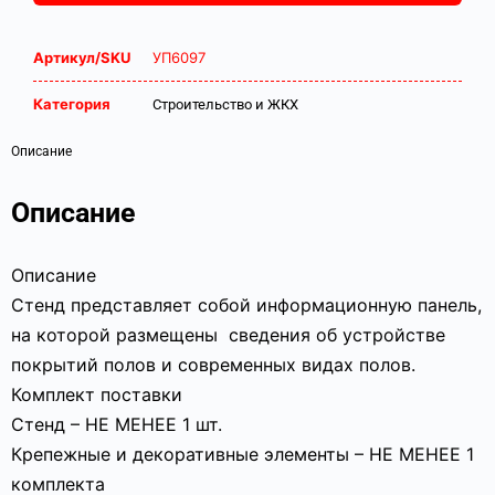
Артикул/SKU
УП6097
Категория
Строительство и ЖКХ
Описание
Описание
Описание
Стенд представляет собой информационную панель,
на которой размещены сведения об устройстве
покрытий полов и современных видах полов.
Комплект поставки
Стенд – НЕ МЕНЕЕ 1 шт.
Крепежные и декоративные элементы – НЕ МЕНЕЕ 1
комплекта