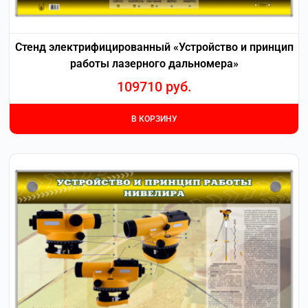
Стенд электрифицированный «Устройство и принцип
работы лазерного дальномера»
109710
руб.
В КОРЗИНУ