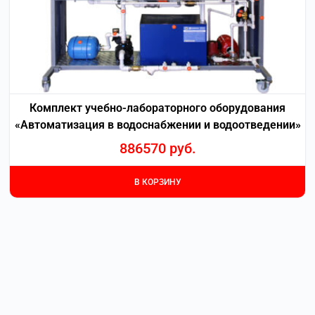
Комплект учебно-лабораторного оборудования
«Автоматизация в водоснабжении и водоотведении»
886570
руб.
В КОРЗИНУ