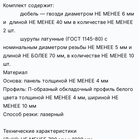
Комплект содержит:
­ дюбель — гвозди диаметром НЕ МЕНЕЕ 6 мм
и длиной НЕ МЕНЕЕ 40 мм в количестве НЕ МЕНЕЕ
2 шт.
­ шурупы латунные (ГОСТ 1145-80) с
номинальным диаметром резьбы НЕ МЕНЕЕ 5 мм и
длиной НЕ БОЛЕЕ 70 мм, в количестве НЕ МЕНЕЕ 10
шт.
Материал
Основа: панель толщиной НЕ МЕНЕЕ 4 мм
Профиль: П-образный обкладочный профиль белого
цвета толщиной НЕ МЕНЕЕ 4 мм, шириной НЕ
МЕНЕЕ 10 мм
Способ резки: лазерный
Технические характеристики