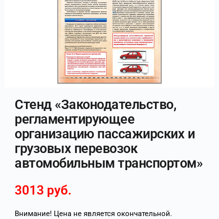
Стенд «Законодательство,
регламентирующее
организацию пассажирских и
грузовых перевозок
автомобильным транспортом»
3013
руб.
Внимание! Цена не является окончательной.