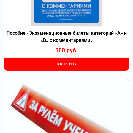
Пособие «Экзаменационные билеты категорий «А» и
«В» с комментариями»
380
руб.
В КОРЗИНУ