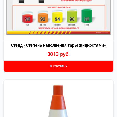
Стенд «Степень наполнения тары жидкостями»
3013
руб.
В КОРЗИНУ