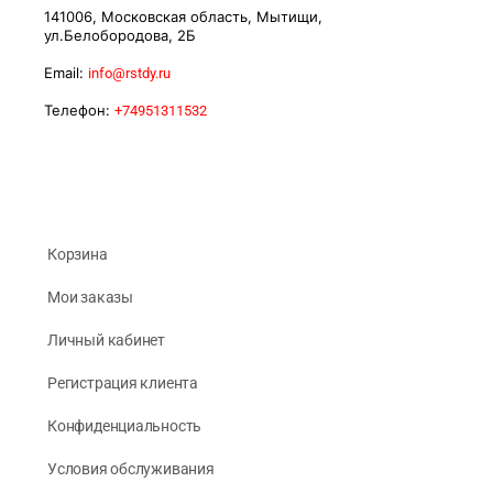
141006, Московская область, Мытищи,
ул.Белобородова, 2Б
Email:
info@rstdy.ru
Телефон:
+74951311532
Корзина
Мои заказы
Личный кабинет
Регистрация клиента
Конфиденциальность
Условия обслуживания