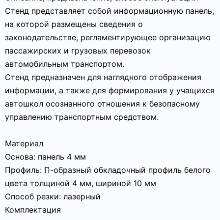
Стенд представляет собой информационную панель,
на которой размещены сведения о
законодательстве, регламентирующее организацию
пассажирских и грузовых перевозок
автомобильным транспортом.
Стенд предназначен для наглядного отображения
информации, а также для формирования у учащихся
автошкол осознанного отношения к безопасному
управлению транспортным средством.
Материал
Основа: панель 4 мм
Профиль: П-образный обкладочный профиль белого
цвета толщиной 4 мм, шириной 10 мм
Способ резки: лазерный
Комплектация