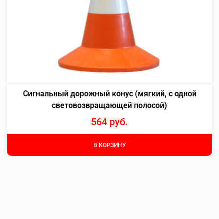
Сигнальный дорожный конус (мягкий, с одной
световозвращающей полосой)
564
руб.
В КОРЗИНУ