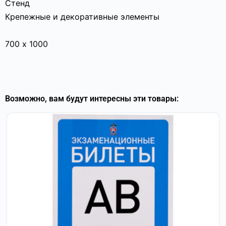
Стенд
Крепежные и декоративные элементы
700 х 1000
Возможно, вам будут интересны эти товары: