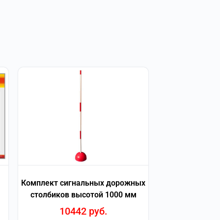
Комплект сигнальных дорожных
столбиков высотой 1000 мм
10442
руб.