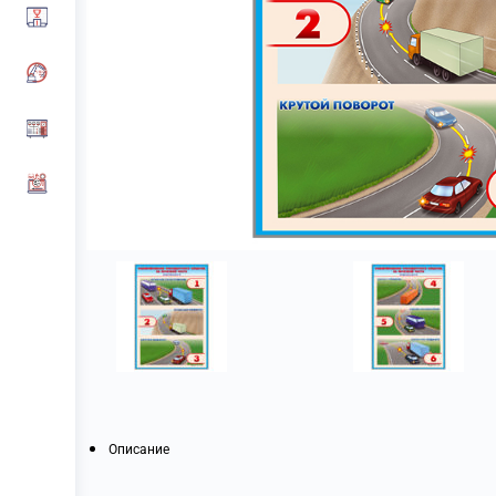
Описание