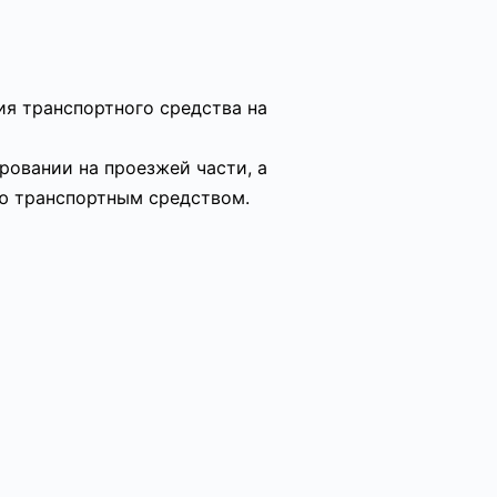
я транспортного средства на
ровании на проезжей части, а
ю транспортным средством.