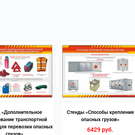
 «Дополнительное
Стенды «Способы крепления
вание транспортной
опасных грузов»
ля перевозки опасных
6429
руб.
грузов»