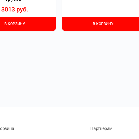
3013
руб.
В КОРЗИНУ
В КОРЗИНУ
орзина
Партнёрам