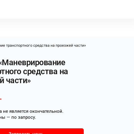
ие транспортного средства на проезжей части»
«Маневрирование
тного средства на
й части»
.
 не является окончательной.
ны — по запросу.