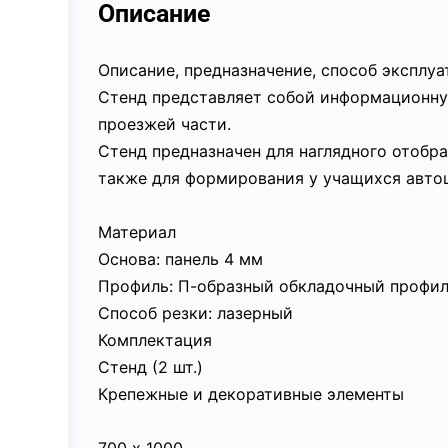
Описание
Описание, предназначение, способ эксплу
Стенд представляет собой информационну
проезжей части.
Стенд предназначен для наглядного отобр
также для формирования у учащихся авто
Материал
Основа: панель 4 мм
Профиль: П-образный обкладочный профил
Способ резки: лазерный
Комплектация
Стенд (2 шт.)
Крепежные и декоративные элементы