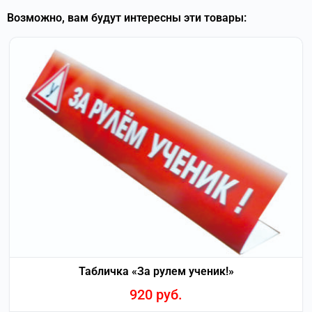
Возможно, вам будут интересны эти товары:
Табличка «За рулем ученик!»
920
руб.