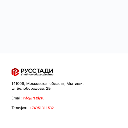
141006, Московская область, Мытищи,
ул.Белобородова, 2Б
Email:
info@rstdy.ru
Телефон:
+74951311532