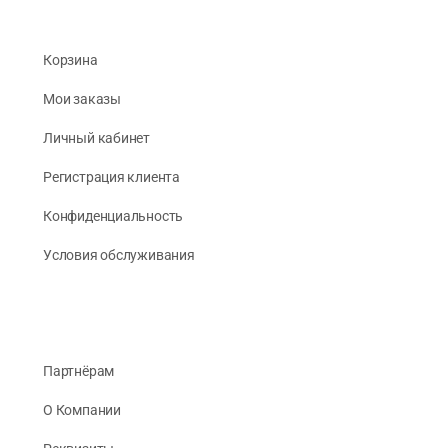
Корзина
Мои заказы
Личный кабинет
Регистрация клиента
Конфиденциальность
Условия обслуживания
Партнёрам
О Компании