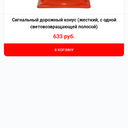
Сигнальный дорожный конус (жесткий, с одной
световозвращающей полосой)
633
руб.
В КОРЗИНУ