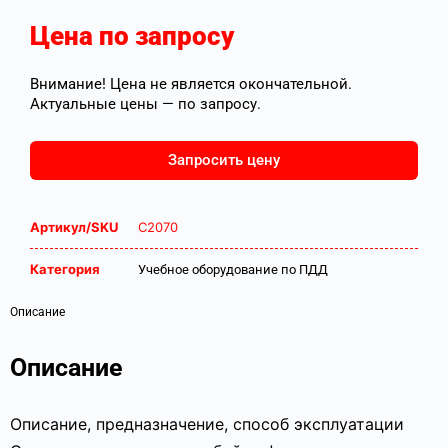
Цена по запросу
Внимание! Цена не является окончательной.
Актуальные цены — по запросу.
Запросить цену
Артикул/SKU
С2070
Категория
Учебное оборудование по ПДД
Описание
Описание
Описание, предназначение, способ эксплуатации