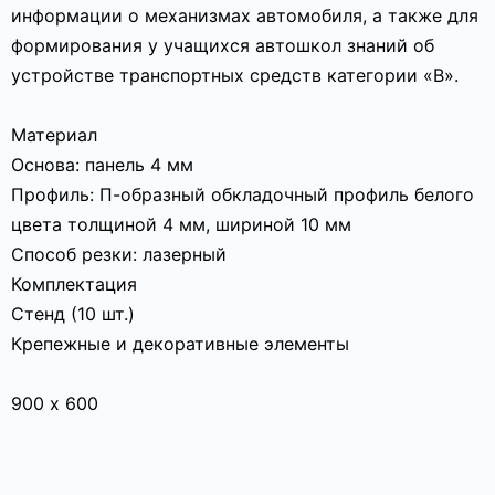
информации о механизмах автомобиля, а также для
формирования у учащихся автошкол знаний об
устройстве транспортных средств категории «B».
Материал
Основа: панель 4 мм
Профиль: П-образный обкладочный профиль белого
цвета толщиной 4 мм, шириной 10 мм
Способ резки: лазерный
Комплектация
Стенд (10 шт.)
Крепежные и декоративные элементы
900 х 600