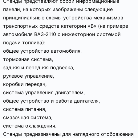
Стенды представляют собой информационные
панели, на которых изображены следующие
принципиальные схемы устройства механизмов
транспортных средств категории «В» (на примере
автомобиля ВАЗ-2110 с инжекторной системой
подачи топлива):
общее устройство автомобиля,
тормозная система,
задняя и передняя подвеска,
рулевое управление,
коробки передач,
система управления двигателем,
общее устройство и работа двигателя,
система питания,
смазочная система,
система охлаждения.
Стенды предназначены для наглядного отображения