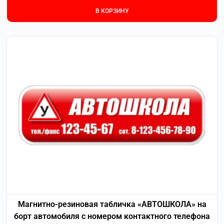
В КОРЗИНУ
Магнитно-резиновая табличка «АВТОШКОЛА» на
борт автомобиля с номером контактного телефона