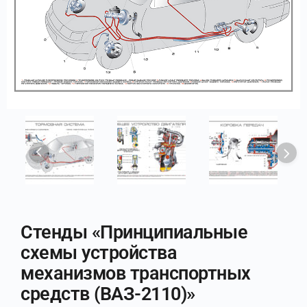
Стенды «Принципиальные
схемы устройства
механизмов транспортных
средств (ВАЗ-2110)»