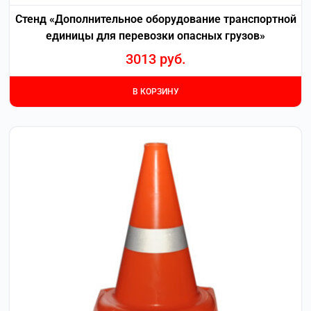
Стенд «Дополнительное оборудование транспортной
единицы для перевозки опасных грузов»
3013
руб.
В КОРЗИНУ