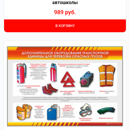
автошколы
989
руб.
В КОРЗИНУ