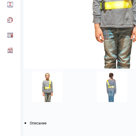
Описание