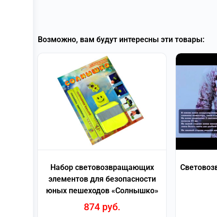
Возможно, вам будут интересны эти товары:
Набор световозвращающих
Световоз
элементов для безопасности
юных пешеходов «Солнышко»
874
руб.