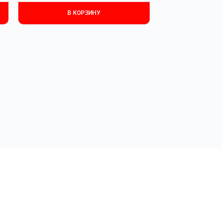
В КОРЗИНУ