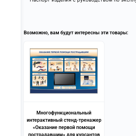
Возможно, вам будут интересны эти товары:
Многофункциональный
интерактивный стенд-тренажер
«Оказание первой помощи
пострадавшим» для курсантов