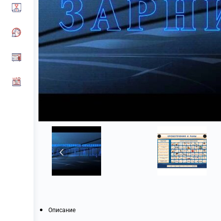
Описание