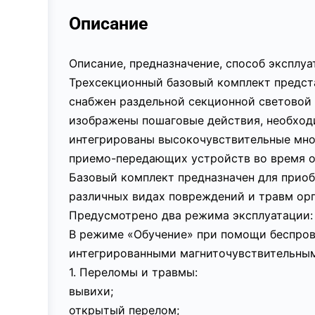
Описание
Описание, предназначение, способ эксплу
Трехсекционный базовый комплект предст
снабжен раздельной секционной световой 
изображены пошаговые действия, необход
интегрированы высокочувствительные мно
приемо-передающих устройств во время о
Базовый комплект предназначен для приоб
различных видах повреждений и травм орг
Предусмотрено два режима эксплуатации: 
В режиме «Обучение» при помощи беспрово
интегрированными магниточувствительным
1. Переломы и травмы:
вывихи;
открытый перелом;