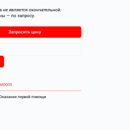
 не является окончательной.
ны — по запросу.
Запросить цену
М0005
Оказание первой помощи