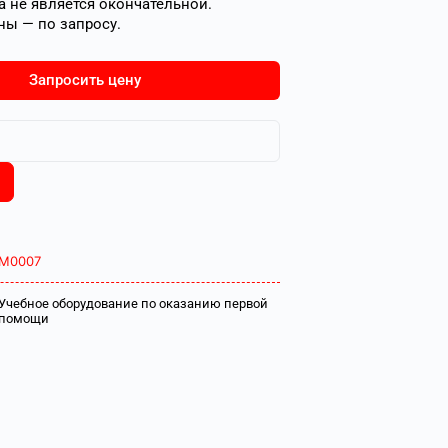
 не является окончательной.
ны — по запросу.
Запросить цену
М0007
Учебное оборудование по оказанию первой
помощи