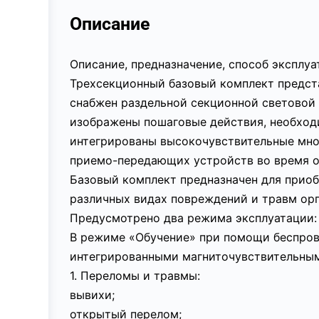
Описание
Описание, предназначение, способ эксплу
Трехсекционный базовый комплект предст
снабжен раздельной секционной световой 
изображены пошаговые действия, необход
интегрированы высокочувствительные мно
приемо-передающих устройств во время о
Базовый комплект предназначен для приоб
различных видах повреждений и травм орг
Предусмотрено два режима эксплуатации: 
В режиме «Обучение» при помощи беспрово
интегрированными магниточувствительным
1. Переломы и травмы:
вывихи;
открытый перелом;