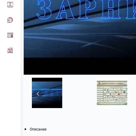
Описание