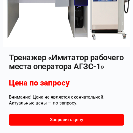
Тренажер «Имитатор рабочего
места оператора АГЗС-1»
Цена по запросу
Внимание! Цена не является окончательной.
Актуальные цены — по запросу.
Запросить цену