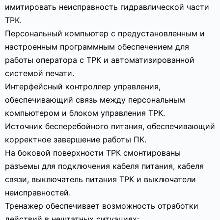
имитировать неисправность гидравлической части
ТРК.
Персональный компьютер с предустановленным и
настроенным программным обеспечением для
работы оператора с ТРК и автоматизированной
системой печати.
Интерфейсный контроллер управления,
обеспечивающий связь между персональным
компьютером и блоком управления ТРК.
Источник бесперебойного питания, обеспечивающий
корректное завершение работы ПК.
На боковой поверхности ТРК смонтированы
разъемы для подключения кабеля питания, кабеля
связи, выключатель питания ТРК и выключатели
неисправностей.
Тренажер обеспечивает возможность отработки
действий в нештатных ситуациях: