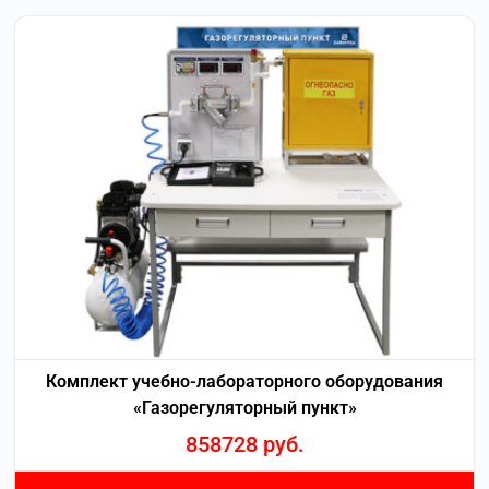
Комплект учебно-лабораторного оборудования
«Газорегуляторный пункт»
858728
руб.