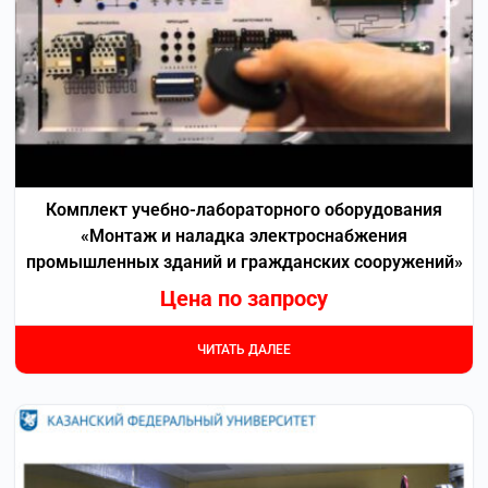
Комплект учебно-лабораторного оборудования
«Монтаж и наладка электроснабжения
промышленных зданий и гражданских сооружений»
Цена по запросу
ЧИТАТЬ ДАЛЕЕ