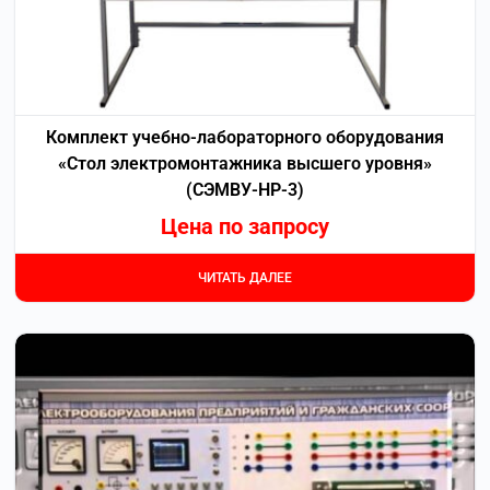
Комплект учебно-лабораторного оборудования
«Стол электромонтажника высшего уровня»
(СЭМВУ-НР-3)
Цена по запросу
ЧИТАТЬ ДАЛЕЕ