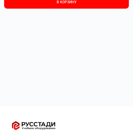
В КОРЗИНУ