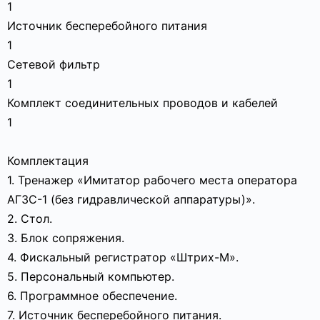
1
Источник бесперебойного питания
1
Сетевой фильтр
1
Комплект соединительных проводов и кабелей
1
Комплектация
1. Тренажер «Имитатор рабочего места оператора
АГЗС-1 (без гидравлической аппаратуры)».
2. Стол.
3. Блок сопряжения.
4. Фискальный регистратор «Штрих-М».
5. Персональный компьютер.
6. Программное обеспечение.
7. Источник бесперебойного питания.