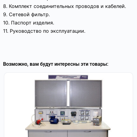
8. Комплект соединительных проводов и кабелей.
9. Сетевой фильтр.
10. Паспорт изделия.
11. Руководство по эксплуатации.
Возможно, вам будут интересны эти товары: