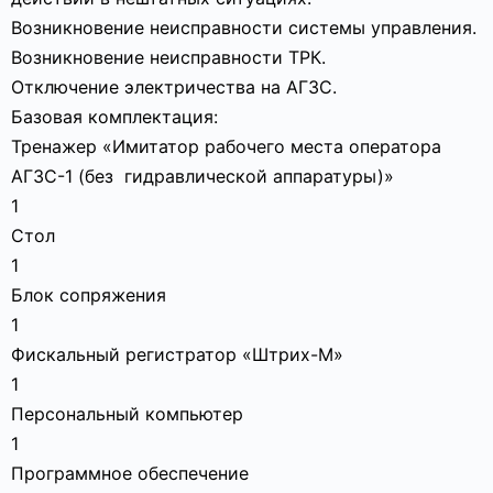
Возникновение неисправности системы управления.
Возникновение неисправности ТРК.
Отключение электричества на АГЗС.
Базовая комплектация:
Тренажер «Имитатор рабочего места оператора
АГЗС-1 (без гидравлической аппаратуры)»
1
Стол
1
Блок сопряжения
1
Фискальный регистратор «Штрих-М»
1
Персональный компьютер
1
Программное обеспечение