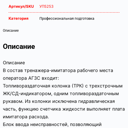
Артикул/SKU
УП5253
Категория
Профессиональная подготовка
Описание
Описание
Описание
В состав тренажера-имитатора рабочего места
оператора АГЗС входит:
Топливораздаточная колонка (ТРК) с трехстрочным
ЖК/СД-индикатором, одним топливораздаточным
рукавом. Из колонки исключена гидравлическая
часть, функцию счетчика жидкости выполняет плата
имитатора расхода.
Блок ввода неисправностей, позволяющий