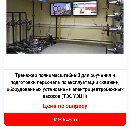
Тренажер полномасштабный для обучения и
подготовки персонала по эксплуатации скважин,
оборудованных установками электроцентробежных
насосов (ТЭС УЭЦН)
Цена по запросу
ЧИТАТЬ ДАЛЕЕ