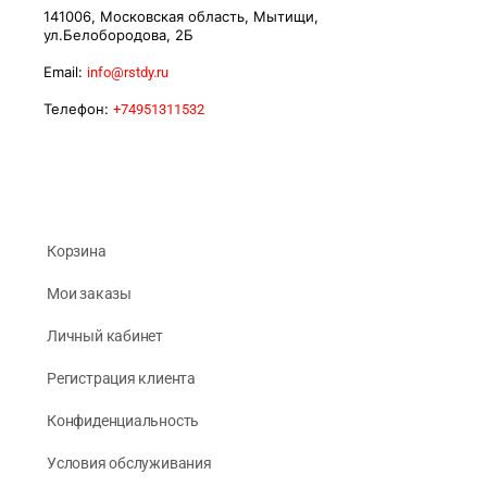
141006, Московская область, Мытищи,
ул.Белобородова, 2Б
Email:
info@rstdy.ru
Телефон:
+74951311532
Корзина
Мои заказы
Личный кабинет
Регистрация клиента
Конфиденциальность
Условия обслуживания