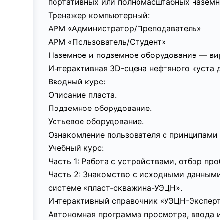
портативных или полномасштабных наземн
Тренажер компьютерный:
АРМ «Администратор/Преподаватель»
АРМ «Пользователь/Студент»
Наземное и подземное оборудование — ви
Интерактивная 3D-сцена нефтяного куста д
Вводный курс:
Описание пласта.
Подземное оборудование.
Устьевое оборудование.
Ознакомление пользователя с принципами
Учебный курс:
Часть 1: Работа с устройствами, отбор пр
Часть 2: Знакомство с исходными данным
системе «пласт-скважина-УЭЦН».
Интерактивный справочник «УЭЦН-Эксперт
Автономная программа просмотра, ввода 