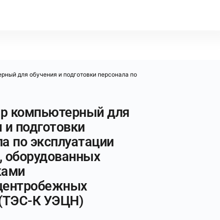
рный для обучения и подготовки персонала по
р компьютерный для
 и подготовки
а по эксплуатации
, оборудованных
ками
центробежных
 (ТЭС-К УЭЦН)