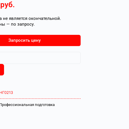
2
руб.
 не является окончательной.
ны — по запросу.
Запросить цену
НГ0213
Профессиональная подготовка