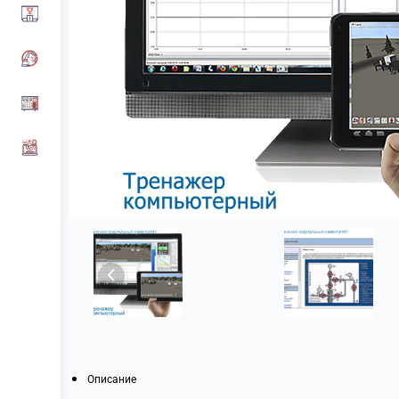
Описание