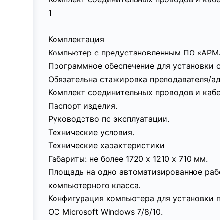
1
Комплектация
Компьютер с предустановленным ПО «АРМА
Программное обеспечение для установки с
Обязательна стажировка преподавателя/ад
Комплект соединительных проводов и кабе
Паспорт изделия.
Руководство по эксплуатации.
Технические условия.
Технические характеристики
Габариты: не более 1720 х 1210 х 710 мм.
Площадь на одно автоматизированное рабоч
компьютерного класса.
Конфигурация компьютера для установки 
OC Microsoft Windows 7/8/10.