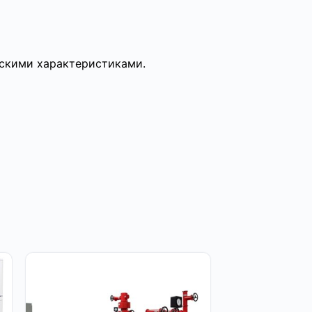
ескими характеристиками.