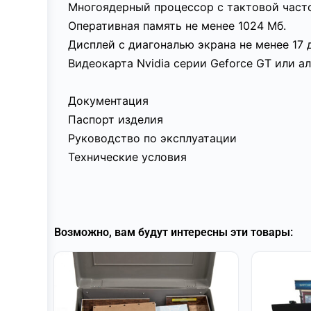
Многоядерный процессор с тактовой часто
Оперативная память не менее 1024 Мб.
Дисплей с диагональю экрана не менее 17
Видеокарта Nvidia серии Geforce GT или 
Документация
Паспорт изделия
Руководство по эксплуатации
Технические условия
Возможно, вам будут интересны эти товары: