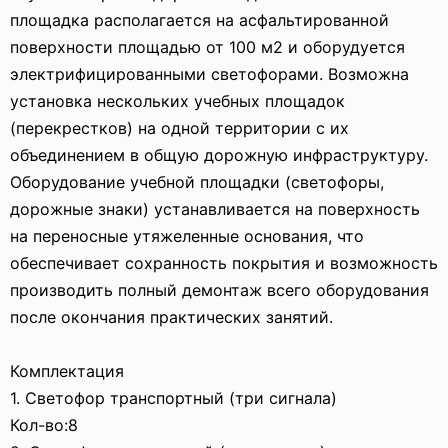
площадка располагается на асфальтированной
поверхности площадью от 100 м2 и оборудуется
электрифицированными светофорами. Возможна
установка нескольких учебных площадок
(перекрестков) на одной территории с их
объединением в общую дорожную инфраструктуру.
Оборудование учебной площадки (светофоры,
дорожные знаки) устанавливается на поверхность
на переносные утяжеленные основания, что
обеспечивает сохранность покрытия и возможность
производить полный демонтаж всего оборудования
после окончания практических занятий.
Комплектация
1. Светофор транспортный (три сигнала)
Кол-во:8