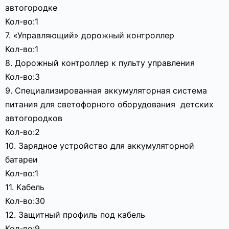
автогородке
Кол-во:1
7. «Управляющий» дорожный контроллер
Кол-во:1
8. Дорожный контроллер к пульту управления
Кол-во:3
9. Специализированная аккумуляторная система
питания для светофорного оборудования детских
автогородков
Кол-во:2
10. Зарядное устройство для аккумуляторной
батареи
Кол-во:1
11. Кабель
Кол-во:30
12. Защитный профиль под кабель
Кол-во:9