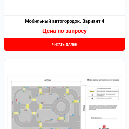
Мобильный автогородок. Вариант 4
Цена по запросу
ЧИТАТЬ ДАЛЕЕ