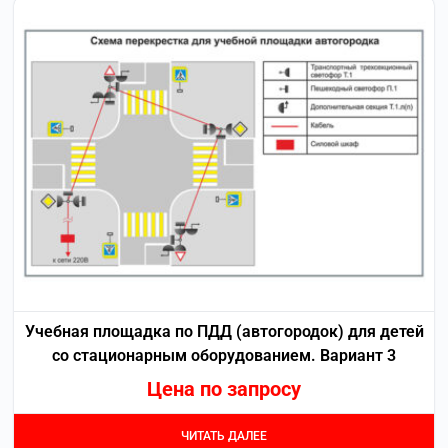
Учебная площадка по ПДД (автогородок) для детей
со стационарным оборудованием. Вариант 3
Цена по запросу
ЧИТАТЬ ДАЛЕЕ