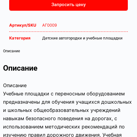
Запросить цену
Артикул/SKU
АГ0009
Категория
Детские автогородки и учебные площадки
Описание
Описание
Описание
Учебные площадки с переносным оборудованием
предназначены для обучения учащихся дошкольных
и школьных общеобразовательных учреждений
навыкам безопасного поведения на дорогах, с
использованием методических рекомендаций по
изучению правил дорожного движения. Учебная