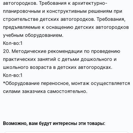
автогородков. Требования к архитектурно-
планировочным и конструктивным решениям при
строительстве детских автогородков. Требования,
предъявляемые к оснащению детских автогородков
учебным оборудованием.
Кол-во:1
20. Методические рекомендации по проведению
практических занятий с детьми дошкольного и
школьного возраста в детских автогородках.
Кол-во:1
*Оборудование переносное, монтаж осуществляется
силами заказчика самостоятельно.
Возможно, вам будут интересны эти товары: