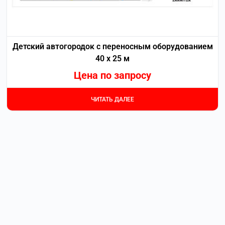
Детский автогородок с переносным оборудованием
40 х 25 м
Цена по запросу
ЧИТАТЬ ДАЛЕЕ