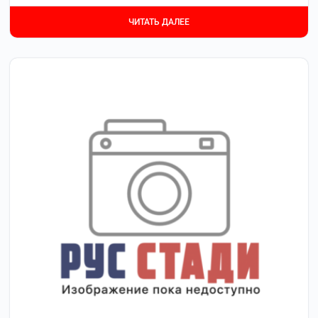
ЧИТАТЬ ДАЛЕЕ