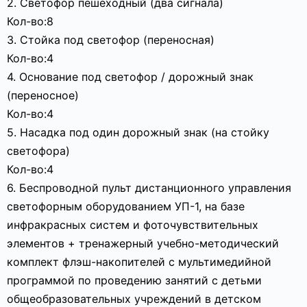
2. Светофор пешеходный (два сигнала)
Кол-во:8
3. Стойка под светофор (переносная)
Кол-во:4
4. Основание под светофор / дорожный знак
(переносное)
Кол-во:4
5. Насадка под один дорожный знак (на стойку
светофора)
Кол-во:4
6. Беспроводной пульт дистанционного управления
светофорным оборудованием УП-1, на базе
инфракрасных систем и фоточувствительных
элементов + тренажерный учебно-методический
комплект флэш-накопителей с мультимедийной
программой по проведению занятий с детьми
общеобразовательных учреждений в детском