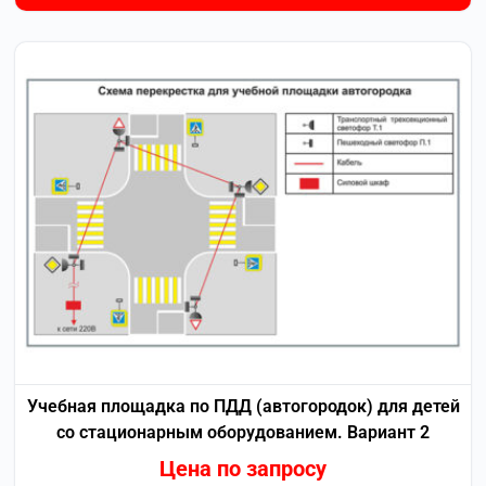
Учебная площадка по ПДД (автогородок) для детей
со стационарным оборудованием. Вариант 2
Цена по запросу