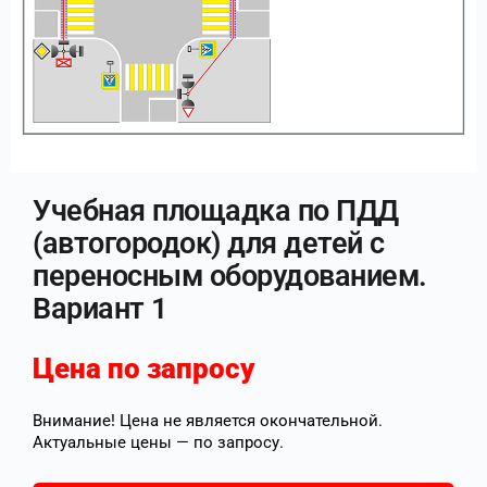
Учебная площадка по ПДД
(автогородок) для детей с
переносным оборудованием.
Вариант 1
Цена по запросу
Внимание! Цена не является окончательной.
Актуальные цены — по запросу.