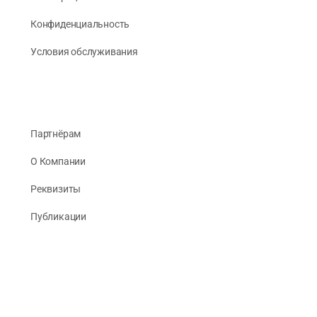
Конфиденциальность
Условия обслуживания
Партнёрам
О Компании
Реквизиты
Публикации