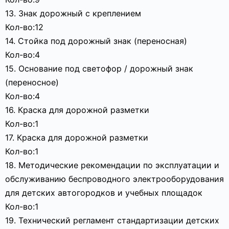
13. Знак дорожный с креплением
Кол-во:12
14. Стойка под дорожный знак (переносная)
Кол-во:4
15. Основание под светофор / дорожный знак
(переносное)
Кол-во:4
16. Краска для дорожной разметки
Кол-во:1
17. Краска для дорожной разметки
Кол-во:1
18. Методические рекомендации по эксплуатации и
обслуживанию беспроводного электрооборудования
для детских автогородков и учебных площадок
Кол-во:1
19. Технический регламент стандартизации детских