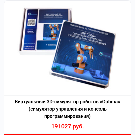
Виртуальный 3D-симулятор роботов «Optima»
(симулятор управления и консоль
программирования)
191027
руб.