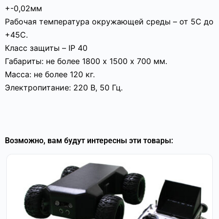
+-0,02мм
Рабочая температура окружающей среды – от 5С до
+45С.
Класс защиты – IP 40
Габариты: не более 1800 х 1500 х 700 мм.
Масса: не более 120 кг.
Электропитание: 220 В, 50 Гц.
Возможно, вам будут интересны эти товары: