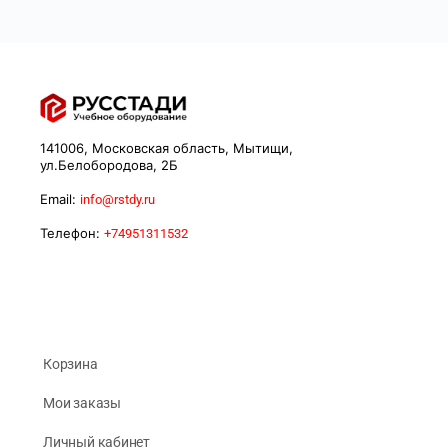
141006, Московская область, Мытищи,
ул.Белобородова, 2Б
Email:
info@rstdy.ru
Телефон:
+74951311532
Корзина
Мои заказы
Личный кабинет