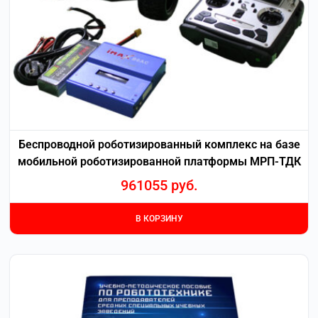
Беспроводной роботизированный комплекс на базе
мобильной роботизированной платформы МРП-ТДК
961055
руб.
В КОРЗИНУ