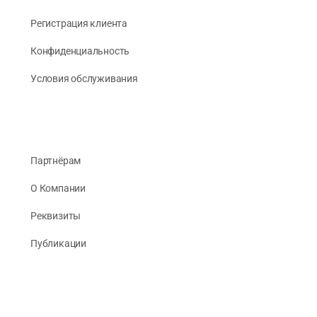
Регистрация клиента
Конфиденциальность
Условия обслуживания
Партнёрам
О Компании
Реквизиты
Публикации