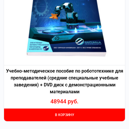
Учебно-методическое пособие по робототехнике для
преподавателей (средние специальные учебные
заведения) + DVD диск с демонстрационными
материалами
48944
руб.
В КОРЗИНУ