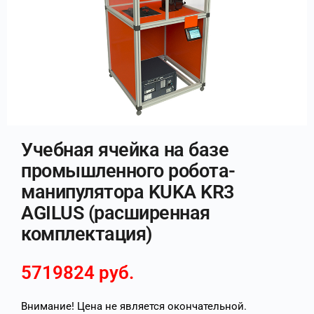
Учебная ячейка на базе
промышленного робота-
манипулятора KUKA KR3
AGILUS (расширенная
комплектация)
5719824
руб.
Внимание! Цена не является окончательной.