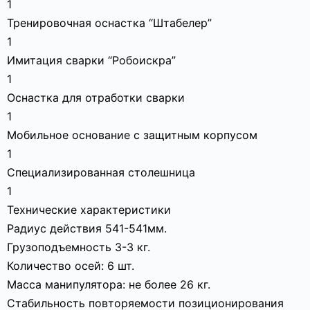
1
Тренировочная оснастка “Штабелер”
1
Имитация сварки “Робоискра”
1
Оснастка для отработки сварки
1
Мобильное основание с защитным корпусом
1
Специализированная столешница
1
Технические характеристики
Радиус действия 541-541мм.
Грузоподъемность 3-3 кг.
Количество осей: 6 шт.
Масса манипулятора: не более 26 кг.
Стабильность повторяемости позиционирования