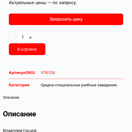
Актуальные цены — по запросу.
Запросить цену
-
+
В корзину
Артикул/SKU
УП6336
Категория
Средне-специальные учебные заведения
Описание
Описание
Комплектация