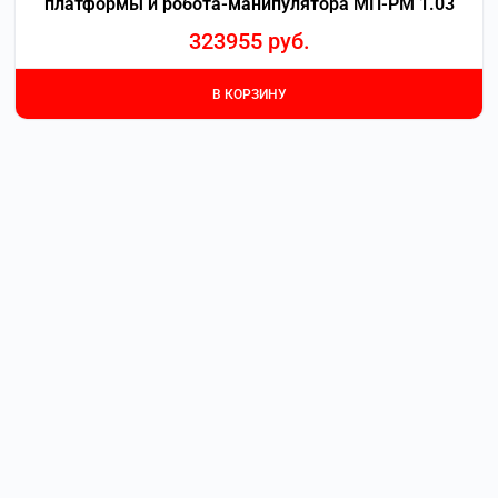
платформы и робота-манипулятора МП-РМ 1.03
323955
руб.
В КОРЗИНУ