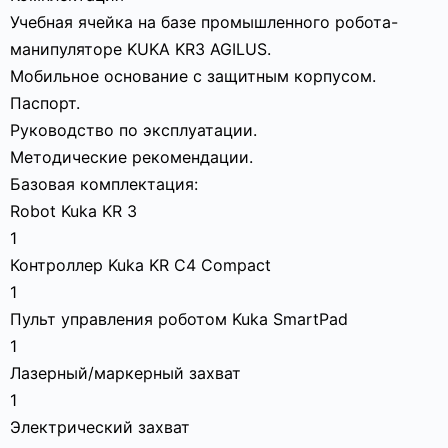
Учебная ячейка на базе промышленного робота-
манипуляторе KUKA KR3 AGILUS.
Мобильное основание с защитным корпусом.
Паспорт.
Руководство по эксплуатации.
Методические рекомендации.
Базовая комплектация:
Robot Kuka KR 3
1
Контроллер Kuka KR C4 Compact
1
Пульт управления роботом Kuka SmartPad
1
Лазерный/маркерный захват
1
Электрический захват