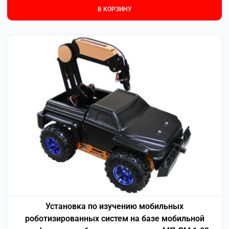
В КОРЗИНУ
Установка по изучению мобильных
роботизированных систем на базе мобильной