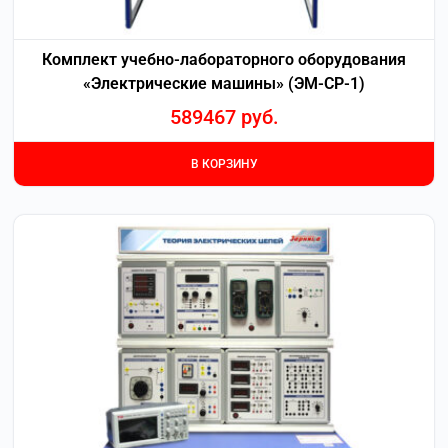
Комплект учебно-лабораторного оборудования
«Электрические машины» (ЭМ-СР-1)
589467
руб.
В КОРЗИНУ