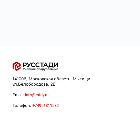
141006, Московская область, Мытищи,
ул.Белобородова, 2Б
Email:
info@rstdy.ru
Телефон:
+74951311532