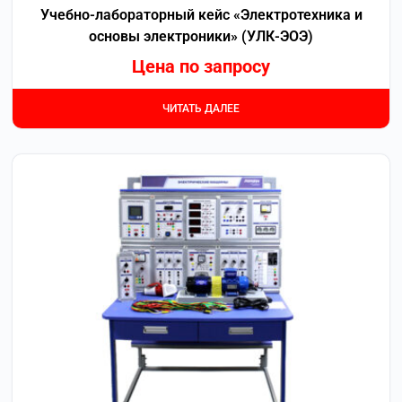
Учебно-лабораторный кейс «Электротехника и
основы электроники» (УЛК-ЭОЭ)
Цена по запросу
ЧИТАТЬ ДАЛЕЕ