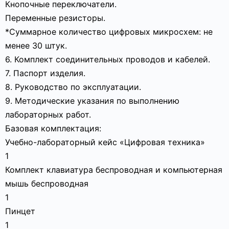
Кнопочные переключатели.
Переменные резисторы.
*Суммарное количество цифровых микросхем: не
менее 30 штук.
6. Комплект соединительных проводов и кабелей.
7. Паспорт изделия.
8. Руководство по эксплуатации.
9. Методические указания по выполнению
лабораторных работ.
Базовая комплектация:
Учебно-лабораторный кейс «Цифровая техника»
1
Комплект клавиатура беспроводная и компьютерная
мышь беспроводная
1
Пинцет
1