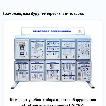
Возможно, вам будут интересны эти товары:
Комплект учебно-лабораторного оборудования
«Цифровая электроника» ЦЭ-СР-1