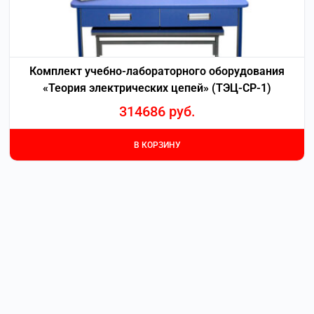
Комплект учебно-лабораторного оборудования
«Теория электрических цепей» (ТЭЦ-СР-1)
314686
руб.
В КОРЗИНУ