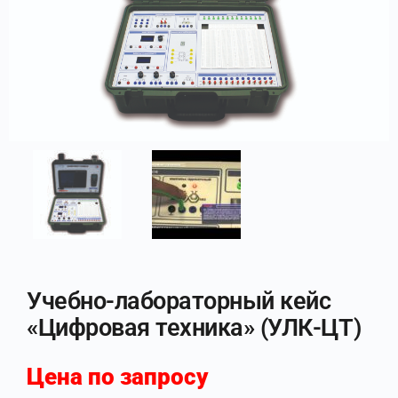
Учебно-лабораторный кейс
«Цифровая техника» (УЛК-ЦТ)
Цена по запросу