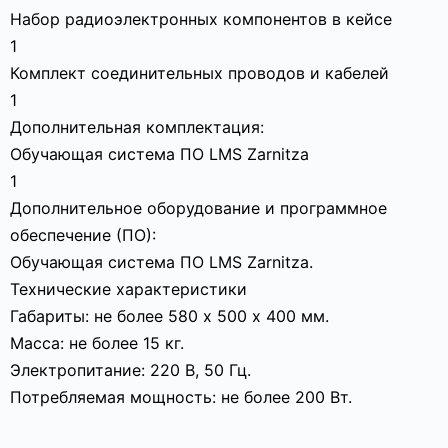
Набор радиоэлектронных компонентов в кейсе
1
Комплект соединительных проводов и кабелей
1
Дополнительная комплектация:
Обучающая система ПО LMS Zarnitza
1
Дополнительное оборудование и программное
обеспечение (ПО):
Обучающая система ПО LMS Zarnitza.
Технические характеристики
Габариты: не более 580 х 500 х 400 мм.
Масса: не более 15 кг.
Электропитание: 220 В, 50 Гц.
Потребляемая мощность: не более 200 Вт.