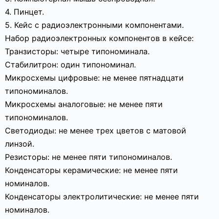
4. Пинцет.
5. Кейс с радиоэлектронными компонентами.
Набор радиоэлектронных компонентов в кейсе:
Транзисторы: четыре типономинала.
Стабилитрон: один типономинал.
Микросхемы цифровые: не менее пятнадцати
типономиналов.
Микросхемы аналоговые: не менее пяти
типономиналов.
Светодиоды: не менее трех цветов с матовой
линзой.
Резисторы: не менее пяти типономиналов.
Конденсаторы керамические: не менее пяти
номиналов.
Конденсаторы электролитические: не менее пяти
номиналов.