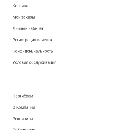
Корзина
Мои заказы
Личный кабинет
Регистрация клиента
Конфиденциальность
Условия обслуживания
Партнёрам
О Компании
Реквизиты
Публикации