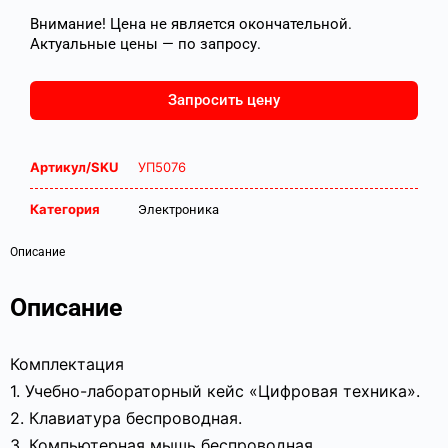
Внимание! Цена не является окончательной.
Актуальные цены — по запросу.
Запросить цену
Артикул/SKU
УП5076
Категория
Электроника
Описание
Описание
Комплектация
1. Учебно-лабораторный кейс «Цифровая техника».
2. Клавиатура беспроводная.
3. Компьютерная мышь беспроводная.