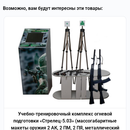
Возможно, вам будут интересны эти товары:
Учебно-тренировочный комплекс огневой
подготовки «Стрелец-5.03» (массогабаритные
макеты оружия 2 АК, 2 ПМ, 2 ПЯ, металлический