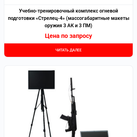
Учебно-тренировочный комплекс огневой
подготовки «Стрелец-4» (массогабаритные макеты
оружия 3 АК и 3 ПМ)
Цена по запросу
ЧИТАТЬ ДАЛЕЕ