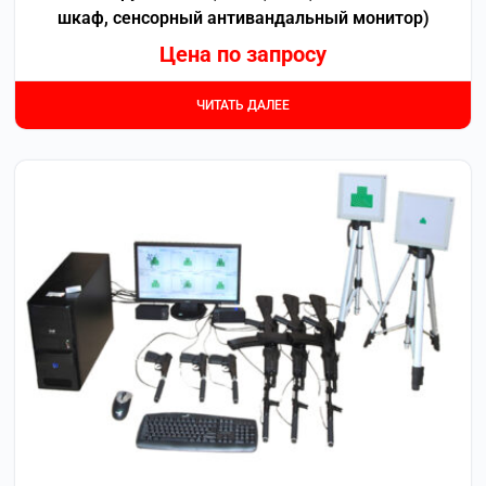
шкаф, сенсорный антивандальный монитор)
Цена по запросу
ЧИТАТЬ ДАЛЕЕ