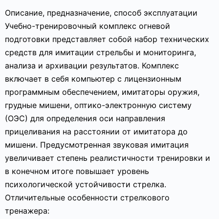
Описание, предназначение, способ эксплуатации
Учебно-тренировочный комплекс огневой
подготовки представляет собой набор технических
средств для имитации стрельбы и мониторинга,
анализа и архивации результатов. Комплекс
включает в себя компьютер с лицензионным
программным обеспечением, имитаторы оружия,
грудные мишени, оптико-электронную систему
(ОЭС) для определения оси направления
прицеливания на расстоянии от имитатора до
мишени. Предусмотренная звуковая имитация
увеличивает степень реалистичности тренировки и
в конечном итоге повышает уровень
психологической устойчивости стрелка.
Отличительные особенности стрелкового
тренажера: