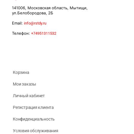
141006, Московская область, Мытищи,
ул.Белобородова, 2Б
Email:
info@rstdy.ru
Телефон:
+74951311532
Корзина
Мои заказы
Личный кабинет
Регистрация клиента
Конфиденциальность
Условия обслуживания