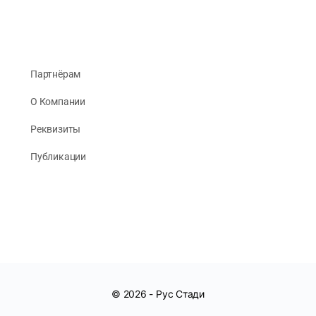
Партнёрам
О Компании
Реквизиты
Публикации
© 2026 -
Рус Стади