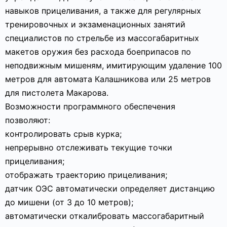
навыков прицеливания, а также для регулярных
тренировочных и экзаменационных занятий
специалистов по стрельбе из массогабаритных
макетов оружия без расхода боеприпасов по
неподвижным мишеням, имитирующим удаление 100
метров для автомата Калашникова или 25 метров
для пистолета Макарова.
Возможности программного обеспечения
позволяют:
контролировать срыв курка;
непрерывно отслеживать текущие точки
прицеливания;
отображать траекторию прицеливания;
датчик ОЭС автоматически определяет дистанцию
до мишени (от 3 до 10 метров);
автоматически откалибровать массогабаритный