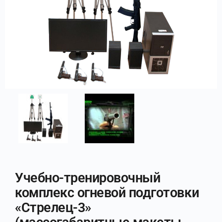
Учебно-тренировочный
комплекс огневой подготовки
«Стрелец-3»