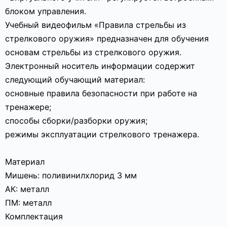
блоком управления.
Учебный видеофильм «Правила стрельбы из
стрелкового оружия» предназначен для обучения
основам стрельбы из стрелкового оружия.
Электронный носитель информации содержит
следующий обучающий материал:
основные правила безопасности при работе на
тренажере;
способы сборки/разборки оружия;
режимы эксплуатации стрелкового тренажера.
Материал
Мишень: поливинилхлорид 3 мм
АК: металл
ПМ: металл
Комплектация