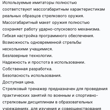
Используемые имитаторы полностью
соответствуют массогабаритным характеристикам
реальных образцов стрелкового оружия.
Массогабаритный макет оружия полностью
сохраняет работу ударно-спускового механизма.
Гибкая настройка программного обеспечения.
Возможность одновременной стрельбы
несколькими учащимися.
Безлазерные технологии.
Надежность и простота в использовании.
Собственная разработка.
Безопасность использования.
Доступная цена.
Стрелковый тренажер предназначен для проведения
практических занятий по военным и спортивно-
стрелковым дисциплинам в образовательных
учреждениях, для изучения и совершенствования