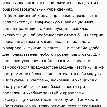
использования как в специализированных, так и в
общеобразовательных учреждениях.
Информационный модуль программы включает в
себя текстовую, графическую и анимационную
видеоинформацию о конструкции, правилах
эксплуатации, об особенностях стрельбы и истории
создания автомата Калашникова и пистолета
Макарова. Интуитивно-понятный интерфейс удобен
для пользователей любого уровня подготовки. Для
проверки усвоения пройденного материала и
самоконтроля предусмотрен модуль «Тесты». Также
программное обеспечение включает в себя модуль
«Виртуальный учитель», знакомящий учащихся с
инструкцией по технике безопасности при
проведении учебных занятий и правилами
эксплуатации огнестрельного оружия. Громкость
«Виртуального учителя» регулируется встроенным