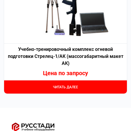
Учебно-тренировочный комплекс огневой
подготовки Стрелец-1/АК (массогабаритный макет
АК)
Цена по запросу
ЧИТАТЬ ДАЛЕЕ