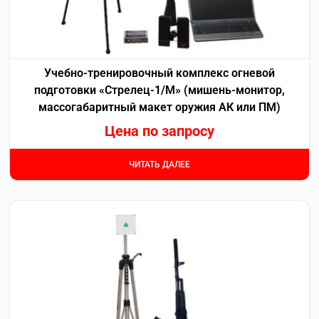
Учебно-тренировочный комплекс огневой
подготовки «Стрелец-1/М» (мишень-монитор,
массогабаритный макет оружия АК или ПМ)
Цена по запросу
ЧИТАТЬ ДАЛЕЕ