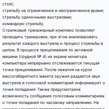
стоя);
стрельбу на ограниченное и неограниченное время;
стрельбу одиночными выстрелами;
командную стрельбу.
Стрелковый тренажерный комплекс позволяет
проводить тренировки, при этом анализировать
результат каждого выстрела и процесс стрельбы в
целом. В процессе прицеливания по активной
мишени (грудной № 4) на экране монитора
компьютера непрерывно отслеживается текущая
точка прицеливания. После нажатия на курок
массогабаритного макета оружия раздается звук
выстрела и голосовой комментарий информирует о
точке попадания. Также предусмотрена
возможность сообщения голосовым комментарием
о точке попадания по часовому направлению. На