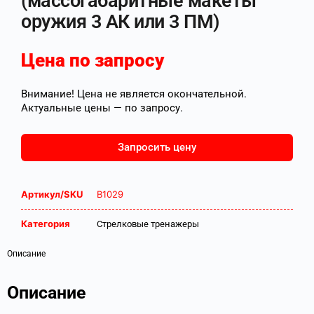
(массогабаритные макеты
оружия 3 АК или 3 ПМ)
Цена по запросу
Внимание! Цена не является окончательной.
Актуальные цены — по запросу.
Запросить цену
Артикул/SKU
В1029
Категория
Стрелковые тренажеры
Описание
Описание