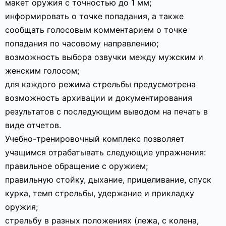
макет оружия с точностью до 1 мм;
информировать о точке попадания, а также
сообщать голосовым комментарием о точке
попадания по часовому направлению;
возможность выбора озвучки между мужским и
женским голосом;
для каждого режима стрельбы предусмотрена
возможность архивации и документирования
результатов с последующим выводом на печать в
виде отчетов.
Учебно-тренировочный комплекс позволяет
учащимся отрабатывать следующие упражнения:
правильное обращение с оружием;
правильную стойку, дыхание, прицеливание, спуск
курка, темп стрельбы, удержание и прикладку
оружия;
стрельбу в разных положениях (лежа, с колена,