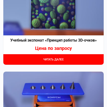
Учебный экспонат «Принцип работы 3D-очков»
Цена по запросу
ЧИТАТЬ ДАЛЕЕ