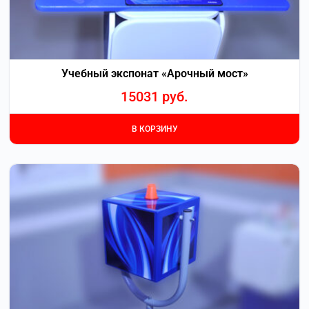
Учебный экспонат «Арочный мост»
15031
руб.
В КОРЗИНУ