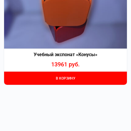
Учебный экспонат «Конусы»
13961
руб.
В КОРЗИНУ