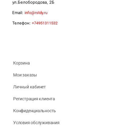
ул.Белобородова, 2Б
Email:
info@rstdy.ru
Телефон:
+74951311532
Корзина
Мои заказы
Личный кабинет
Регистрация клиента
Конфиденциальность
Условия обслуживания