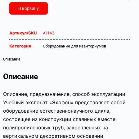
В корзину
Артикул/SKU
А1143
Категория
Оборудование для кванториумов
Описание
Описание
Описание, предназначение, способ эксплуатации
Учебный экспонат «Эхофон» представляет собой
оборудование естественнонаучного цикла,
состоящее из конструкции спаянных вместе
полипропиленовых труб, закрепленных на
вертикальном декоративном основании.