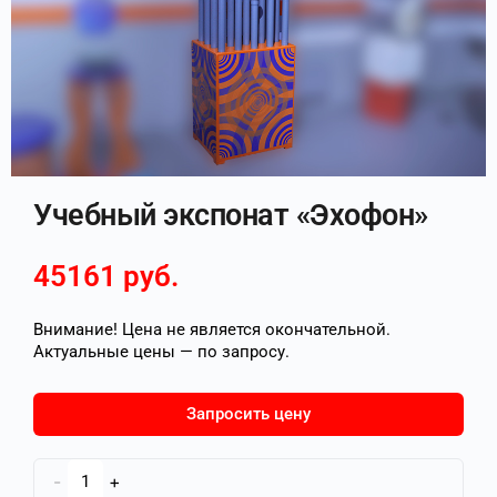
Учебный экспонат «Эхофон»
45161
руб.
Внимание! Цена не является окончательной.
Актуальные цены — по запросу.
Запросить цену
-
+