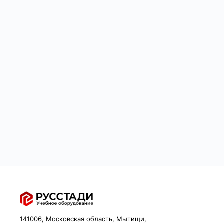
141006, Московская область, Мытищи,