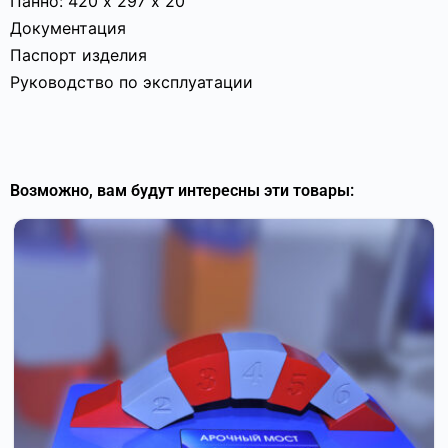
Панно: 420 х 297 х 20
Документация
Паспорт изделия
Руководство по эксплуатации
Возможно, вам будут интересны эти товары: