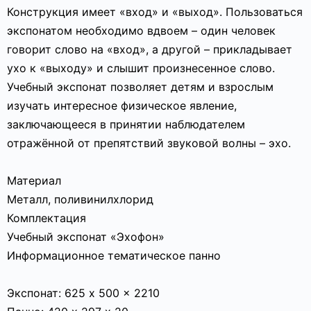
Конструкция имеет «вход» и «выход». Пользоваться
экспонатом необходимо вдвоем – один человек
говорит слово на «вход», а другой – прикладывает
ухо к «выходу» и слышит произнесенное слово.
Учебный экспонат позволяет детям и взрослым
изучать интересное физическое явление,
заключающееся в принятии наблюдателем
отражённой от препятствий звуковой волны – эхо.
Материал
Металл, поливинилхлорид
Комплектация
Учебный экспонат «Эхофон»
Информационное тематическое панно
Экспонат: 625 x 500 x 2210