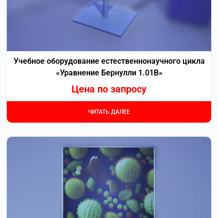
Учебное оборудование естественнонаучного цикла
«Уравнение Бернулли 1.01В»
Цена по запросу
ЧИТАТЬ ДАЛЕЕ