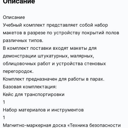
Описание
Описание
Учебный комплект представляет собой набор
макетов в разрезе по устройству покрытий полов
различных типов.
В комплект поставки входят макеты для
демонстрации штукатурных, малярных,
облицовочных работ и устройства стеновых
перегородок.
Комплект предназначен для работы в парах.
Базовая комплектация:
Кейс для транспортировки
1
Набор материалов и инструментов
1
Магнитно-маркерная доска «Техника безопасности