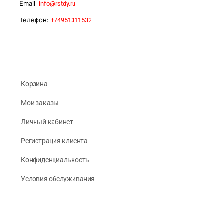
Email:
info@rstdy.ru
Телефон:
+74951311532
Корзина
Мои заказы
Личный кабинет
Регистрация клиента
Конфиденциальность
Условия обслуживания