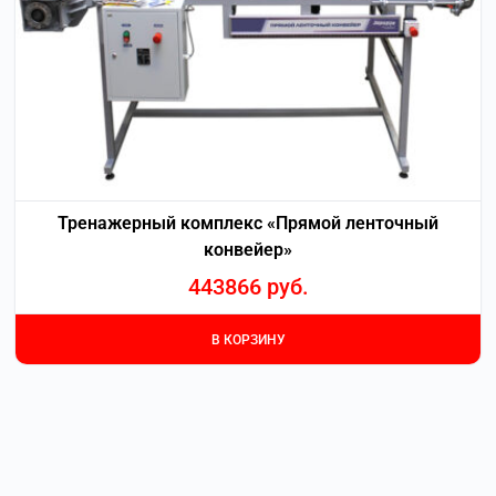
Тренажерный комплекс «Прямой ленточный
конвейер»
443866
руб.
В КОРЗИНУ