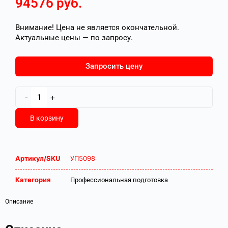
94576
руб.
Внимание! Цена не является окончательной.
Актуальные цены — по запросу.
Запросить цену
-
+
В корзину
Артикул/SKU
УП5098
Категория
Профессиональная подготовка
Описание