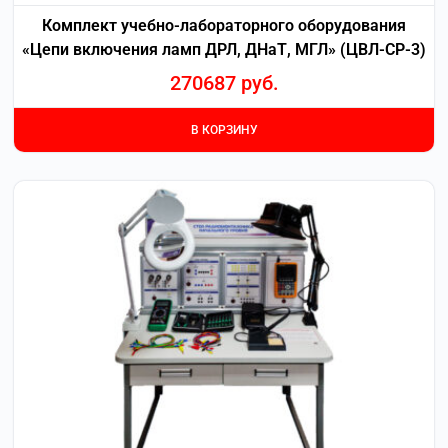
Комплект учебно-лабораторного оборудования
«Цепи включения ламп ДРЛ, ДНаТ, МГЛ» (ЦВЛ-СР-3)
270687
руб.
В КОРЗИНУ