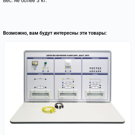
Вес: не более 3 кг.
Возможно, вам будут интересны эти товары: