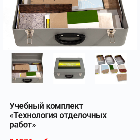
Учебный комплект
«Технология отделочных
работ»