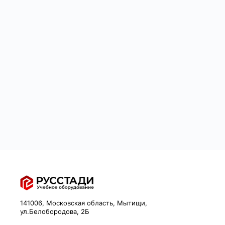
141006, Московская область, Мытищи,
ул.Белобородова, 2Б