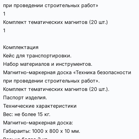
при проведении строительных работ»
1
Комплект тематических магнитов (20 шт.)
1
Комплектация
Кейс для транспортировки.
Набор материалов и инструментов.
Магнитно-маркерная доска «Техника безопасности
при проведении строительных работ».
Комплект тематических магнитов (20 шт.).
Паспорт изделия.
Технические характеристики
Вес: не более 15 кг.
Магнитно-маркерная доска:
Габараиты: 1000 х 800 х 10 мм.