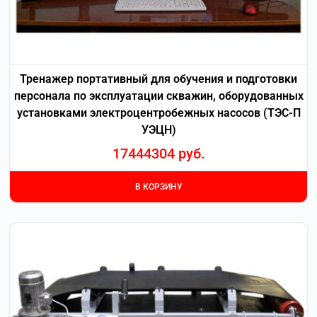
Тренажер портативный для обучения и подготовки
персонала по эксплуатации скважин, оборудованных
установками электроцентробежных насосов (ТЭС-П
УЭЦН)
17444304
руб.
В КОРЗИНУ