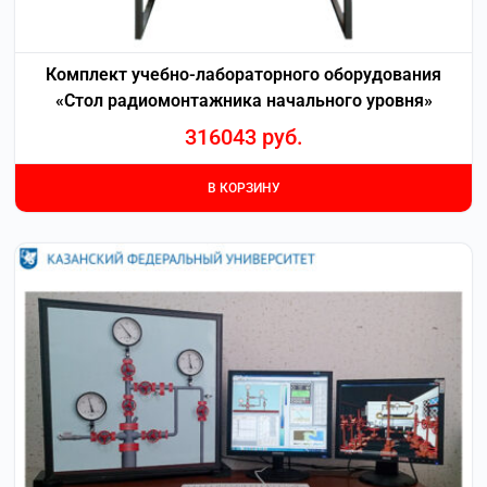
Комплект учебно-лабораторного оборудования
«Стол радиомонтажника начального уровня»
316043
руб.
В КОРЗИНУ