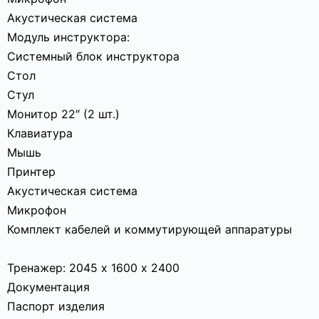
Акустическая система
Модуль инструктора:
Системный блок инструктора
Стол
Стул
Монитор 22″ (2 шт.)
Клавиатура
Мышь
Принтер
Акустическая система
Микрофон
Комплект кабелей и коммутирующей аппаратуры
Тренажер: 2045 х 1600 х 2400
Документация
Паспорт изделия