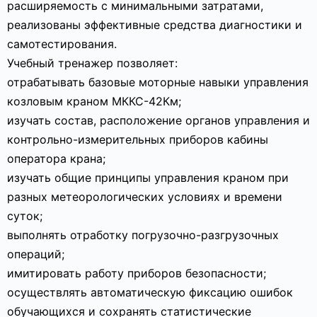
расширяемость с минимальными затратами,
реализованы эффективные средства диагностики и
самотестирования.
Учебный тренажер позволяет:
отрабатывать базовые моторные навыки управления
козловым краном МККС-42Км;
изучать состав, расположение органов управления и
контрольно-измерительных приборов кабины
оператора крана;
изучать общие принципы управления краном при
разных метеорологических условиях и времени
суток;
выполнять отработку погрузочно-разгрузочных
операций;
имитировать работу приборов безопасности;
осуществлять автоматическую фиксацию ошибок
обучающихся и сохранять статистические