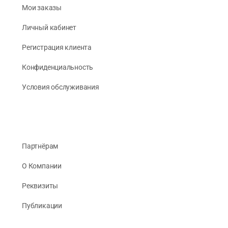
Мои заказы
Личный кабинет
Регистрация клиента
Конфиденциальность
Условия обслуживания
Партнёрам
О Компании
Реквизиты
Публикации