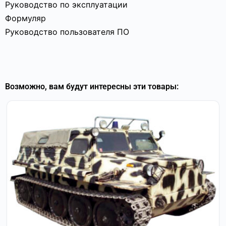
Руководство по эксплуатации
Формуляр
Руководство пользователя ПО
Возможно, вам будут интересны эти товары: