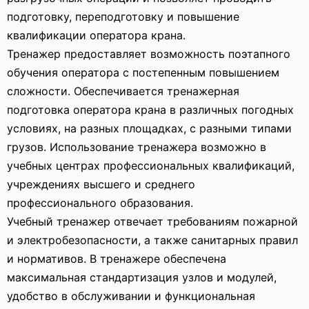
подготовку, переподготовку и повышение
квалификации оператора крана.
Тренажер предоставляет возможность поэтапного
обучения оператора с постепенным повышением
сложности. Обеспечивается тренажерная
подготовка оператора крана в различных погодных
условиях, на разных площадках, с разными типами
грузов. Использование тренажера возможно в
учебных центрах профессиональных квалификаций,
учреждениях высшего и среднего
профессионального образования.
Учебный тренажер отвечает требованиям пожарной
и электробезопасности, а также санитарных правил
и нормативов. В тренажере обеспечена
максимальная стандартизация узлов и модулей,
удобство в обслуживании и функциональная