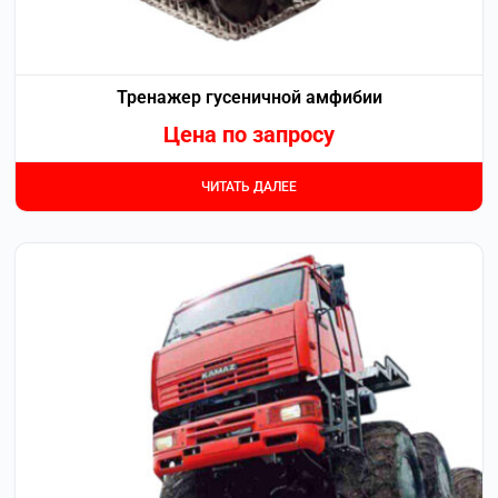
Тренажер гусеничной амфибии
Цена по запросу
ЧИТАТЬ ДАЛЕЕ