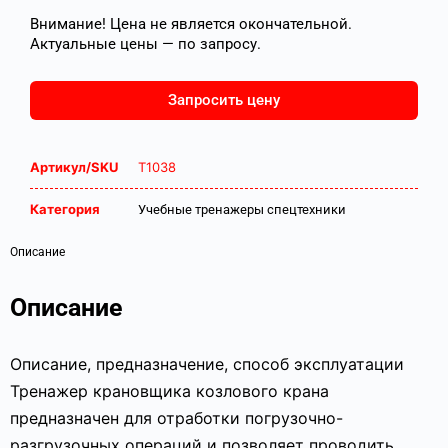
Внимание! Цена не является окончательной.
Актуальные цены — по запросу.
Запросить цену
Артикул/SKU
Т1038
Категория
Учебные тренажеры спецтехники
Описание
Описание
Описание, предназначение, способ эксплуатации
Тренажер крановщика козлового крана
предназначен для отработки погрузочно-
разгрузочных операций и позволяет проводить