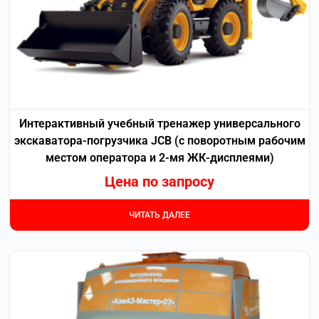
Интерактивный учебный тренажер универсального
экскаватора-погрузчика JCB (с поворотным рабочим
местом оператора и 2-мя ЖК-дисплеями)
Цена по запросу
ЧИТАТЬ ДАЛЕЕ