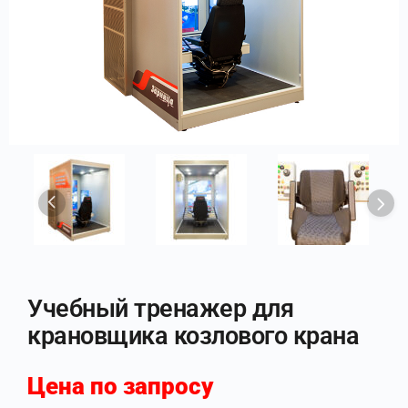
Учебный тренажер для
крановщика козлового крана
Цена по запросу