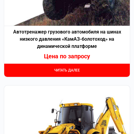
Автотренажер грузового автомобиля на шинах
низкого давления «КамАЗ-болотоход» на
динамической платформе
Цена по запросу
ЧИТАТЬ ДАЛЕЕ