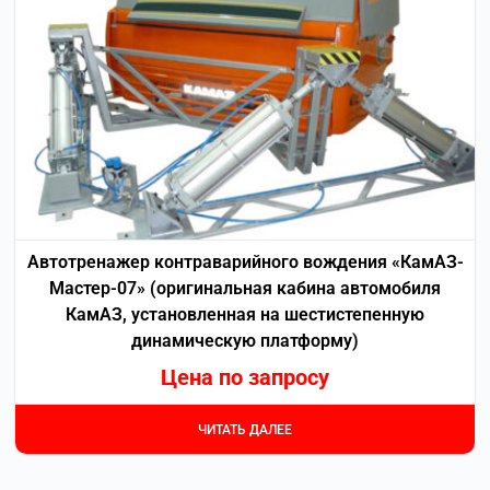
Автотренажер контраварийного вождения «КамАЗ-
Мастер-07» (оригинальная кабина автомобиля
КамАЗ, установленная на шестистепенную
динамическую платформу)
Цена по запросу
ЧИТАТЬ ДАЛЕЕ