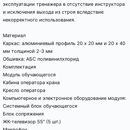
эксплуатации тренажера в отсутствие инструктора
и исключения выхода из строя вследствие
некорректного использования.
Материал
Каркас: алюминиевый профиль 20 х 20 мм и 20 х 40
мм толщиной 2-3 мм
Обшивка: АБС поливинилхлорид
Комплектация
Модуль обучающегося
Кабина оператора крана
Кресло оператора
Компьютерное и электронное оборудование модуля:
Системный блок обучающегося
Блок сопряжения
ЖК-телевизор 55″ (5 шт.)
Микрофон