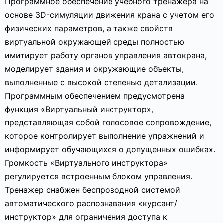
Программное обеспечение учебного тренажера на
основе 3D-симуляции движения крана с учетом его
физических параметров, а также свойств
виртуальной окружающей среды полностью
имитирует работу органов управления автокрана,
моделирует здания и окружающие объекты,
выполненные с высокой степенью детализации.
Программным обеспечением предусмотрена
функция «Виртуальный инструктор»,
представляющая собой голосовое сопровождение,
которое контролирует выполнение упражнений и
информирует обучающихся о допущенных ошибках.
Громкость «Виртуального инструктора»
регулируется встроенным блоком управления.
Тренажер снабжен беспроводной системой
автоматического распознавания «курсант/
инструктор» для ограничения доступа к