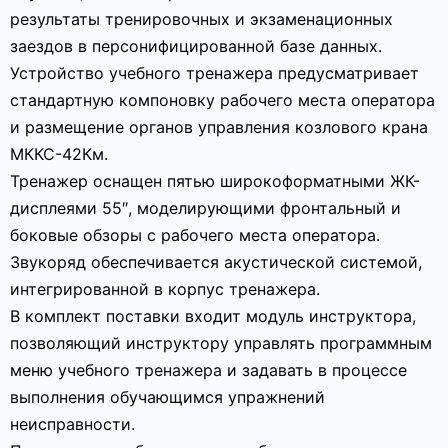
результаты тренировочных и экзаменационных
заездов в персонифицированной базе данных.
Устройство учебного тренажера предусматривает
стандартную компоновку рабочего места оператора
и размещение органов управления козлового крана
МККС-42Км.
Тренажер оснащен пятью широкоформатными ЖК-
дисплеями 55″, моделирующими фронтальный и
боковые обзоры с рабочего места оператора.
Звукоряд обеспечивается акустической системой,
интегрированной в корпус тренажера.
В комплект поставки входит модуль инструктора,
позволяющий инструктору управлять программным
меню учебного тренажера и задавать в процессе
выполнения обучающимся упражнений
неисправности.