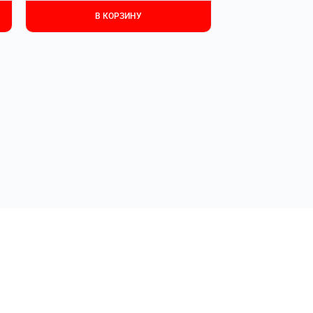
В КОРЗИНУ