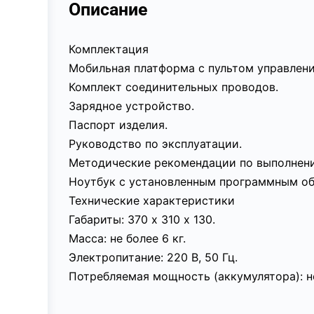
Описание
Комплектация
Мобильная платформа с пультом управлени
Комплект соединительных проводов.
Зарядное устройство.
Паспорт изделия.
Руководство по эксплуатации.
Методические рекомендации по выполнени
Ноутбук с установленным программным об
Технические характеристики
Габариты: 370 х 310 х 130.
Масса: не более 6 кг.
Электропитание: 220 В, 50 Гц.
Потребляемая мощность (аккумулятора): не