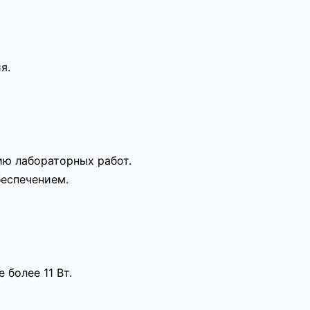
я.
ю лабораторных работ.
еспечением.
 более 11 Вт.