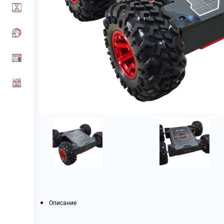
Описание