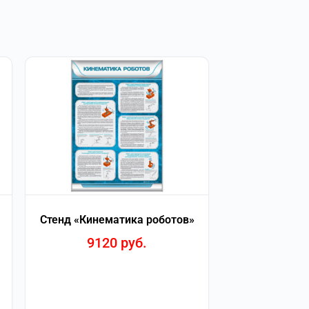
Стенд «Кинематика роботов»
9120
руб.