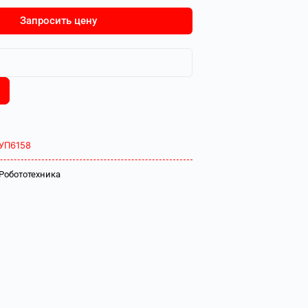
Запросить цену
УП6158
Робототехника