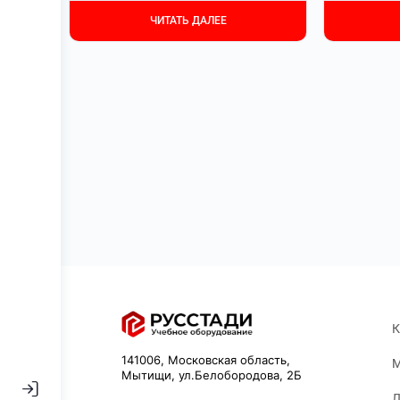
ЧИТАТЬ ДАЛЕЕ
К
141006, Московская область,
М
Мытищи, ул.Белобородова, 2Б
Л