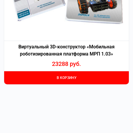
Виртуальный 3D-конструктор «Мобильная
роботизированная платформа МРП 1.03»
23288
руб.
В КОРЗИНУ