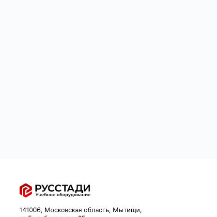
141006, Московская область, Мытищи,