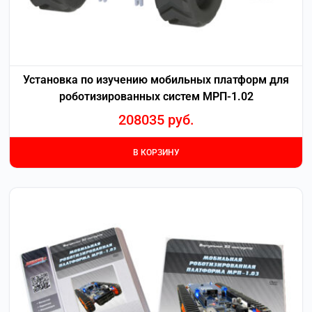
Установка по изучению мобильных платформ для
роботизированных систем МРП-1.02
208035
руб.
В КОРЗИНУ