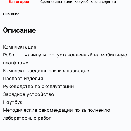
Категория
Средне-специальные учебные заведения
Описание
Описание
Комплектация
Робот — манипулятор, установленный на мобильную
платформу
Комплект соединительных проводов
Паспорт изделия
Руководство по эксплуатации
Зарядное устройство
Ноутбук
Методические рекомендации по выполнению
лабораторных работ