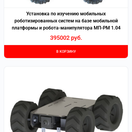
Установка по изучению мобильных
роботизированных систем на базе мобильной
платформы и робота-манипулятора МП-РМ 1.04
395002
руб.
В КОРЗИНУ