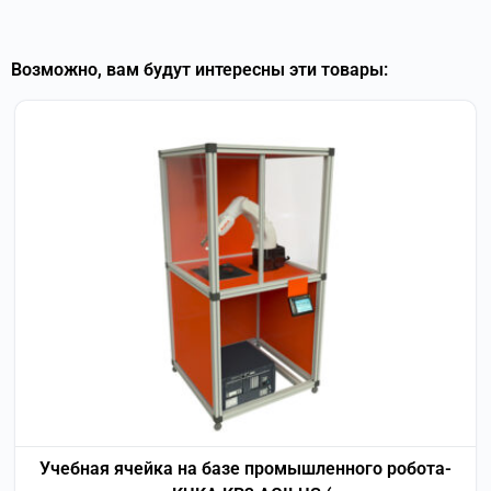
Возможно, вам будут интересны эти товары:
Учебная ячейка на базе промышленного робота-