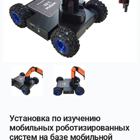
Установка по изучению
мобильных роботизированных
систем на базе мобильной