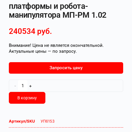
платформы и робота-
манипулятора МП-РМ 1.02
240534
руб.
Внимание! Цена не является окончательной.
Актуальные цены — по запросу.
Запросить цену
-
+
В корзину
Артикул/SKU
УП6153