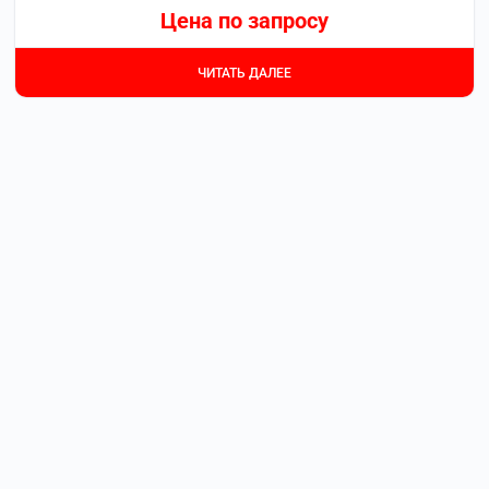
Цена по запросу
ЧИТАТЬ ДАЛЕЕ