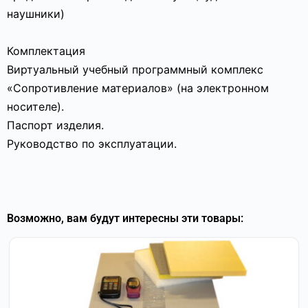
наушники)
Комплектация
Виртуальный учебный программный комплекс
«Сопротивление материалов» (на электронном
носителе).
Паспорт изделия.
Руководство по эксплуатации.
Возможно, вам будут интересны эти товары: