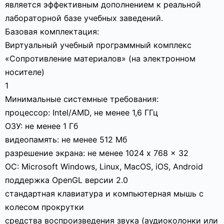
является эффективным дополнением к реальной
лабораторной базе учебных заведений.
Базовая комплектация:
Виртуальный учебный программный комплекс
«Сопротивление материалов» (на электронном
носителе)
1
Минимальные системные требования:
процессор: Intel/AMD, не менее 1,6 ГГц
ОЗУ: не менее 1 Гб
видеопамять: не менее 512 Мб
разрешение экрана: не менее 1024 x 768 x 32
ОС: Microsoft Windows, Linux, MacOS, iOS, Android
поддержка OpenGL версии 2.0
стандартная клавиатура и компьютерная мышь с
колесом прокрутки
средства воспроизведения звука (аудиоколонки или