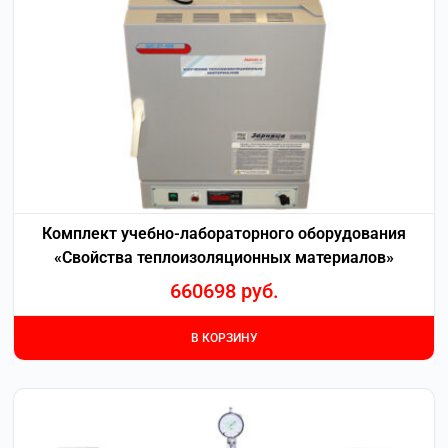
Комплект учебно-лабораторного оборудования
«Свойства теплоизоляционных материалов»
660698
руб.
В КОРЗИНУ