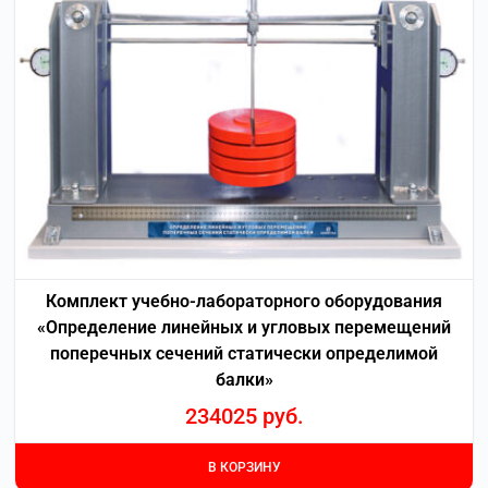
Комплект учебно-лабораторного оборудования
«Определение линейных и угловых перемещений
поперечных сечений статически определимой
балки»
234025
руб.
В КОРЗИНУ