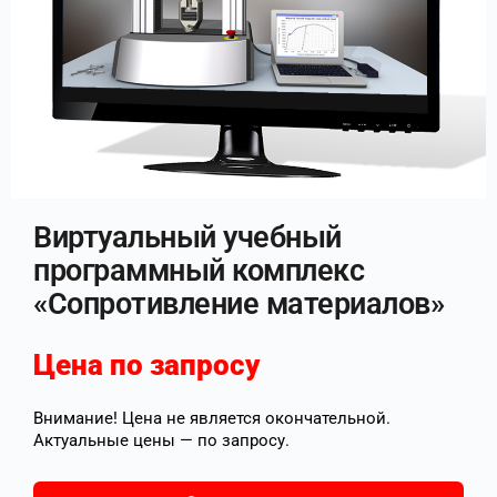
Виртуальный учебный
программный комплекс
«Сопротивление материалов»
Цена по запросу
Внимание! Цена не является окончательной.
Актуальные цены — по запросу.