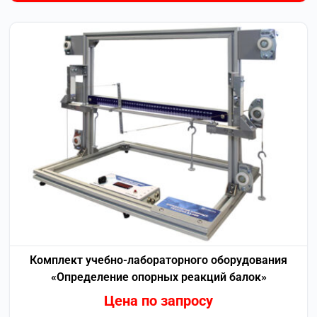
Комплект учебно-лабораторного оборудования
«Определение опорных реакций балок»
Цена по запросу