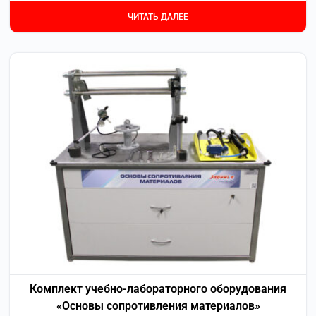
ЧИТАТЬ ДАЛЕЕ
Комплект учебно-лабораторного оборудования
«Основы сопротивления материалов»