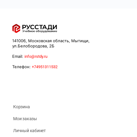
141006, Московская область, Мытищи,
ул.Белобородова, 2Б
Email:
info@rstdy.ru
Телефон:
+74951311532
Корзина
Мои заказы
Личный кабинет