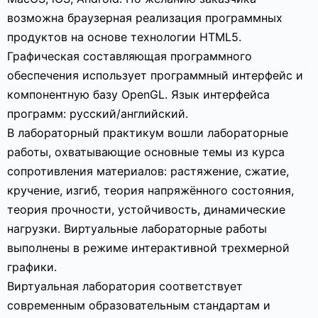
возможна браузерная реализация программных
продуктов на основе технологии HTML5.
Графическая составляющая программного
обеспечения использует программный интерфейс и
компонентную базу OpenGL. Язык интерфейса
программ: русский/английский.
В лабораторный практикум вошли лабораторные
работы, охватывающие основные темы из курса
сопротивления материалов: растяжение, сжатие,
кручение, изгиб, теория напряжённого состояния,
теория прочности, устойчивость, динамические
нагрузки. Виртуальные лабораторные работы
выполнены в режиме интерактивной трехмерной
графики.
Виртуальная лаборатория соответствует
современным образовательным стандартам и