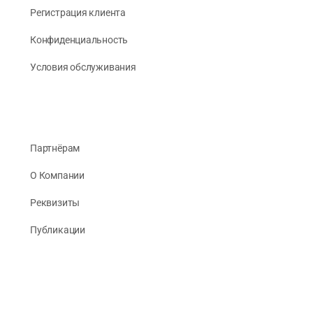
Регистрация клиента
Конфиденциальность
Условия обслуживания
Партнёрам
О Компании
Реквизиты
Публикации