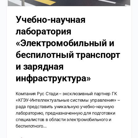
Учебно-научная
лаборатория
«Электромобильный и
беспилотный транспорт
и зарядная
инфраструктура»
Компания Рус Стади – эксклюзивный партнер ГК
«КГЭУ-Интеллектуальные системы управления» –
рада представить уникальную учебно-научную
лабораторию, предназначенную для подготовки
специалистов в области электромобильного и
беспилотного…