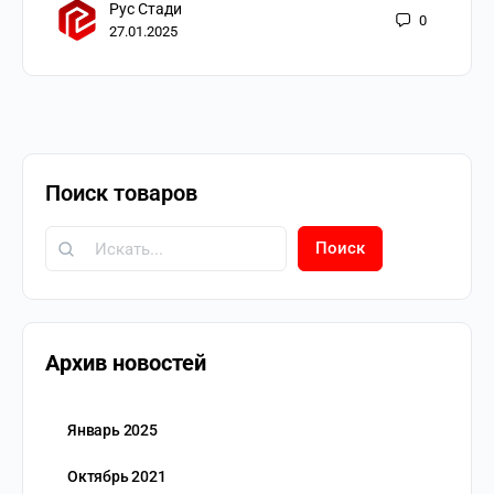
Рус Стади
0
27.01.2025
Поиск товаров
Поиск
Архив новостей
Январь 2025
Октябрь 2021