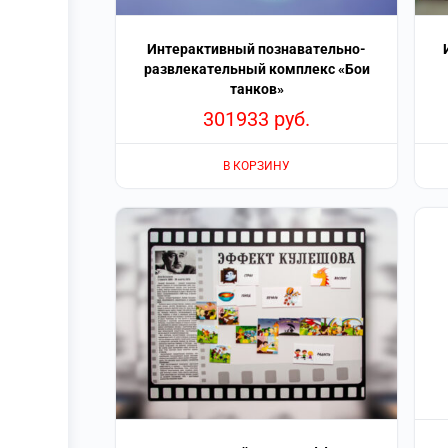
Интерактивный познавательно-
развлекательный комплекс «Бои
танков»
301933
руб.
В КОРЗИНУ