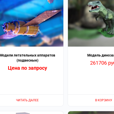
Модели летательных аппаратов
Модель диноза
(подвесные)
261706
ру
Цена по запросу
ЧИТАТЬ ДАЛЕЕ
В КОРЗИНУ