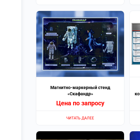
Магнитно-маркерный стенд
«Скафандр»
ко
Цена по запросу
ЧИТАТЬ ДАЛЕЕ