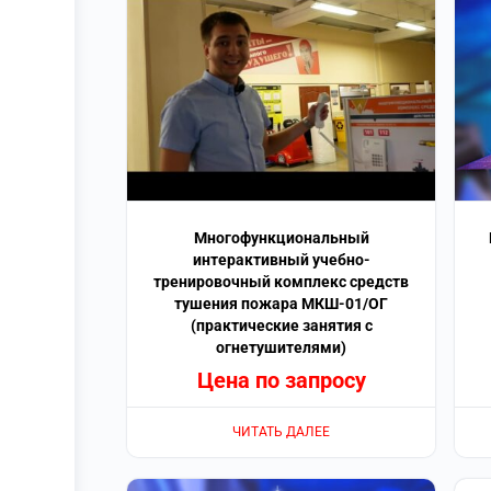
Многофункциональный
интерактивный учебно-
тренировочный комплекс средств
тушения пожара МКШ-01/ОГ
(практические занятия с
огнетушителями)
Цена по запросу
ЧИТАТЬ ДАЛЕЕ