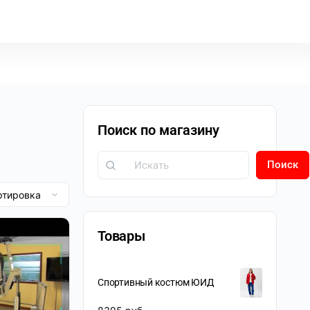
Поиск по магазину
Поиск
Товары
Спортивный костюм ЮИД