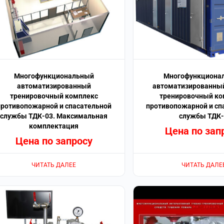
Многофункциональный
Многофункциона
автоматизированный
автоматизированный
тренировочный комплекс
тренировочный ко
противопожарной и спасательной
противопожарной и сп
службы ТДК-03. Максимальная
службы ТДК-
комплектация
Цена по зап
Цена по запросу
ЧИТАТЬ ДАЛЕЕ
ЧИТАТЬ ДАЛЕ