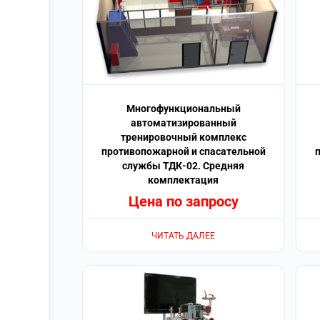
Многофункциональный
автоматизированный
тренировочный комплекс
противопожарной и спасательной
службы ТДК-02. Средняя
комплектация
Цена по запросу
ЧИТАТЬ ДАЛЕЕ