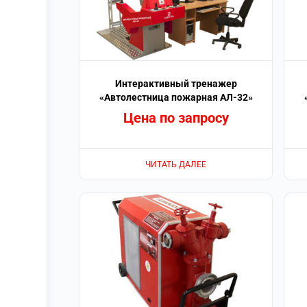
Интерактивный тренажер
«Автолестница пожарная АЛ-32»
Цена по запросу
ЧИТАТЬ ДАЛЕЕ