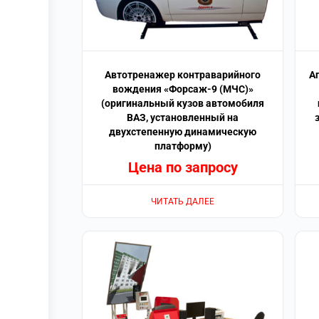
Автотренажер контраварийного
А
вождения «Форсаж-9 (МЧС)»
(оригинальный кузов автомобиля
ВАЗ, установленный на
двухстепенную динамическую
платформу)
Цена по запросу
ЧИТАТЬ ДАЛЕЕ