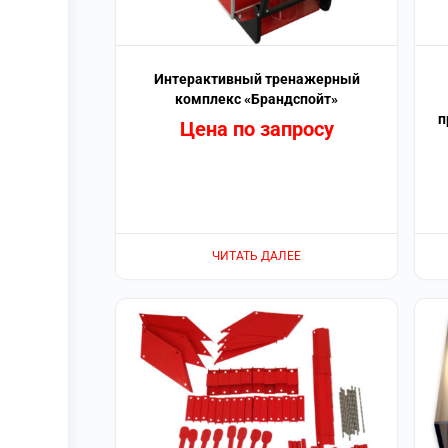
Интерактивный тренажерный
комплекс «Брандспойт»
п
Цена по запросу
ЧИТАТЬ ДАЛЕЕ