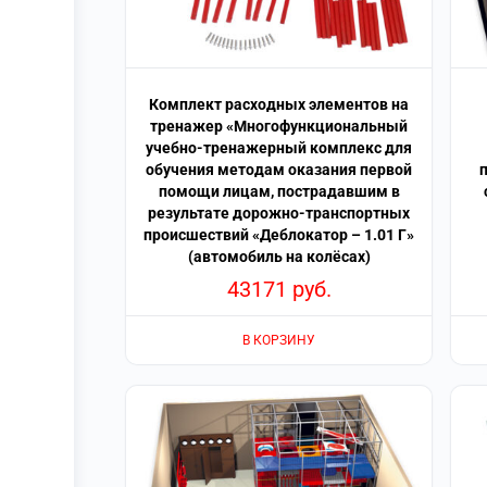
Комплект расходных элементов на
тренажер «Многофункциональный
учебно-тренажерный комплекс для
обучения методам оказания первой
помощи лицам, пострадавшим в
результате дорожно-транспортных
происшествий «Деблокатор – 1.01 Г»
(автомобиль на колёсах)
43171
руб.
В КОРЗИНУ