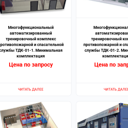
Многофункциональный
Многофункциона
автоматизированный
автоматизиров
тренировочный комплекс
тренировочный ко
противопожарной и спасательной
противопожарной и сп
службы ТДК-01-1. Минимальная
службы ТДК-01-2. Ми
комплектация
комплектац
Цена по запросу
Цена по зап
ЧИТАТЬ ДАЛЕЕ
ЧИТАТЬ ДАЛЕ