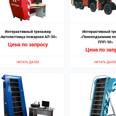
Интерактивный тренажер
Интерактивный тр
«Автолестница пожарная АЛ-50»
«Пеноподъемник п
ППП-50»
Цена по запросу
Цена по зап
ЧИТАТЬ ДАЛЕЕ
ЧИТАТЬ ДАЛЕ