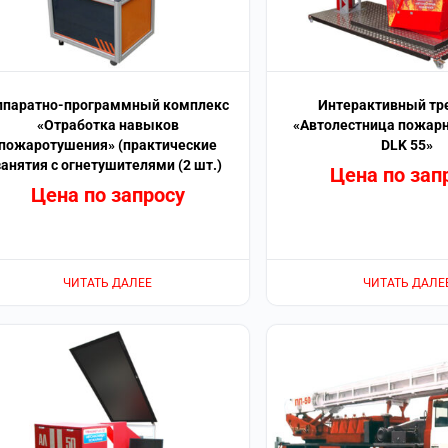
ппаратно-программный комплекс
Интерактивный тр
«Отработка навыков
«Автолестница пожарн
пожаротушения» (практические
DLK 55»
занятия с огнетушителями (2 шт.)
Цена по зап
Цена по запросу
ЧИТАТЬ ДАЛЕЕ
ЧИТАТЬ ДАЛЕ