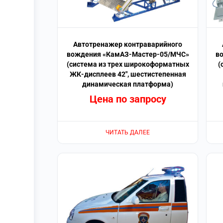
Автотренажер контраварийного
вождения «КамАЗ-Мастер-05/МЧС»
в
(система из трех широкоформатных
(
ЖК-дисплеев 42″, шестистепенная
динамическая платформа)
Цена по запросу
ЧИТАТЬ ДАЛЕЕ