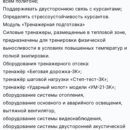
всем полигоне;
Поддерживать двустороннюю связь с курсантами;
Определять стрессоустойчивость курсантов.
Модуль «Тренажерная подготовка»
Силовые тренажеры, размещенные в тепловой зоне,
предназначены для тренировки физической
выносливости в условиях повышенных температур и
полной экипировки.
Оборудования тренажерного отсека:
тренажёр «Беговая дорожка-ЗК»;
тренажёр шаговой нагрузки «Степ-тест-ЗК»;
тренажёр «Ударный молот» модели «УМ-21-ЗК»;
оборудование системы отопления,
оборудование основного и аварийного освещения,
вытяжной вентилятор,
оборудование системы видеонаблюдения,
оборудование системы двусторонней акустической