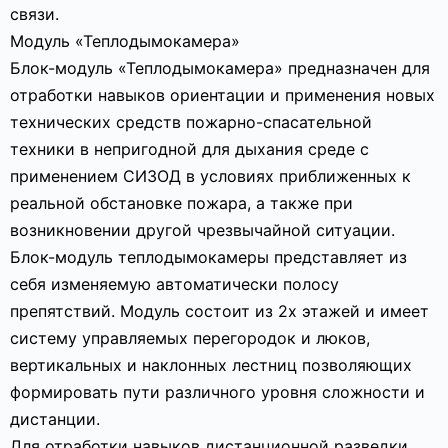
связи.
Модуль «Теплодымокамера»
Блок-модуль «Теплодымокамера» предназначен для
отработки навыков ориентации и применения новых
технических средств пожарно-спасательной
техники в непригодной для дыхания среде с
применением СИЗОД в условиях приближенных к
реальной обстановке пожара, а также при
возникновении другой чрезвычайной ситуации.
Блок-модуль теплодымокамеры представляет из
себя изменяемую автоматически полосу
препятствий. Модуль состоит из 2х этажей и имеет
систему управляемых перегородок и люков,
вертикальных и наклонных лестниц позволяющих
формировать пути различного уровня сложности и
дистанции.
Для отработки навыков дистанционной разведки