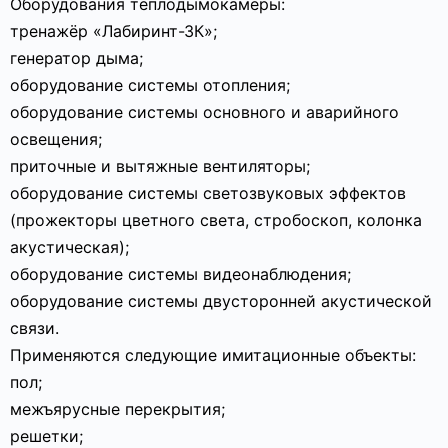
Оборудования теплодымокамеры:
тренажёр «Лабиринт-ЗК»;
генератор дыма;
оборудование системы отопления;
оборудование системы основного и аварийного
освещения;
приточные и вытяжные вентиляторы;
оборудование системы светозвуковых эффектов
(прожекторы цветного света, стробоскоп, колонка
акустическая);
оборудование системы видеонаблюдения;
оборудование системы двусторонней акустической
связи.
Применяются следующие имитационные объекты:
пол;
межъярусные перекрытия;
решетки;