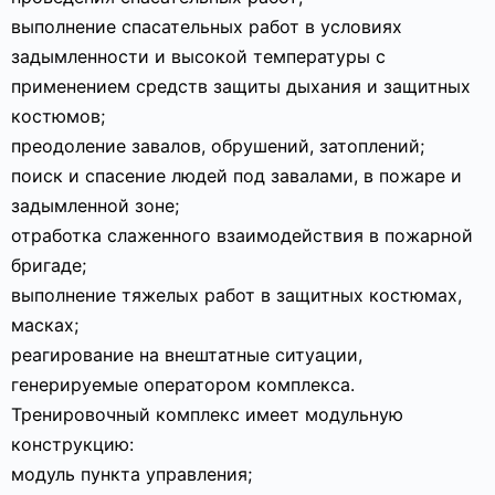
выполнение спасательных работ в условиях
задымленности и высокой температуры с
применением средств защиты дыхания и защитных
костюмов;
преодоление завалов, обрушений, затоплений;
поиск и спасение людей под завалами, в пожаре и
задымленной зоне;
отработка слаженного взаимодействия в пожарной
бригаде;
выполнение тяжелых работ в защитных костюмах,
масках;
реагирование на внештатные ситуации,
генерируемые оператором комплекса.
Тренировочный комплекс имеет модульную
конструкцию:
модуль пункта управления;