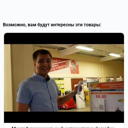
Возможно, вам будут интересны эти товары: