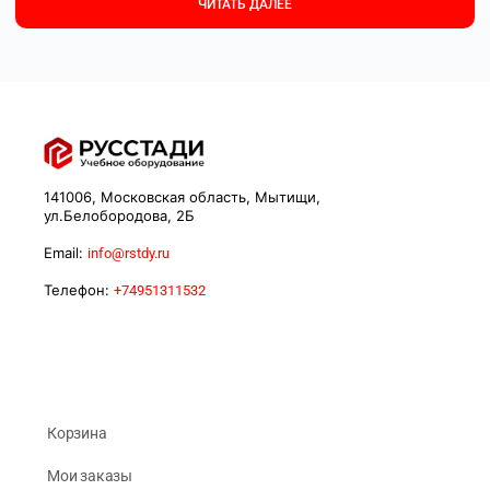
ЧИТАТЬ ДАЛЕЕ
141006, Московская область, Мытищи,
ул.Белобородова, 2Б
Email:
info@rstdy.ru
Телефон:
+74951311532
Корзина
Мои заказы