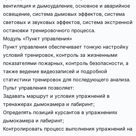
вентиляция и дымоудаление, основное и аварийное
освещение, система дымовых эффектов, система
световых и звуковых эффектов, система экстренной
остановки тренировочного процесса.
Модуль «Пункт управления»
Пункт управления обеспечивает тонкую настройку
условий тренировок, контроль за жизненными
показателями пожарных, контроль безопасности, а
также ведение видеозаписей и подробной
статистики тренировок для последующего анализа.
Пульт управления позволяет:
Задавать маршрут и условия упражнений в
тренажерах дымокамера и лабиринт;
Определять позиций курсантов в упражнениях
дымокамера и лабиринт;
Контролировать процесс выполнения упражнений на