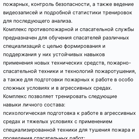
пожарных, контроль безопасности, а также ведение
видеозаписей и подробной статистики тренировок
для последующего анализа.
Комплекс противопожарной и спасательной службы
предназначен для обучения спасателей различных
специализаций с целью формирования и
поддержания у них устойчивых навыков
применения новых технических средств, пожарно-
спасательной техники и технологий пожаротушения,
а также для подготовки пожарных к работе в особо
сложных условиях и в агрессивных средах.
Комплекс позволяет тренировать следующие
навыки личного состава:
психологическая подготовка к работе в агрессивных
средах и тяжелых условиях с применением
специализированной техники для тушения пожара и
проведения спасательных работ;