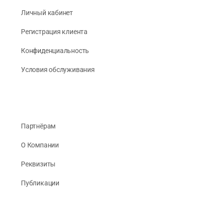
Личный кабинет
Регистрация клиента
Конфиденциальность
Условия обслуживания
Партнёрам
О Компании
Реквизиты
Публикации