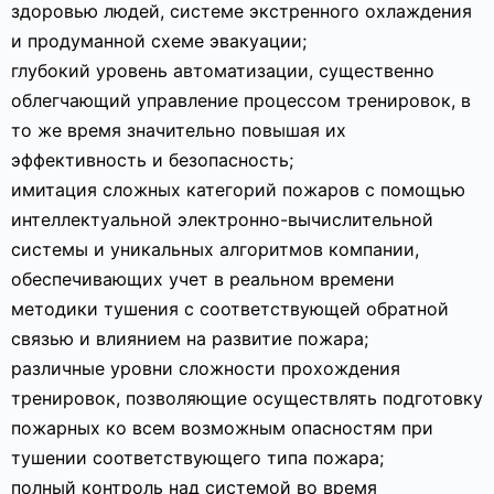
здоровью людей, системе экстренного охлаждения
и продуманной схеме эвакуации;
глубокий уровень автоматизации, существенно
облегчающий управление процессом тренировок, в
то же время значительно повышая их
эффективность и безопасность;
имитация сложных категорий пожаров с помощью
интеллектуальной электронно-вычислительной
системы и уникальных алгоритмов компании,
обеспечивающих учет в реальном времени
методики тушения с соответствующей обратной
связью и влиянием на развитие пожара;
различные уровни сложности прохождения
тренировок, позволяющие осуществлять подготовку
пожарных ко всем возможным опасностям при
тушении соответствующего типа пожара;
полный контроль над системой во время