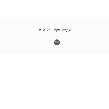
© 2026 -
Рус Стади