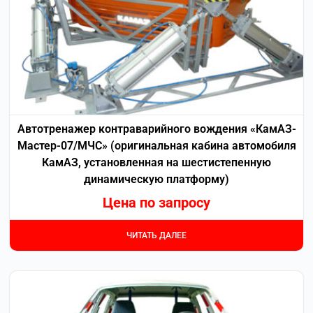
Автотренажер контраварийного вождения «КамАЗ-
Мастер-07/МЧС» (оригинальная кабина автомобиля
КамАЗ, установленная на шестистепенную
динамическую платформу)
Цена по запросу
ЧИТАТЬ ДАЛЕЕ