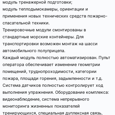
модуль тренажерной подготовки;
модуль теплодымокамеры, ориентации и
применения новых технических средств пожарно-
спасательной техники.
Тренировочные модули смонтированы в
стандартные морские контейнеры. Для
транспортировки возможен монтаж на шасси
автомобильного полуприцепа.
Каждый модуль полностью автоматизирован. Пульт
оператора обеспечивает изменение геометрии
помещений, труднопроходимости, категории
пожара, площади горения, задымленности и т.д.
Система датчиков полностью контролирует ход
выполнения упражнения. Оборудование комплекса:
видеонаблюдение, система непрерывного
мониторинга жизненных показателей
тренирующихся, специальная дуплексная связь,