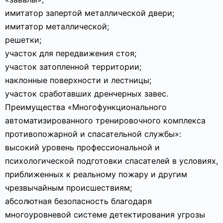
имитатор запертой металлической двери;
имитатор металлической;
решетки;
участок для передвижения стоя;
участок затопленной территории;
наклонные поверхности и лестницы;
участок сработавших дренчерных завес.
Преимущества «Многофункционального
автоматизированного тренировочного комплекса
противопожарной и спасательной службы»:
высокий уровень профессиональной и
психологической подготовки спасателей в условиях,
приближенных к реальному пожару и другим
чрезвычайным происшествиям;
абсолютная безопасность благодаря
многоуровневой системе детектирования угрозы