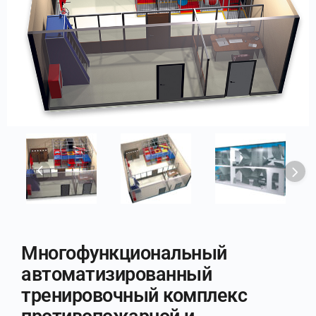
Многофункциональный
автоматизированный
тренировочный комплекс