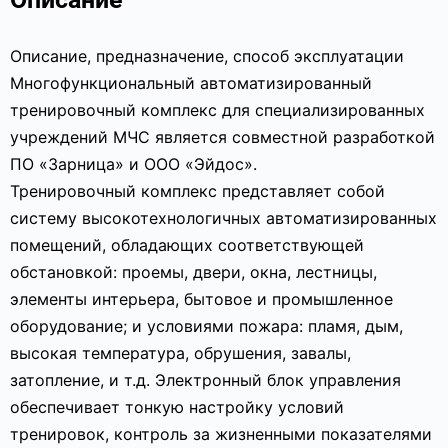
Описание, предназначение, способ эксплуатации
Многофункциональный автоматизированный
тренировочный комплекс для специализированных
учреждений МЧС является совместной разработкой
ПО «Зарница» и ООО «Эйдос».
Тренировочный комплекс представляет собой
систему высокотехнологичных автоматизированных
помещений, обладающих соответствующей
обстановкой: проемы, двери, окна, лестницы,
элементы интерьера, бытовое и промышленное
оборудование; и условиями пожара: пламя, дым,
высокая температура, обрушения, завалы,
затопление, и т.д. Электронный блок управления
обеспечивает тонкую настройку условий
тренировок, контроль за жизненными показателями