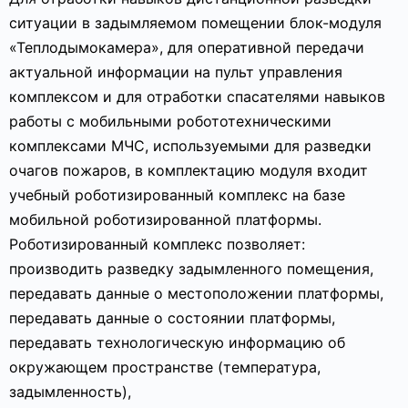
ситуации в задымляемом помещении блок-модуля
«Теплодымокамера», для оперативной передачи
актуальной информации на пульт управления
комплексом и для отработки спасателями навыков
работы с мобильными робототехническими
комплексами МЧС, используемыми для разведки
очагов пожаров, в комплектацию модуля входит
учебный роботизированный комплекс на базе
мобильной роботизированной платформы.
Роботизированный комплекс позволяет:
производить разведку задымленного помещения,
передавать данные о местоположении платформы,
передавать данные о состоянии платформы,
передавать технологическую информацию об
окружающем пространстве (температура,
задымленность),