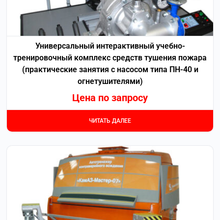
Универсальный интерактивный учебно-
тренировочный комплекс средств тушения пожара
(практические занятия с насосом типа ПН-40 и
огнетушителями)
Цена по запросу
ЧИТАТЬ ДАЛЕЕ