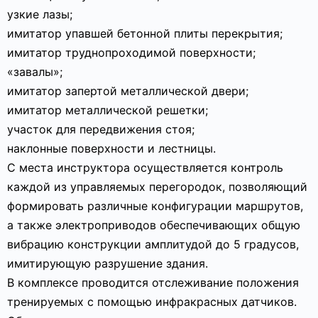
узкие лазы;
имитатор упавшей бетонной плиты перекрытия;
имитатор труднопроходимой поверхности;
«завалы»;
имитатор запертой металлической двери;
имитатор металлической решетки;
участок для передвижения стоя;
наклонные поверхности и лестницы.
С места инструктора осуществляется контроль
каждой из управляемых перегородок, позволяющий
формировать различные конфигурации маршрутов,
а также электроприводов обеспечивающих общую
вибрацию конструкции амплитудой до 5 градусов,
имитирующую разрушение здания.
В комплексе проводится отслеживание положения
тренируемых с помощью инфракрасных датчиков.