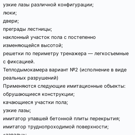
узкие лазы различной конфигурации;
люки;
двери;
преграды лестницы;
наклонный участок пола с постепенно
изменяющейся высотой;
решетки по периметру тренажера — легкосъемные
с фиксацией.
Теплодымокамера вариант №2 (исполнение в виде
реальных разрушений)
Применяются следующие имитационные объекты:
обрушающиеся конструкции;
качающиеся участки пола;
узкие лазы;
имитатор упавшей бетонной плиты перекрытия;
имитатор труднопроходимой поверхности;
«завалы»;