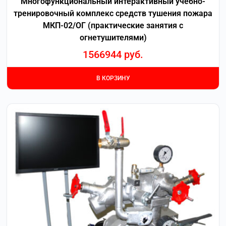
Многофункциональный интерактивный учебно-
тренировочный комплекс средств тушения пожара
МКП-02/ОГ (практические занятия с
огнетушителями)
1566944
руб.
В КОРЗИНУ