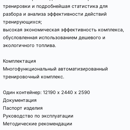
тренировки и подробнейшая статистика для
разбора и анализа эффективности действий
тренирующихся;
высокая экономическая эффективность комплекса,
обусловленная использованием дешевого и
экологичного топлива.
Комплектация
Многофункциональный автоматизированный
тренировочный комплекс.
Один контейнер: 12190 х 2440 х 2590
Документация
Паспорт изделия
Руководство по эксплуатации
Методические рекомендации