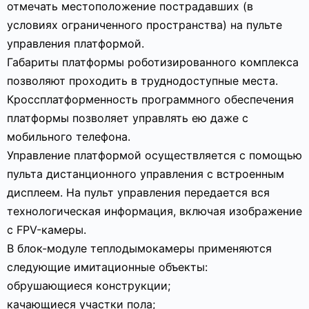
отмечать местоположение пострадавших (в
условиях ограниченного пространства) на пульте
управления платформой.
Габариты платформы роботизированного комплекса
позволяют проходить в труднодоступные места.
Кроссплатформенность программного обеспечения
платформы позволяет управлять ею даже с
мобильного телефона.
Управление платформой осуществляется с помощью
пульта дистанционного управления с встроенным
дисплеем. На пульт управления передается вся
технологическая информация, включая изображение
с FPV-камеры.
В блок-модуле теплодымокамеры применяются
следующие имитационные объекты:
обрушающиеся конструкции;
качающиеся участки пола;