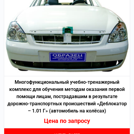
Многофункциональный учебно-тренажерный
комплекс для обучения методам оказания первой
помощи лицам, пострадавшим в результате
дорожно-транспортных происшествий «Деблокатор
– 1.01 Г» (автомобиль на колёсах)
Цена по запросу