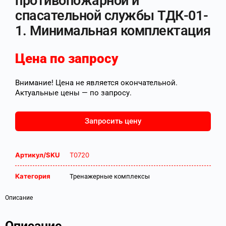
противопожарной и
спасательной службы ТДК-01-
1. Минимальная комплектация
Цена по запросу
Внимание! Цена не является окончательной.
Актуальные цены — по запросу.
Запросить цену
Артикул/SKU
Т0720
Категория
Тренажерные комплексы
Описание
Описание