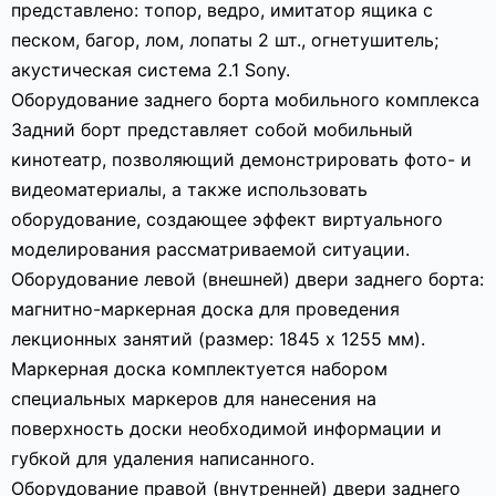
представлено: топор, ведро, имитатор ящика с
песком, багор, лом, лопаты 2 шт., огнетушитель;
акустическая система 2.1 Sony.
Оборудование заднего борта мобильного комплекса
Задний борт представляет собой мобильный
кинотеатр, позволяющий демонстрировать фото- и
видеоматериалы, а также использовать
оборудование, создающее эффект виртуального
моделирования рассматриваемой ситуации.
Оборудование левой (внешней) двери заднего борта:
магнитно-маркерная доска для проведения
лекционных занятий (размер: 1845 х 1255 мм).
Маркерная доска комплектуется набором
специальных маркеров для нанесения на
поверхность доски необходимой информации и
губкой для удаления написанного.
Оборудование правой (внутренней) двери заднего