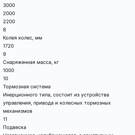
3000
2000
2200
8
Колея колес, мм
1720
9
Снаряженная масса, кг
1000
10
Тормозная система
Инерционного типа, состоит из устройства
управления, привода и колесных тормозных
механизмов
11
Подвеска