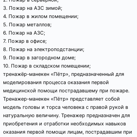
3. Пожар на АЗС зимой;
4. Пожар в жилом помещении;
5. Пожар металлов;
6. Пожар на АЗС;
7. Пожар в офисе;
8. Пожар на электроподстанции;
9. Пожар в загородном доме;
10. Пожар в складском помещении;
тренажёр-манекен «Пётр», предназначенный для
моделирования процесса оказания первой
медицинской помощи пострадавшему при пожаре.
Тренажер-манекен «Пётр» представляет собой
модель головы и торса человека с правой рукой в
натуральную величину. Тренажер предназначен для
приобретения и отработки необходимых навыков
оказания первой помощи лицам, пострадавшим при