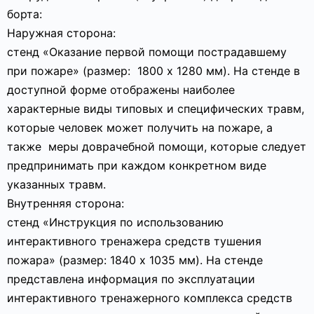
борта:
Наружная сторона:
стенд «Оказание первой помощи пострадавшему
при пожаре» (размер: 1800 х 1280 мм). На стенде в
доступной форме отображены наиболее
характерные виды типовых и специфических травм,
которые человек может получить на пожаре, а
также меры доврачебной помощи, которые следует
предпринимать при каждом конкретном виде
указанных травм.
Внутренняя сторона:
стенд «Инструкция по использованию
интерактивного тренажера средств тушения
пожара» (размер: 1840 х 1035 мм). На стенде
представлена информация по эксплуатации
интерактивного тренажерного комплекса средств