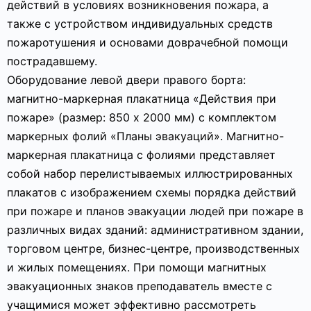
действий в условиях возникновения пожара, а
также с устройством индивидуальных средств
пожаротушения и основами доврачебной помощи
пострадавшему.
Оборудование левой двери правого борта:
магнитно-маркерная плакатница «Действия при
пожаре» (размер: 850 х 2000 мм) с комплектом
маркерных фолий «Планы эвакуаций». Магнитно-
маркерная плакатница с фолиями представляет
собой набор перелистываемых иллюстрированных
плакатов с изображением схемы порядка действий
при пожаре и планов эвакуации людей при пожаре в
различных видах зданий: административном здании,
торговом центре, бизнес-центре, производственных
и жилых помещениях. При помощи магнитных
эвакуационных знаков преподаватель вместе с
учащимися может эффективно рассмотреть