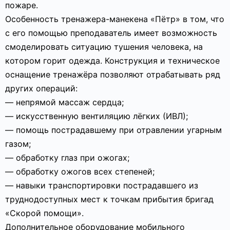
пожаре.
Особенность тренажера-манекена «Пётр» в том, что
с его помощью преподаватель имеет возможность
смоделировать ситуацию тушения человека, на
котором горит одежда. Конструкция и техническое
оснащение тренажёра позволяют отрабатывать ряд
других операций:
— непрямой массаж сердца;
— искусственную вентиляцию лёгких (ИВЛ);
— помощь пострадавшему при отравлении угарным
газом;
— обработку глаз при ожогах;
— обработку ожогов всех степеней;
— навыки транспортировки пострадавшего из
труднодоступных мест к точкам прибытия бригад
«Скорой помощи».
Дополнительное оборудование мобильного