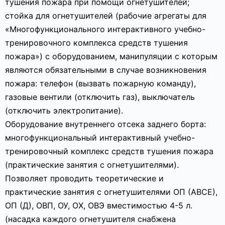
тушения пожара при помощи огнетушителей;
стойка для огнетушителей (рабочие агрегаты для
«Многофункционального интерактивного учебно-
тренировочного комплекса средств тушения
пожара») с оборудованием, манипуляции с которым
являются обязательными в случае возникновения
пожара: телефон (вызвать пожарную команду),
газовые вентили (отключить газ), выключатель
(отключить электропитание).
Оборудование внутреннего отсека заднего борта:
многофункциональный интерактивный учебно-
тренировочный комплекс средств тушения пожара
(практические занятия с огнетушителями).
Позволяет проводить теоретические и
практические занятия с огнетушителями ОП (АВСЕ),
ОП (Д), ОВП, ОУ, ОХ, ОВЭ вместимостью 4-5 л.
(насадка каждого огнетушителя снабжена