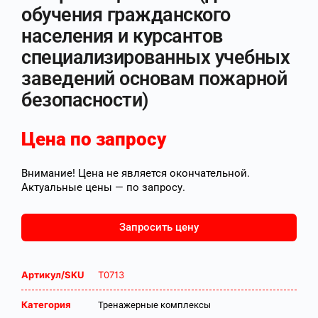
обучения гражданского
населения и курсантов
специализированных учебных
заведений основам пожарной
безопасности)
Цена по запросу
Внимание! Цена не является окончательной.
Актуальные цены — по запросу.
Запросить цену
Артикул/SKU
Т0713
Категория
Тренажерные комплексы