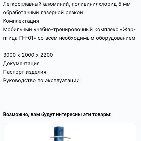
Легкосплавный алюминий, поливинилхлорид 5 мм
обработанный лазерной резкой
Комплектация
Мобильный учебно-тренировочный комплекс «Жар-
птица ГН-01» со всем необходимым оборудованием
3000 х 2000 х 2200
Документация
Паспорт изделия
Руководство по эксплуатации
Возможно, вам будут интересны эти товары: