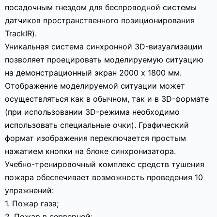
посадочным гнездом для беспроводной системы
датчиков пространственного позиционирования
TrackIR).
Уникальная система синхронной 3D-визуализации
позволяет проецировать моделируемую ситуацию
на демонстрационный экран 2000 х 1800 мм.
Отображение моделируемой ситуации может
осуществляться как в обычном, так и в 3D-формате
(при использовании 3D-режима необходимо
использовать специальные очки). Графический
формат изображения переключается простым
нажатием кнопки на блоке синхронизатора.
Учебно-тренировочный комплекс средств тушения
пожара обеспечивает возможность проведения 10
упражнений:
1. Пожар газа;
2. Пожар в серверной;