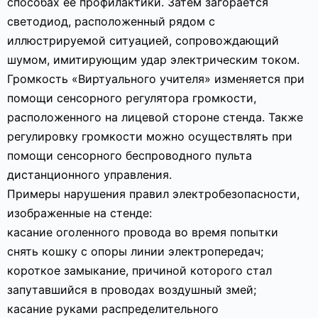
способах её профилактики. Затем загорается
светодиод, расположенный рядом с
иллюстрируемой ситуацией, сопровождающий
шумом, имитирующим удар электрическим током.
Громкость «Виртуального учителя» изменяется при
помощи сенсорного регулятора громкости,
расположенного на лицевой стороне стенда. Также
регулировку громкости можно осуществлять при
помощи сенсорного беспроводного пульта
дистанционного управления.
Примеры нарушения правил электробезопасности,
изображенные на стенде:
касание оголенного провода во время попытки
снять кошку с опоры линии электропередач;
короткое замыкание, причиной которого стал
запутавшийся в проводах воздушный змей;
касание руками распределительного