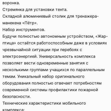
воронка.
Стремянка для установки тента.
Складной алюминиевый столик для тренажера-
манекена «Пётр».
Набор инструментов.
Будучи полностью автономным устройством, «Жар-
птица» остаётся работоспособным даже в условиях
чрезвычайной ситуации при перебоях с
электроэнергией. Универсальность комплекса
позволяет вести одновременные занятия с
несколькими группами учащихся по параллельным
темам. Уникальный набор оригинального
оборудования полностью отвечает потребностям
современной системы профилактики пожарной
безопасности.
Технические характеристики мобильного
комплекса: