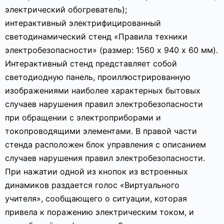
электрический обогреватель);
интерактивный электрифицированный
светодинамический стенд «Правила техники
электробезопасности» (размер: 1560 х 940 х 60 мм).
Интерактивный стенд представляет собой
светодиодную панель, проиллюстрированную
изображениями наиболее характерных бытовых
случаев нарушения правил электробезопасности
при обращении с электроприборами и
токопроводящими элементами. В правой части
стенда расположен блок управления с описанием
случаев нарушения правил электробезопасности.
При нажатии одной из кнопок из встроенных
динамиков раздается голос «Виртуального
учителя», сообщающего о ситуации, которая
привела к поражению электрическим током, и