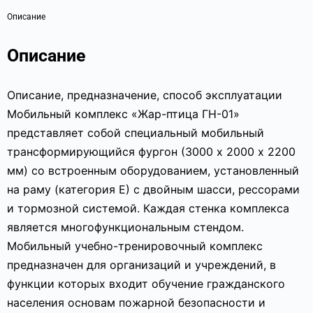
Описание
Описание
Описание, предназначение, способ эксплуатации
Мобильный комплекс «Жар-птица ГН-01»
представляет собой специальный мобильный
трансформирующийся фургон (3000 х 2000 х 2200
мм) со встроенным оборудованием, установленный
на раму (категория Е) с двойным шасси, рессорами
и тормозной системой. Каждая стенка комплекса
является многофункциональным стендом.
Мобильный учебно-тренировочный комплекс
предназначен для организаций и учреждений, в
функции которых входит обучение гражданского
населения основам пожарной безопасности и