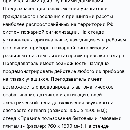
оригинальными действующими датчиками.
Предназначен для ознакомления учащихся и
гражданского населения с принципами работы
наиболее распространённых на территории РФ
систем пожарной сигнализации. На стенде
установлены оригинальные, находящиеся в рабочем
состоянии, приборы пожарной сигнализации
различных систем с имитаторами признака пожара.
Преподаватель имеет возможность наглядно
продемонстрировать действие любого из приборов
на глазах учащихся. Преподаватель имеет
возможность спровоцировать автоматическое
срабатывание датчиков и активацию всей
электрической цепи до включения звукового и
светового сигнала (размер: 1050 х 1500 мм);
стенд «Правила пользования бытовым и газовыми
плитами» (размер: 760 х 1500 мм). На стенде