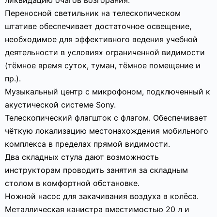
ликвидацию очагов возгорания.
Переносной светильник на телескопическом
штативе обеспечивает достаточное освещение,
необходимое для эффективного ведения учебной
деятельности в условиях ограниченной видимости
(тёмное время суток, туман, тёмное помещение и
пр.).
Музыкальный центр с микрофоном, подключенный к
акустической системе Sony.
Телескопический флагшток с флагом. Обеспечивает
чёткую локализацию местонахождения мобильного
комплекса в пределах прямой видимости.
Два складных стула дают возможность
инструкторам проводить занятия за складным
столом в комфортной обстановке.
Ножной насос для закачивания воздуха в колёса.
Металлическая канистра вместимостью 20 л и