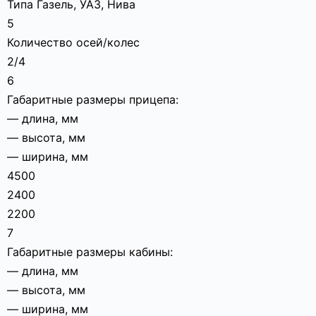
Типа Газель, УАЗ, Нива
5
Количество осей/колес
2/4
6
Габаритные размеры прицепа:
— длина, мм
— высота, мм
— ширина, мм
4500
2400
2200
7
Габаритные размеры кабины:
— длина, мм
— высота, мм
— ширина, мм