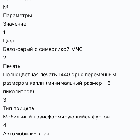
№
Параметры
Значение
1
Цвет
Бело-серый с символикой МЧС
2
Печать
Полноцветная печать 1440 dpi с переменным
размером капли (минимальный размер – 6
пиколитров)
3
Тип прицепа
Мобильный трансформирующийся фургон
4
Автомобиль-тягач