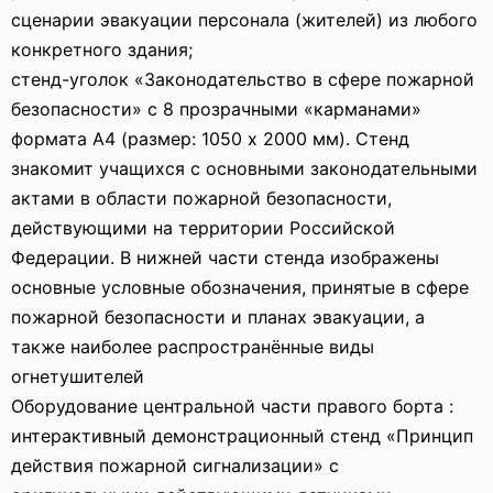
сценарии эвакуации персонала (жителей) из любого
конкретного здания;
стенд-уголок «Законодательство в сфере пожарной
безопасности» с 8 прозрачными «карманами»
формата А4 (размер: 1050 х 2000 мм). Стенд
знакомит учащихся с основными законодательными
актами в области пожарной безопасности,
действующими на территории Российской
Федерации. В нижней части стенда изображены
основные условные обозначения, принятые в сфере
пожарной безопасности и планах эвакуации, а
также наиболее распространённые виды
огнетушителей
Оборудование центральной части правого борта :
интерактивный демонстрационный стенд «Принцип
действия пожарной сигнализации» с