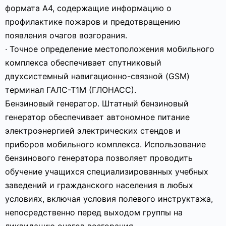
формата А4, содержащие информацию о
профилактике пожаров и предотвращению
появления очагов возгорания.
· Точное определение местоположения мобильного
комплекса обеспечивает спутниковый
двухсистемный навигационно-связной (GSM)
терминал ГАЛС-Т1М (ГЛОНАСС).
Бензиновый генератор. Штатный бензиновый
генератор обеспечивает автономное питание
электроэнергией электрических стендов и
приборов мобильного комплекса. Использование
бензинового генератора позволяет проводить
обучение учащихся специализированных учебных
заведений и гражданского населения в любых
условиях, включая условия полевого инструктажа,
непосредственно перед выходом группы на