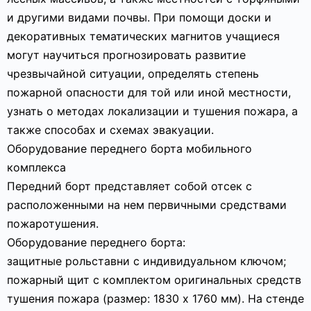
и другими видами почвы. При помощи доски и
декоративных тематических магнитов учащиеся
могут научиться прогнозировать развитие
чрезвычайной ситуации, определять степень
пожарной опасности для той или иной местности,
узнать о методах локализации и тушения пожара, а
также способах и схемах эвакуации.
Оборудование переднего борта мобильного
комплекса
Передний борт представляет собой отсек с
расположенными на нем первичными средствами
пожаротушения.
Оборудование переднего борта:
защитные рольставни с индивидуальном ключом;
пожарный щит с комплектом оригинальных средств
тушения пожара (размер: 1830 х 1760 мм). На стенде