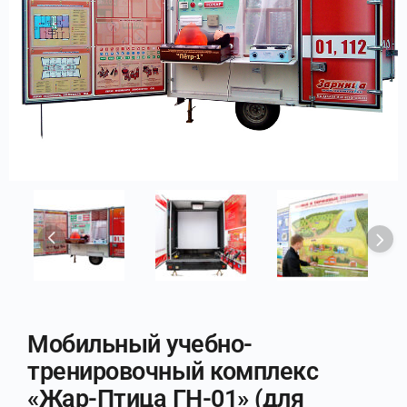
Мобильный учебно-
тренировочный комплекс
«Жар-Птица ГН-01» (для