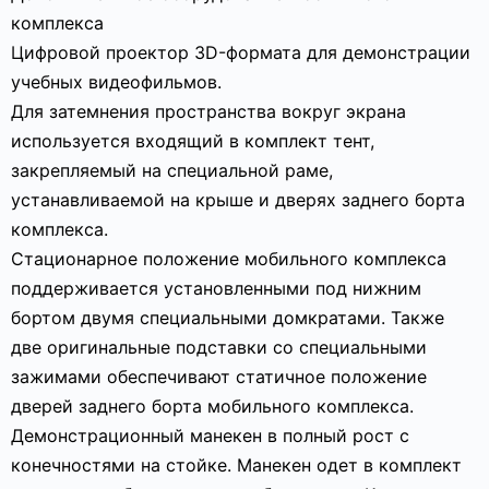
комплекса
Цифровой проектор 3D-формата для демонстрации
учебных видеофильмов.
Для затемнения пространства вокруг экрана
используется входящий в комплект тент,
закрепляемый на специальной раме,
устанавливаемой на крыше и дверях заднего борта
комплекса.
Стационарное положение мобильного комплекса
поддерживается установленными под нижним
бортом двумя специальными домкратами. Также
две оригинальные подставки со специальными
зажимами обеспечивают статичное положение
дверей заднего борта мобильного комплекса.
Демонстрационный манекен в полный рост с
конечностями на стойке. Манекен одет в комплект