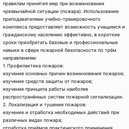
правилам принятия мер при возникновении
чрезвычайной ситуации (пожара). Использование
преподавателями учебно-тренировочного
комплекса предоставляет возможность учащимся и
гражданскому населению эффективно, в короткие
сроки приобретать базовые и профессиональные
навыки в сфере пожарной безопасности по трём
направлениям:
1. Профилактика пожаров:
изучение основных причин возникновения пожаров;
изучение средств защиты от пожаров;
изучение принципа работы наиболее
распространённых систем пожарной сигнализации.
2. Локализация и тушение пожаров:
изучение и отработка необходимых действий при
различных видах пожара;
отработка приёмов практического применения