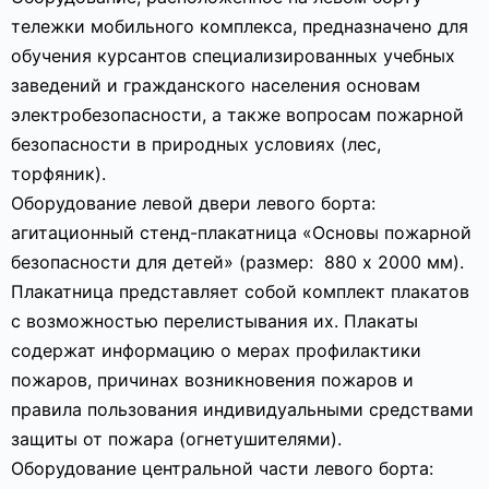
тележки мобильного комплекса, предназначено для
обучения курсантов специализированных учебных
заведений и гражданского населения основам
электробезопасности, а также вопросам пожарной
безопасности в природных условиях (лес,
торфяник).
Оборудование левой двери левого борта:
агитационный стенд-плакатница «Основы пожарной
безопасности для детей» (размер: 880 х 2000 мм).
Плакатница представляет собой комплект плакатов
с возможностью перелистывания их. Плакаты
содержат информацию о мерах профилактики
пожаров, причинах возникновения пожаров и
правила пользования индивидуальными средствами
защиты от пожара (огнетушителями).
Оборудование центральной части левого борта: