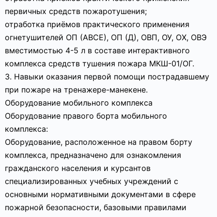
первичных средств пожаротушения;
отработка приёмов практического применения
огнетушителей ОП (АВСЕ), ОП (Д), ОВП, ОУ, ОХ, ОВЭ
вместимостью 4-5 л в составе интерактивного
комплекса средств тушения пожара МКШ-01/ОГ.
3. Навыки оказания первой помощи пострадавшему
при пожаре на тренажере-манекене.
Оборудование мобильного комплекса
Оборудование правого борта мобильного
комплекса:
Оборудование, расположенное на правом борту
комплекса, предназначено для ознакомления
гражданского населения и курсантов
специализированных учебных учреждений с
основными нормативными документами в сфере
пожарной безопасности, базовыми правилами