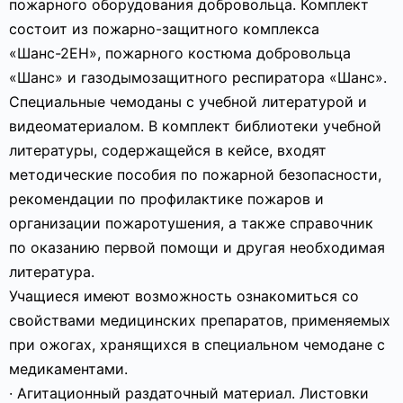
пожарного оборудования добровольца. Комплект
состоит из пожарно-защитного комплекса
«Шанс-2ЕН», пожарного костюма добровольца
«Шанс» и газодымозащитного респиратора «Шанс».
Специальные чемоданы с учебной литературой и
видеоматериалом. В комплект библиотеки учебной
литературы, содержащейся в кейсе, входят
методические пособия по пожарной безопасности,
рекомендации по профилактике пожаров и
организации пожаротушения, а также справочник
по оказанию первой помощи и другая необходимая
литература.
Учащиеся имеют возможность ознакомиться со
свойствами медицинских препаратов, применяемых
при ожогах, хранящихся в специальном чемодане с
медикаментами.
· Агитационный раздаточный материал. Листовки