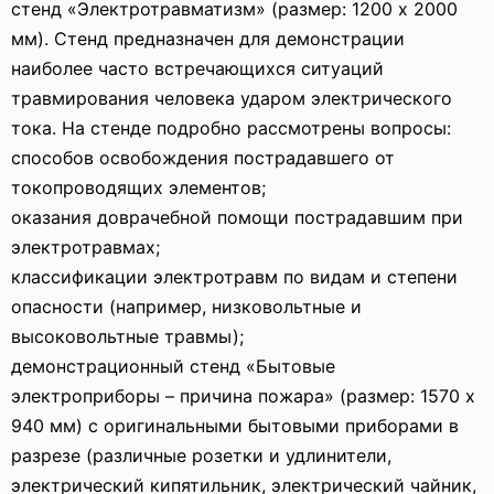
стенд «Электротравматизм» (размер: 1200 х 2000
мм). Стенд предназначен для демонстрации
наиболее часто встречающихся ситуаций
травмирования человека ударом электрического
тока. На стенде подробно рассмотрены вопросы:
способов освобождения пострадавшего от
токопроводящих элементов;
оказания доврачебной помощи пострадавшим при
электротравмах;
классификации электротравм по видам и степени
опасности (например, низковольтные и
высоковольтные травмы);
демонстрационный стенд «Бытовые
электроприборы – причина пожара» (размер: 1570 х
940 мм) с оригинальными бытовыми приборами в
разрезе (различные розетки и удлинители,
электрический кипятильник, электрический чайник,