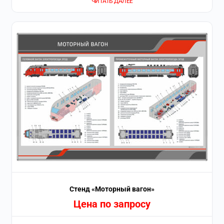
ЧИТАТЬ ДАЛЕЕ
Стенд «Моторный вагон»
Цена по запросу