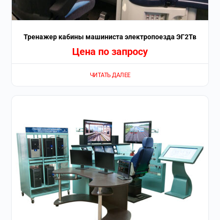
Тренажер кабины машиниста электропоезда ЭГ2Тв
Цена по запросу
ЧИТАТЬ ДАЛЕЕ