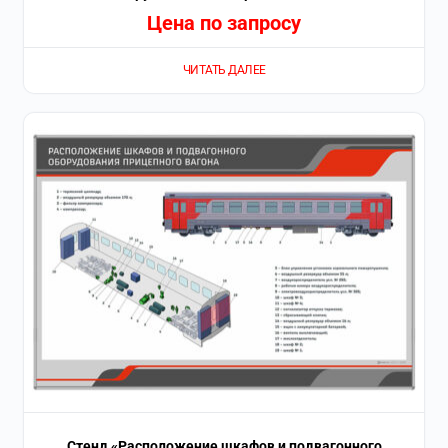
Цена по запросу
ЧИТАТЬ ДАЛЕЕ
Стенд «Расположение шкафов и подвагонного