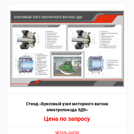
Стенд «Буксовый узел моторного вагона
электропоезда ЭД9»
Цена по запросу
ЧИТАТЬ ДАЛЕЕ