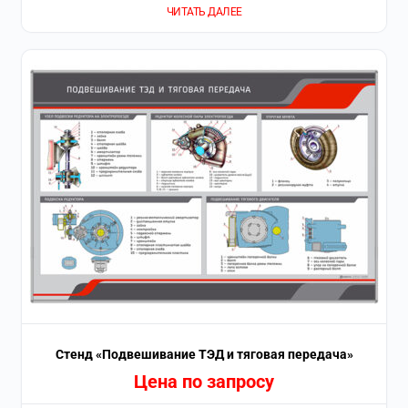
ЧИТАТЬ ДАЛЕЕ
Стенд «Подвешивание ТЭД и тяговая передача»
Цена по запросу