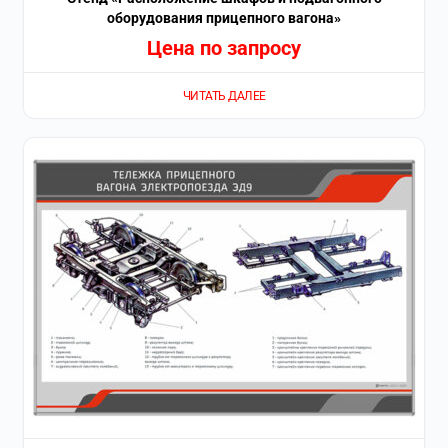
оборудования прицепного вагона»
Цена по запросу
ЧИТАТЬ ДАЛЕЕ