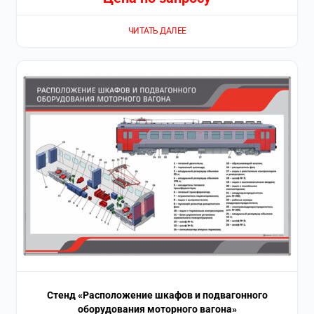
ЧИТАТЬ ДАЛЕЕ
Стенд «Расположение шкафов и подвагонного
оборудования моторного вагона»