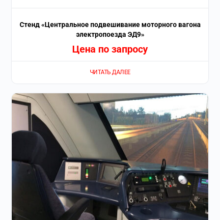
Стенд «Центральное подвешивание моторного вагона
электропоезда ЭД9»
Цена по запросу
ЧИТАТЬ ДАЛЕЕ