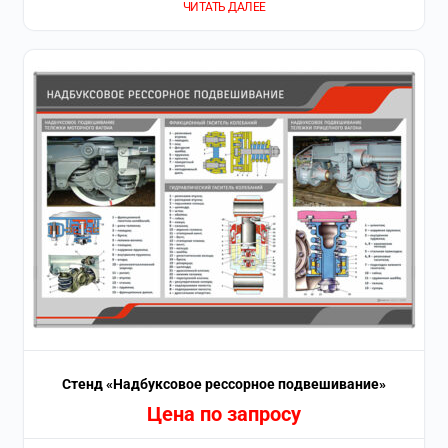
ЧИТАТЬ ДАЛЕЕ
Стенд «Надбуксовое рессорное подвешивание»
Цена по запросу