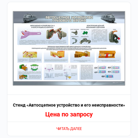
Стенд «Автосцепное устройство и его неисправности»
Цена по запросу
ЧИТАТЬ ДАЛЕЕ