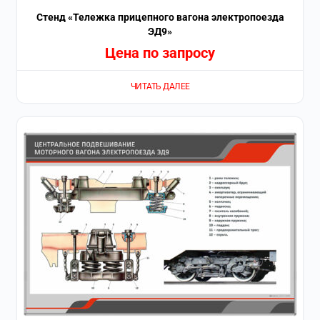
Стенд «Тележка прицепного вагона электропоезда
ЭД9»
Цена по запросу
ЧИТАТЬ ДАЛЕЕ