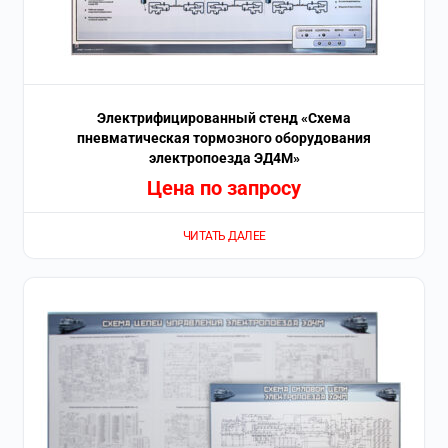
Электрифицированный стенд «Схема
пневматическая тормозного оборудования
электропоезда ЭД4М»
Цена по запросу
ЧИТАТЬ ДАЛЕЕ