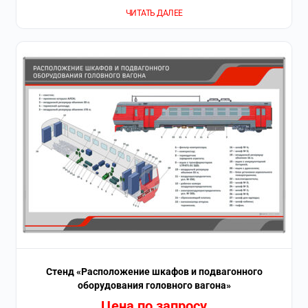
ЧИТАТЬ ДАЛЕЕ
Стенд «Расположение шкафов и подвагонного
оборудования головного вагона»
Цена по запросу