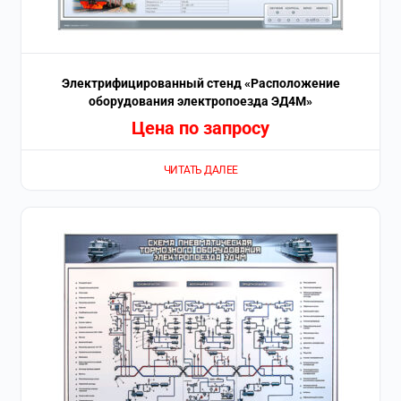
Электрифицированный стенд «Расположение
оборудования электропоезда ЭД4М»
Цена по запросу
ЧИТАТЬ ДАЛЕЕ