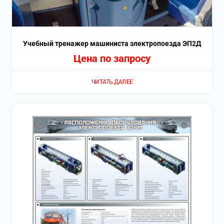
Учебный тренажер машиниста электропоезда ЭП2Д
Цена по запросу
ЧИТАТЬ ДАЛЕЕ