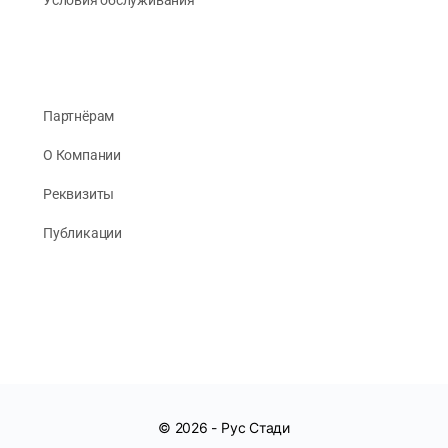
Партнёрам
О Компании
Реквизиты
Публикации
© 2026 -
Рус Стади