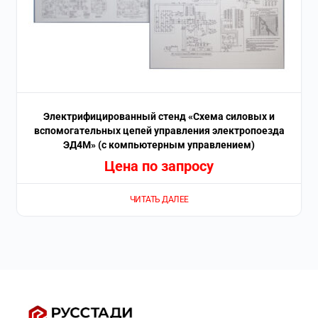
Электрифицированный стенд «Схема силовых и
вспомогательных цепей управления электропоезда
ЭД4М» (с компьютерным управлением)
Цена по запросу
ЧИТАТЬ ДАЛЕЕ