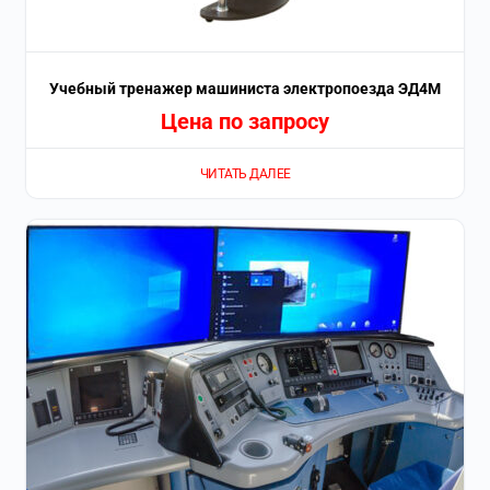
Учебный тренажер машиниста электропоезда ЭД4М
Цена по запросу
ЧИТАТЬ ДАЛЕЕ