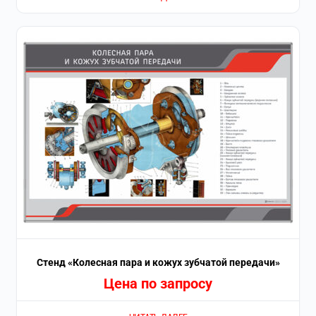
Стенд «Колесная пара и кожух зубчатой передачи»
Цена по запросу