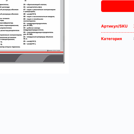
Артикул/SKU
Категория