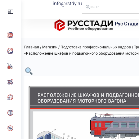
info@rstdy.ru
Рус Стади
/
/
/
Главная
Магазин
Подготовка профессиональных кадров
Тр
«Расположение шкафов и подвагонного оборудования моторн