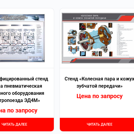
фицированный стенд
Стенд «Колесная пара и кожу
а пневматическая
зубчатой передачи»
ного оборудования
Цена по запросу
тропоезда ЭД4М»
на по запросу
ЧИТАТЬ ДАЛЕЕ
ЧИТАТЬ ДАЛЕЕ