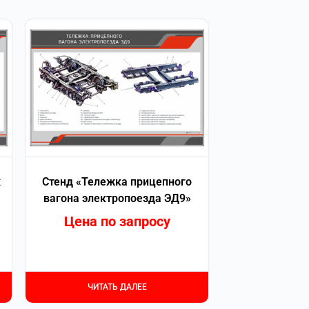
х
Стенд «Тележка прицепного
вагона электропоезда ЭД9»
Цена по запросу
ЧИТАТЬ ДАЛЕЕ