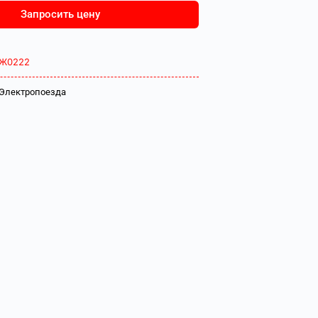
Запросить цену
Ж0222
Электропоезда