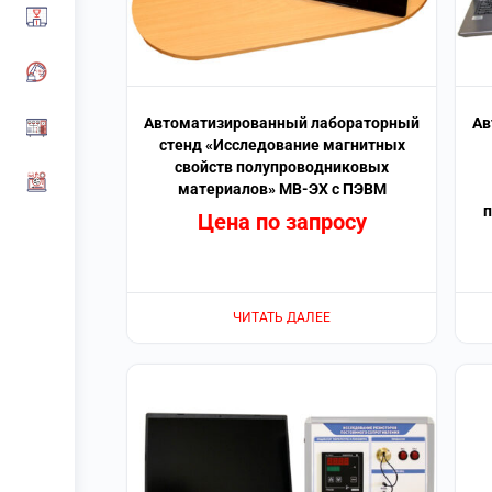
Автоматизированный лабораторный
Ав
стенд «Исследование магнитных
свойств полупроводниковых
материалов» МВ-ЭХ с ПЭВМ
Цена по запросу
ЧИТАТЬ ДАЛЕЕ