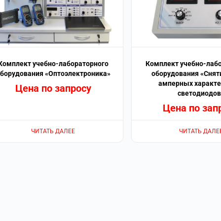
Комплект учебно-лабораторного
Комплект учебно-лаб
борудования «Оптоэлектроника»
оборудования «Снят
амперных характе
Цена по запросу
светодиодов
Цена по зап
ЧИТАТЬ ДАЛЕЕ
ЧИТАТЬ ДАЛЕ