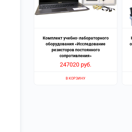
Комплект учебно-лабораторного
оборудования «Исследование
о
резисторов постоянного
сопротивления»
247020
руб.
В КОРЗИНУ