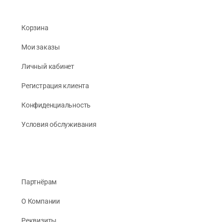
Корзина
Мои заказы
Личный кабинет
Регистрация клиента
Конфиденциальность
Условия обслуживания
Партнёрам
О Компании
Реквизиты