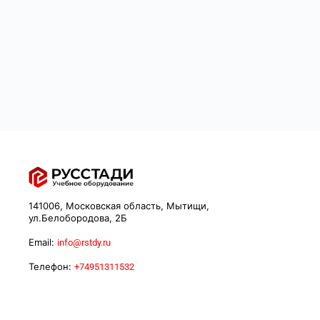
141006, Московская область, Мытищи,
ул.Белобородова, 2Б
Email:
info@rstdy.ru
Телефон:
+74951311532