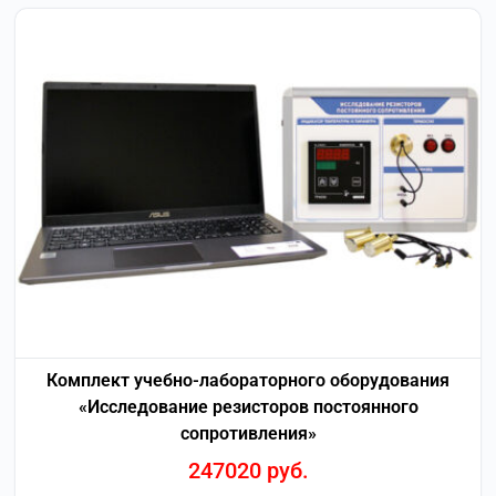
Комплект учебно-лабораторного оборудования
«Исследование резисторов постоянного
сопротивления»
247020
руб.