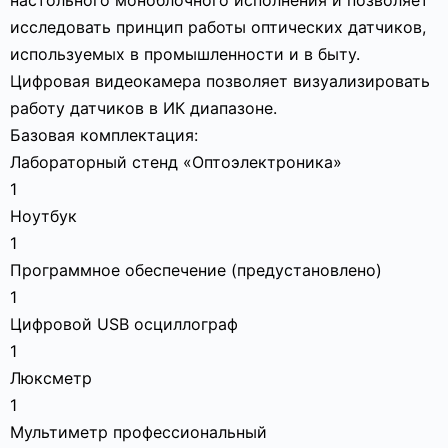
настольного моноблочного исполнения и позволяет
исследовать принцип работы оптических датчиков,
используемых в промышленности и в быту.
Цифровая видеокамера позволяет визуализировать
работу датчиков в ИК диапазоне.
Базовая комплектация:
Лабораторный стенд «Оптоэлектроника»
1
Ноутбук
1
Программное обеспечение (предустановлено)
1
Цифровой USB осциллограф
1
Люксметр
1
Мультиметр профессиональный