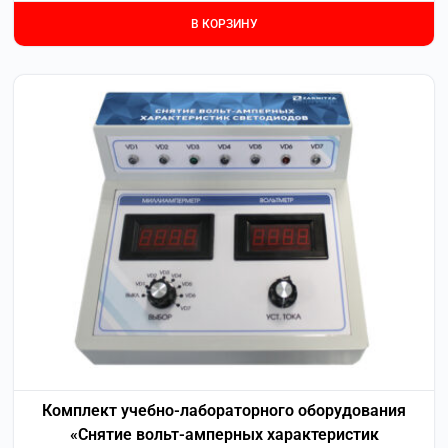
В КОРЗИНУ
Комплект учебно-лабораторного оборудования
«Снятие вольт-амперных характеристик