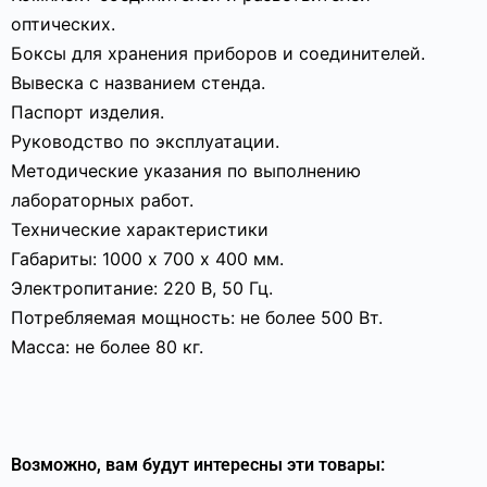
оптических.
Боксы для хранения приборов и соединителей.
Вывеска с названием стенда.
Паспорт изделия.
Руководство по эксплуатации.
Методические указания по выполнению
лабораторных работ.
Технические характеристики
Габариты: 1000 х 700 х 400 мм.
Электропитание: 220 В, 50 Гц.
Потребляемая мощность: не более 500 Вт.
Масса: не более 80 кг.
Возможно, вам будут интересны эти товары: