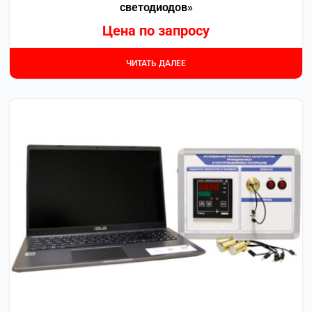
светодиодов»
Цена по запросу
ЧИТАТЬ ДАЛЕЕ