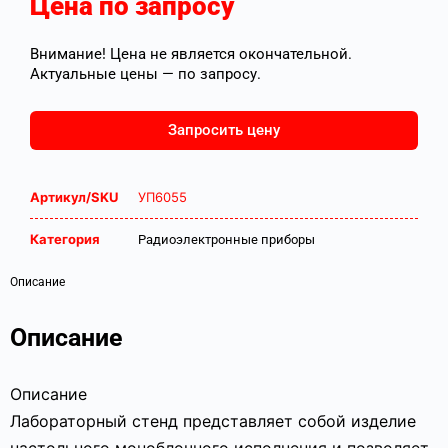
Цена по запросу
Внимание! Цена не является окончательной.
Актуальные цены — по запросу.
Запросить цену
Артикул/SKU
УП6055
Категория
Радиоэлектронные приборы
Описание
Описание
Описание
Лабораторный стенд представляет собой изделие