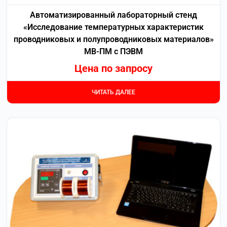
Автоматизированный лабораторный стенд
«Исследование температурных характеристик
проводниковых и полупроводниковых материалов»
МВ-ПМ с ПЭВМ
Цена по запросу
ЧИТАТЬ ДАЛЕЕ