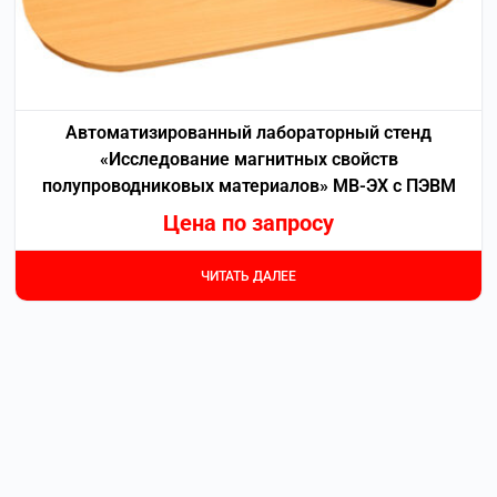
Автоматизированный лабораторный стенд
«Исследование магнитных свойств
полупроводниковых материалов» МВ-ЭХ с ПЭВМ
Цена по запросу
ЧИТАТЬ ДАЛЕЕ