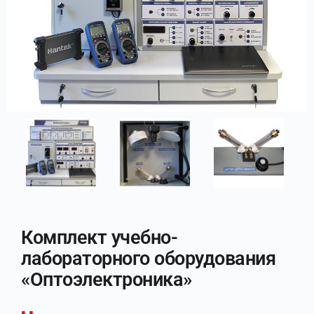
Комплект учебно-
лабораторного оборудования
«Оптоэлектроника»