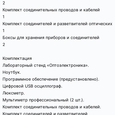
2
Комплект соединительных проводов и кабелей
1
Комплект соединителей и разветвителей оптических
1
Боксы для хранения приборов и соединителей
2
Комплектация
Лабораторный стенд «Оптоэлектроника».
Ноутбук.
Программное обеспечение (предустановлено).
Цифровой USB осциллограф.
Люксметр.
Мультиметр профессиональный (2 шт.).
Комплект соединительных проводов и кабелей.
Комплект соединителей и разветвителей