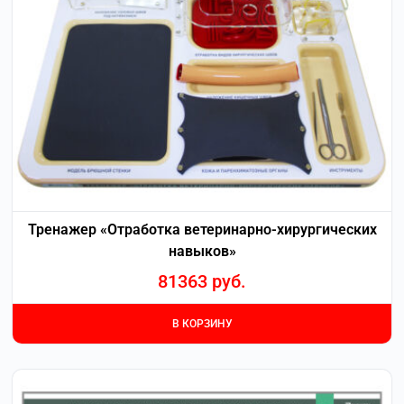
Тренажер «Отработка ветеринарно-хирургических
навыков»
81363
руб.
В КОРЗИНУ