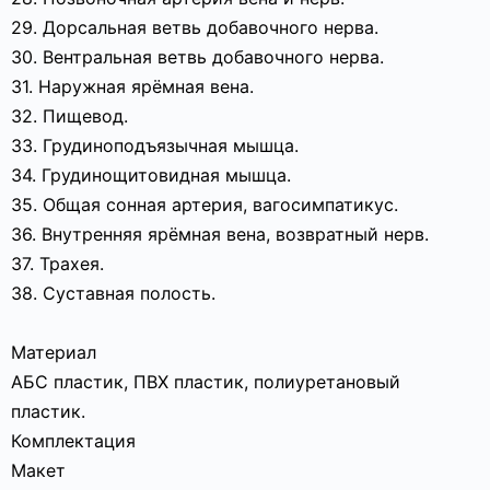
29. Дорсальная ветвь добавочного нерва.
30. Вентральная ветвь добавочного нерва.
31. Наружная ярёмная вена.
32. Пищевод.
33. Грудиноподъязычная мышца.
34. Грудинощитовидная мышца.
35. Общая сонная артерия, вагосимпатикус.
36. Внутренняя ярёмная вена, возвратный нерв.
37. Трахея.
38. Суставная полость.
Материал
АБС пластик, ПВХ пластик, полиуретановый
пластик.
Комплектация
Макет