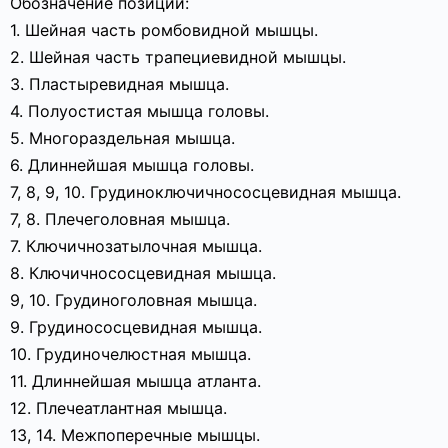
Обозначение позиций:
1. Шейная часть ромбовидной мышцы.
2. Шейная часть трапециевидной мышцы.
3. Пластыревидная мышца.
4. Полуостистая мышца головы.
5. Многораздельная мышца.
6. Длиннейшая мышца головы.
7, 8, 9, 10. Грудиноключичнососцевидная мышца.
7, 8. Плечеголовная мышца.
7. Ключичнозатылочная мышца.
8. Ключичнососцевидная мышца.
9, 10. Грудиноголовная мышца.
9. Грудинососцевидная мышца.
10. Грудиночелюстная мышца.
11. Длиннейшая мышца атланта.
12. Плечеатлантная мышца.
13, 14. Межпоперечные мышцы.