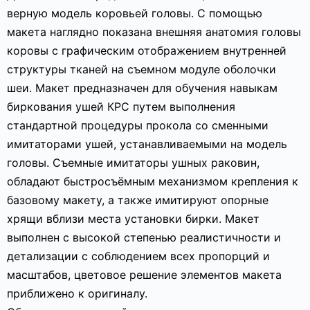
верную модель коровьей головы. С помощью
макета наглядно показана внешняя анатомия головы
коровы с графическим отображением внутренней
структуры тканей на съемном модуле оболочки
шеи. Макет предназначен для обучения навыкам
биркования ушей КРС путем выполнения
стандартной процедуры прокола со сменными
имитаторами ушей, устанавливаемыми на модель
головы. Съемные имитаторы ушных раковин,
обладают быстросъёмным механизмом крепления к
базовому макету, а также имитируют опорные
хрящи вблизи места установки бирки. Макет
выполнен с высокой степенью реалистичности и
детализации с соблюдением всех пропорций и
масштабов, цветовое решение элементов макета
приближено к оригиналу.