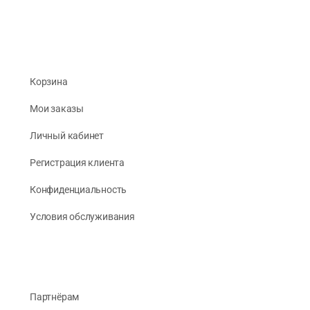
Корзина
Мои заказы
Личный кабинет
Регистрация клиента
Конфиденциальность
Условия обслуживания
Партнёрам