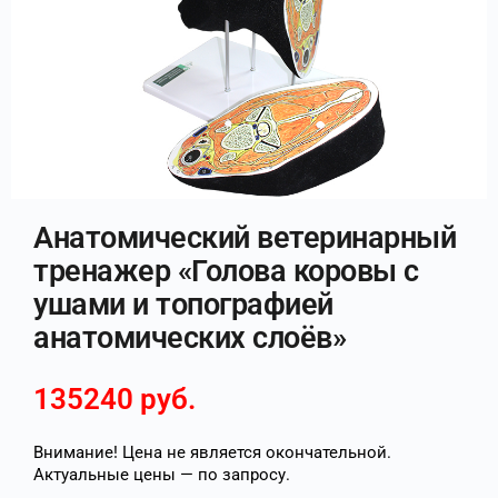
Анатомический ветеринарный
тренажер «Голова коровы с
ушами и топографией
анатомических слоёв»
135240
руб.
Внимание! Цена не является окончательной.
Актуальные цены — по запросу.