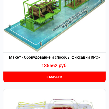
Макет «Оборудование и способы фиксации КРС»
135562
руб.
В КОРЗИНУ