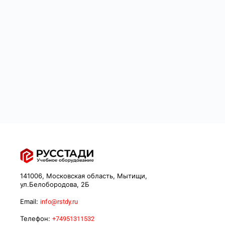
141006, Московская область, Мытищи,
ул.Белобородова, 2Б
Email:
info@rstdy.ru
Телефон:
+74951311532