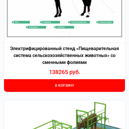
Электрифицированный стенд «Пищеварительная
система сельскохозяйственных животных» со
сменными фолиями
138265
руб.
В КОРЗИНУ