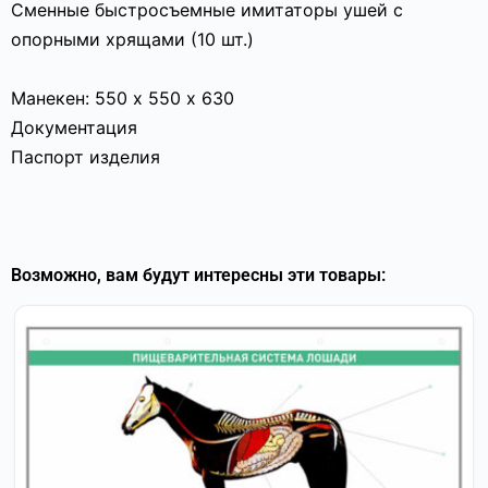
Сменные быстросъемные имитаторы ушей с
опорными хрящами (10 шт.)
Манекен: 550 х 550 х 630
Документация
Паспорт изделия
Возможно, вам будут интересны эти товары: