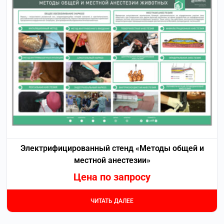
Электрифицированный стенд «Методы общей и
местной анестезии»
Цена по запросу
ЧИТАТЬ ДАЛЕЕ