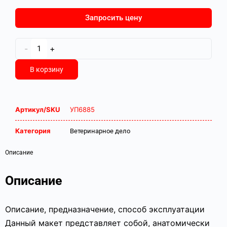
Запросить цену
-
+
В корзину
Артикул/SKU
УП6885
Категория
Ветеринарное дело
Описание
Описание
Описание, предназначение, способ эксплуатации
Данный макет представляет собой, анатомически