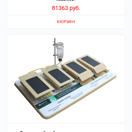
81363
руб.
В КОРЗИНУ