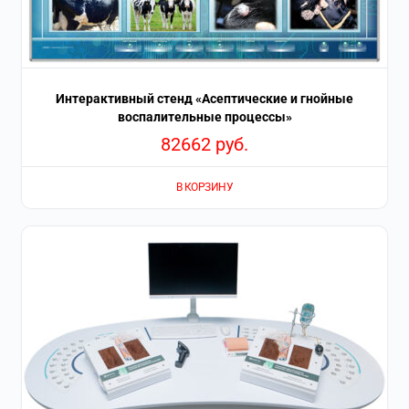
Интерактивный стенд «Асептические и гнойные
воспалительные процессы»
82662
руб.
В КОРЗИНУ