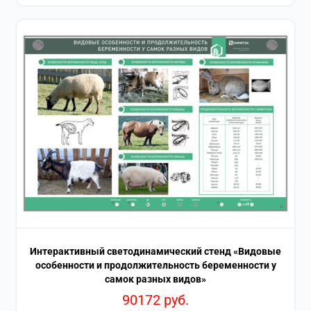
Интерактивный светодинамический стенд «Видовые
особенности и продолжительность беременности у
самок разных видов»
90172
руб.