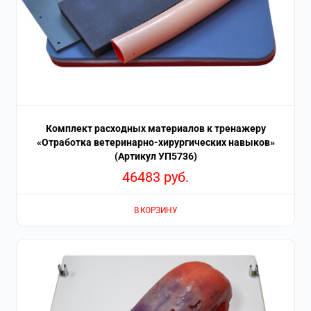
Комплект расходных материалов к тренажеру
«Отработка ветеринарно-хирургических навыков»
(Артикул УП5736)
46483
руб.
В КОРЗИНУ