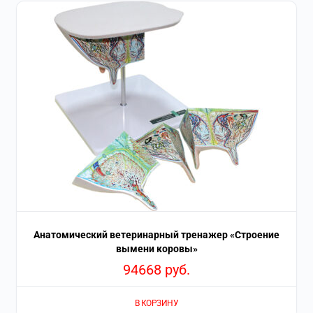
Анатомический ветеринарный тренажер «Строение
вымени коровы»
94668
руб.
В КОРЗИНУ