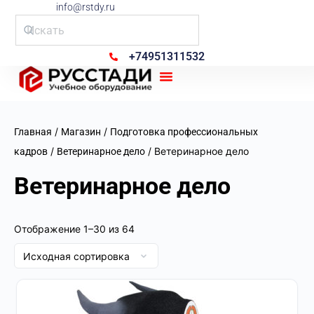
info@rstdy.ru
+74951311532
Рус Стади
/
/
Главная
Магазин
Подготовка профессиональных
/
/ Ветеринарное дело
кадров
Ветеринарное дело
Ветеринарное дело
Отображение 1–30 из 64