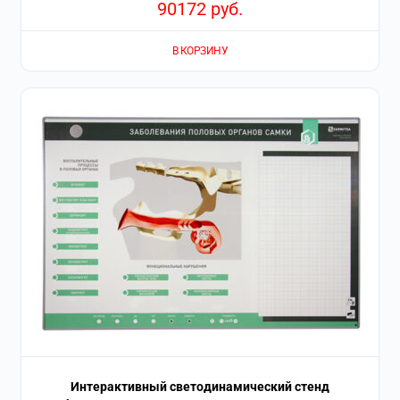
90172
руб.
В КОРЗИНУ
Интерактивный светодинамический стенд