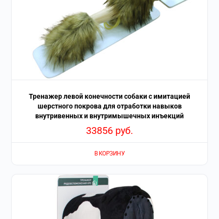
Тренажер левой конечности собаки с имитацией
шерстного покрова для отработки навыков
внутривенных и внутримышечных инъекций
33856
руб.
В КОРЗИНУ