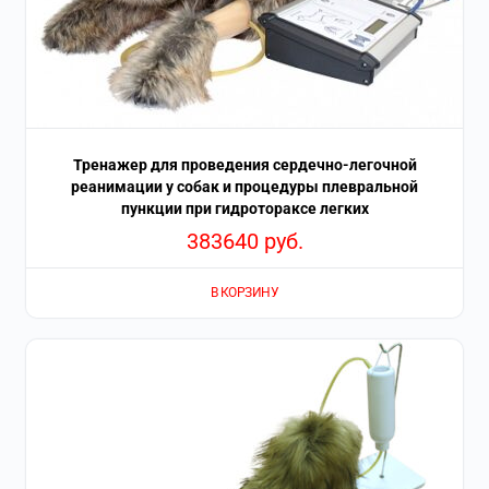
Тренажер для проведения сердечно-легочной
реанимации у собак и процедуры плевральной
пункции при гидротораксе легких
383640
руб.
В КОРЗИНУ