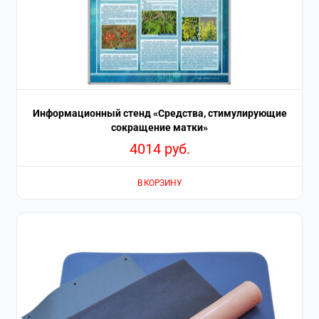
Информационный стенд «Средства, стимулирующие
сокращение матки»
4014
руб.
В КОРЗИНУ