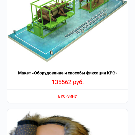
Макет «Оборудование и способы фиксации КРС»
135562
руб.
В КОРЗИНУ