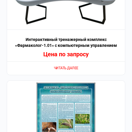
Интерактивный тренажерный комплекс
«Фармаколог-1.01» с компьютерным управлением
Цена по запросу
ЧИТАТЬ ДАЛЕЕ