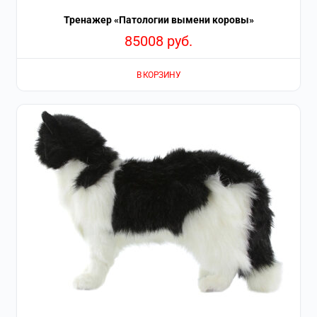
Тренажер «Патологии вымени коровы»
85008
руб.
В КОРЗИНУ