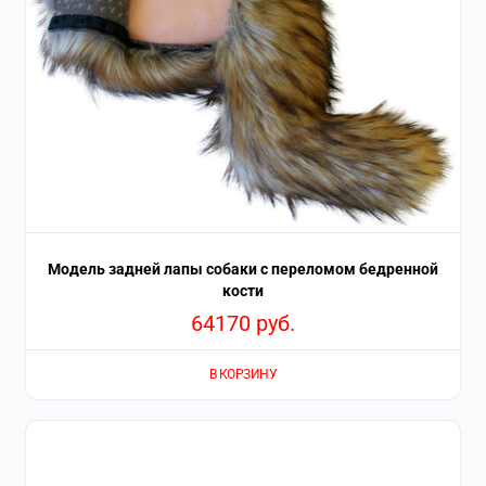
Модель задней лапы собаки с переломом бедренной
кости
64170
руб.
В КОРЗИНУ