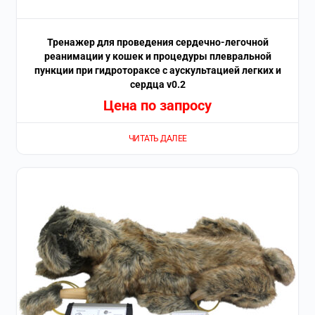
Тренажер для проведения сердечно-легочной
реанимации у кошек и процедуры плевральной
пункции при гидротораксе с аускультацией легких и
сердца v0.2
Цена по запросу
ЧИТАТЬ ДАЛЕЕ