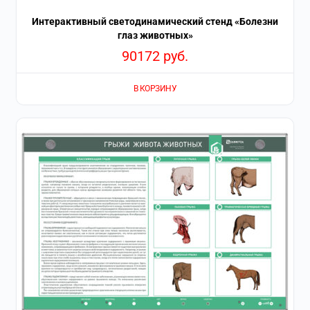
Интерактивный светодинамический стенд «Болезни
глаз животных»
90172
руб.
В КОРЗИНУ