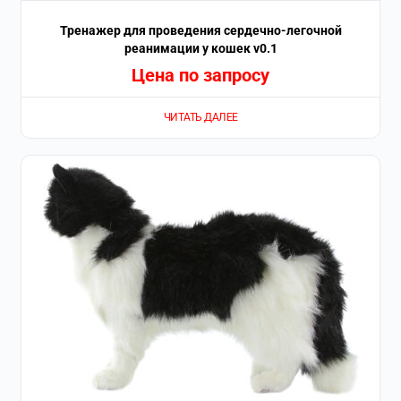
Тренажер для проведения сердечно-легочной
реанимации у кошек v0.1
Цена по запросу
ЧИТАТЬ ДАЛЕЕ