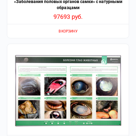
«Заболевания половых органов самки» с натурными
образцами
97693
руб.
В КОРЗИНУ