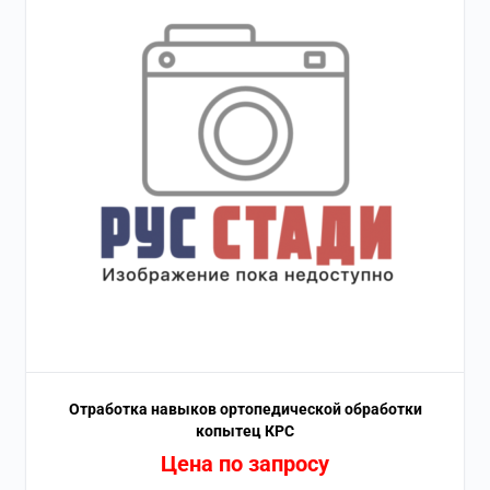
Отработка навыков ортопедической обработки
копытец КРС
Цена по запросу