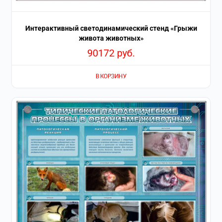
Интерактивный светодинамический стенд «Грыжи
живота животных»
90172
руб.
В КОРЗИНУ