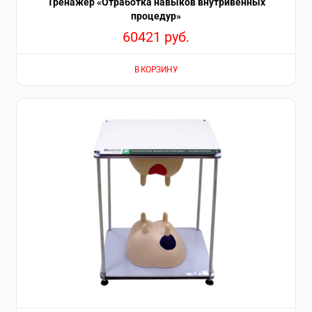
Тренажер «Отработка навыков внутривенных
процедур»
60421
руб.
В КОРЗИНУ