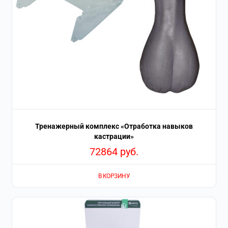
Тренажерный комплекс «Отработка навыков
кастрации»
72864
руб.
В КОРЗИНУ