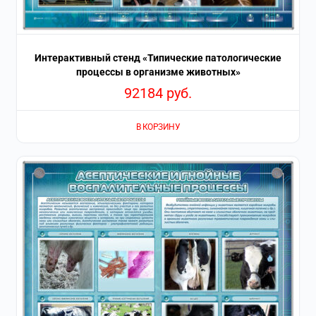
Интерактивный стенд «Типические патологические
процессы в организме животных»
92184
руб.
В КОРЗИНУ