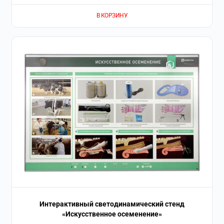
В КОРЗИНУ
Интерактивный светодинамический стенд
«Искусственное осеменение»