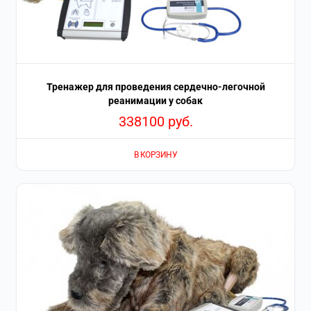
Тренажер для проведения сердечно-легочной
реанимации у собак
338100
руб.
В КОРЗИНУ