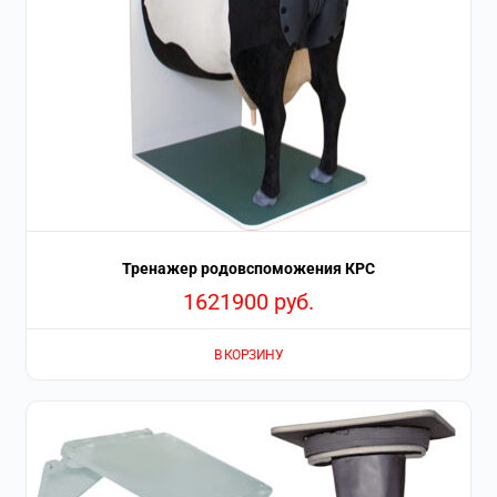
Тренажер родовспоможения КРС
1621900
руб.
В КОРЗИНУ